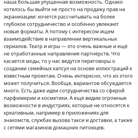
наша большая упущенная возможность. Однако
хотелось бы выйти не просто на продажу прав на
экранизации: хочется рассчитывать на более
глубокое сотрудничество и особенно увлекают
новые форматы. А потому с интересом ищем
взаимодействие в направлении вертикальных
сериалов. Театр и игры — это очень важные и ещё
не отработанные направления партнёрств. Что
касается моды, то у нас ведутся переговоры о
создании семейных капсул на основе иллюстраций к
известным проектам. Очень интересно, что из этого
может получиться. Вообще, вариантов обсуждается
много. Есть даже идеи сотрудничества со сферой
парфюмерии и косметики. А ещё видим огромные
возможности в индустриях, которые не относятся к
креативным, например в приложениях для
знакомств, службах вызова такси и доставки, а также
с сетями магазинов домашних питомцев.