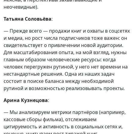
неочевидные).
Татьяна Соловьёва
:
— Прежде всего — продажи книг и охваты в соцсетях
и медиа, но рост числа подписчиков тоже важен: он
свидетельствует о привлечении новой аудитории.
Для масштабирования опыта, на мой взгляд, нужны
главным образом человеческие ресурсы: когда
человек перегружен рутиной, у него нет времени на
нестандартные решения. Одна из наших задач
состоит в поиске баланса между необходимой
рутиной и возможностью реализовывать проекты.
Арина Кузнецова
:
— Мы анализируем метрики партнёров (например,
кассовые сборы фильма), отслеживаем
цитируемость и активность в социальных сетях и,
конечно, учитываем рост тиражей книг.