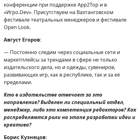
конференции при поддержке App2Top и в
«Игро.Dev». Присутствуем на Вахтанговском
фестивале театральных менеджеров и фестивале
Open Look.
Август Егоров
:
— Постоянно следим через социальные сети и
маркетплейсы за трендами в сфере не только
издательского дела, но и одежды, сувениров,
развивающих игр, как в республике, так и за её
пределами.
Кто в издательстве отвечает за это
направление? Выделен ли специальный отдел,
менеджер, либо это компетенция редакторов? Как
распределяются роли на этапе разработки идеи и
креатива?
Борис Кузнецов
: