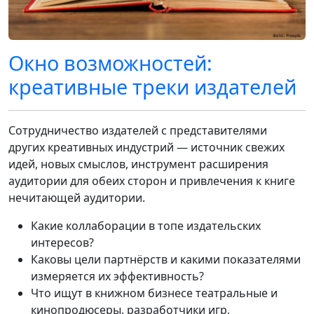
Окно возможностей:
креативные треки издателей
Сотрудничество издателей с представителями
других креативных индустрий — источник свежих
идей, новых смыслов, инструмент расширения
аудитории для обеих сторон и привлечения к книге
нечитающей аудитории.
Какие коллаборации в топе издательских
интересов?
Каковы цели партнёрств и какими показателями
измеряется их эффективность?
Что ищут в книжном бизнесе театральные и
кинопродюсеры, разработчики игр,