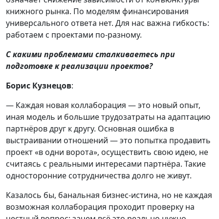
книжного рынка. По моделям финансирования
универсального ответа нет. Для нас важна гибкость:
работаем с проектами по-разному.
С какими проблемами сталкиваетесь при
подготовке к реализации проектов?
Борис Кузнецов
:
— Каждая новая коллаборация — это новый опыт,
иная модель и большие трудозатраты на адаптацию
партнёров друг к другу. Основная ошибка в
выстраивании отношений — это попытка продавить
проект «в одни ворота», осуществить свою идею, не
считаясь с реальными интересами партнёра. Такие
односторонние сотрудничества долго не живут.
Казалось бы, банальная бизнес-истина, но не каждая
возможная коллаборация проходит проверку на
честный вопрос: зачем всё это реально нужно