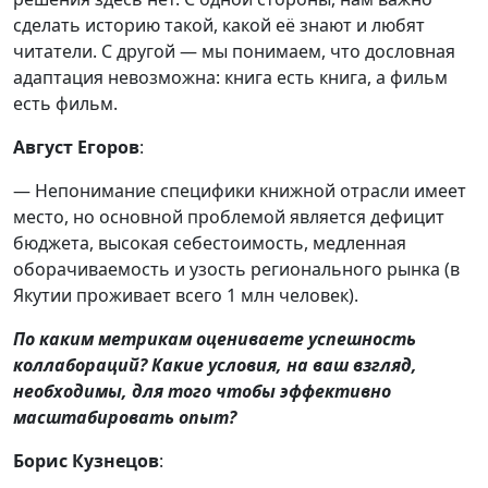
сделать историю такой, какой её знают и любят
читатели. С другой — мы понимаем, что дословная
адаптация невозможна: книга есть книга, а фильм
есть фильм.
Август
Егоров
:
— Непонимание специфики книжной отрасли имеет
место, но основной проблемой является дефицит
бюджета, высокая себестоимость, медленная
оборачиваемость и узость регионального рынка (в
Якутии проживает всего 1 млн человек).
По каким метрикам оцениваете успешность
коллабораций? Какие условия, на ваш взгляд,
необходимы, для того чтобы эффективно
масштабировать опыт?
Борис Кузнецов
: