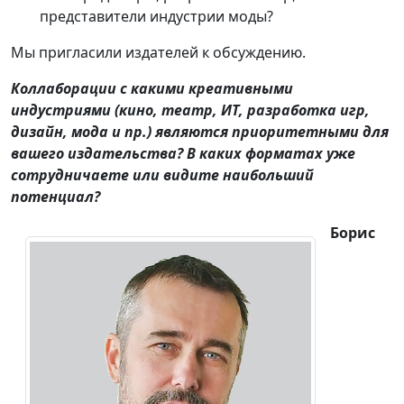
представители индустрии моды?
Мы пригласили издателей к обсуждению.
Коллаборации с какими креативными
индустриями (кино, театр, ИТ, разработка игр,
дизайн, мода и пр.) являются приоритетными для
вашего издательства? В каких форматах уже
сотрудничаете или видите наибольший
потенциал?
Борис