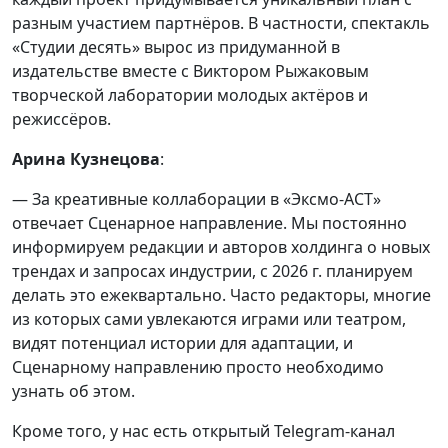
разным участием партнёров. В частности, спектакль
«Студии десять» вырос из придуманной в
издательстве вместе с Виктором Рыжаковым
творческой лаборатории молодых актёров и
режиссёров.
Арина Кузнецова
:
— За креативные коллаборации в «Эксмо-АСТ»
отвечает Сценарное направление. Мы постоянно
информируем редакции и авторов холдинга о новых
трендах и запросах индустрии, с 2026 г. планируем
делать это ежеквартально. Часто редакторы, многие
из которых сами увлекаются играми или театром,
видят потенциал истории для адаптации, и
Сценарному направлению просто необходимо
узнать об этом.
Кроме того, у нас есть открытый Telegram-канал