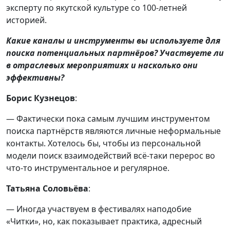
эксперту по якутской культуре со 100-летней
историей.
Какие каналы и инструменты вы используете для
поиска потенциальных партнёров? Участвуете ли
в отраслевых мероприятиях и насколько они
эффективны?
Борис Кузнецов
:
— Фактически пока самым лучшим инструментом
поиска партнёрств являются личные неформальные
контакты. Хотелось бы, чтобы из персональной
модели поиск взаимодействий всё-таки перерос во
что-то инструментальное и регулярное.
Татьяна Соловьёва
:
— Иногда участвуем в фестивалях наподобие
«Читки», но, как показывает практика, адресный