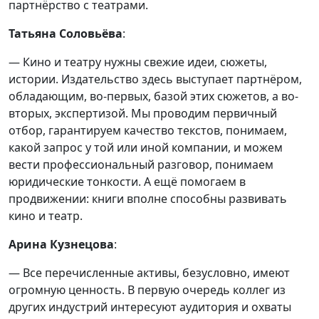
партнёрство с театрами.
Татьяна Соловьёва
:
— Кино и театру нужны свежие идеи, сюжеты,
истории. Издательство здесь выступает партнёром,
обладающим, во-первых, базой этих сюжетов, а во-
вторых, экспертизой. Мы проводим первичный
отбор, гарантируем качество текстов, понимаем,
какой запрос у той или иной компании, и можем
вести профессиональный разговор, понимаем
юридические тонкости. А ещё помогаем в
продвижении: книги вполне способны развивать
кино и театр.
Арина Кузнецова
:
— Все перечисленные активы, безусловно, имеют
огромную ценность. В первую очередь коллег из
других индустрий интересуют аудитория и охваты