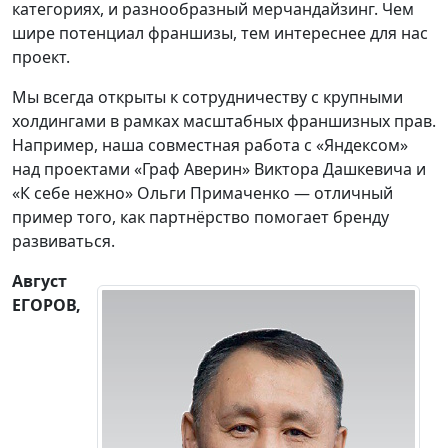
категориях, и разнообразный мерчандайзинг. Чем
шире потенциал франшизы, тем интереснее для нас
проект.
Мы всегда открыты к сотрудничеству с крупными
холдингами в рамках масштабных франшизных прав.
Например, наша совместная работа с «Яндексом»
над проектами «Граф Аверин» Виктора Дашкевича и
«К себе нежно» Ольги Примаченко — отличный
пример того, как партнёрство помогает бренду
развиваться.
Август
ЕГОРОВ,