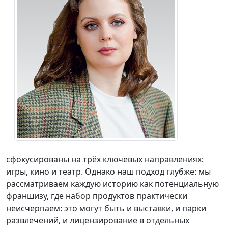
сфокусированы на трёх ключевых направлениях:
игры, кино и театр. Однако наш подход глубже: мы
рассматриваем каждую историю как потенциальную
франшизу, где набор продуктов практически
неисчерпаем: это могут быть и выставки, и парки
развлечений, и лицензирование в отдельных