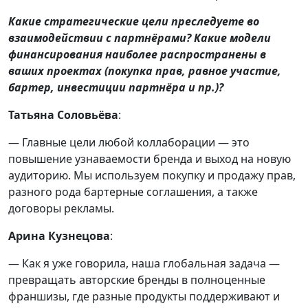
Какие стратегические цели преследуете во
взаимодействии с партнёрами? Какие модели
финансирования наиболее распространены в
ваших проектах (покупка прав, равное участие,
бартер, инвестиции партнёра и пр.)?
Татьяна Соловьёва
:
— Главные цели любой коллаборации — это
повышение узнаваемости бренда и выход на новую
аудиторию. Мы используем покупку и продажу прав,
разного рода бартерные соглашения, а также
договоры рекламы.
Арина Кузнецова
:
— Как я уже говорила, наша глобальная задача —
превращать авторские бренды в полноценные
франшизы, где разные продукты поддерживают и