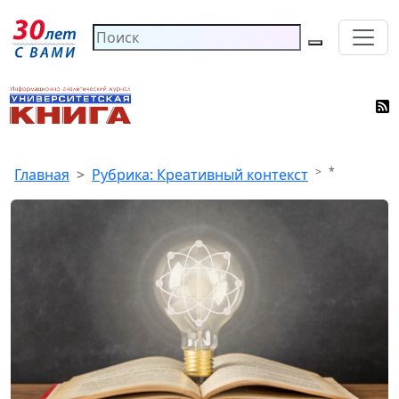
*
Главная
Рубрика: Креативный контекст