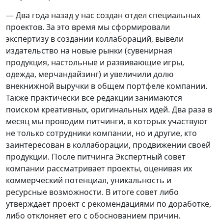
— Два года назад у нас создан отдел специальных
проектов. За это время мы сформировали
экспертизу в создании коллабораций, вывели
издательство на новые рынки (сувенирная
продукция, настольные и развивающие игры,
одежда, мерчандайзинг) и увеличили долю
внекнижной выручки в общем портфеле компании.
Также практически все редакции занимаются
поиском креативных, оригинальных идей. Два раза в
месяц мы проводим питчинги, в которых участвуют
не только сотрудники компании, но и другие, кто
заинтересован в коллаборации, продвижении своей
продукции. После питчинга Экспертный совет
компании рассматривает проекты, оценивая их
коммерческий потенциал, уникальность и
ресурсные возможности. В итоге совет либо
утверждает проект с рекомендациями по доработке,
либо отклоняет его с обоснованием причин.