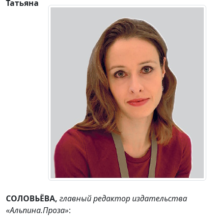
Татьяна
СОЛОВЬЁВА,
главный редактор издательства
«Альпина.Проза»
: