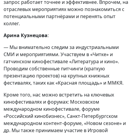
запрос работает точнее и эффективнее. Впрочем, на
отраслевых мероприятиях можно познакомиться с
потенциальными партнёрами и перенять опыт
коллег.
Арина Кузнецова
:
— Мы внимательно следим за индустриальными
СМИ и мероприятиями. Участвуем в «Читке» и
гатчинском кинофестивале «Литература и кино».
Проводим собственные питчинги (краткую
презентацию проектов) на крупных книжных
фестивалях, таких как «Красная площадь» и ММКЯ.
Кроме того, нас можно встретить на ключевых
кинофестивалях и форумах: Московском
международном кинофестивале, форуме
«Российский кинобизнес», Санкт-Петербургском
международном контент-форуме, «Новом сезоне» и
др. Мы также принимаем участие в Игровой