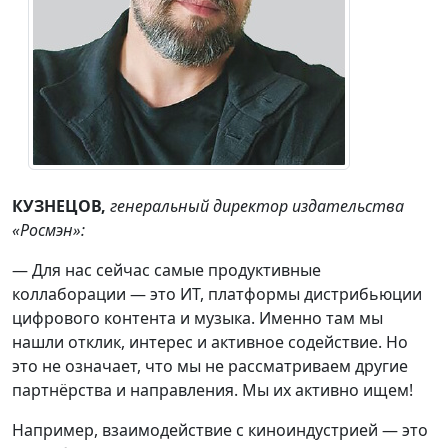
КУЗНЕЦОВ,
генеральный директор издательства
«Росмэн»
:
— Для нас сейчас самые продуктивные
коллаборации — это ИT, платформы дистрибьюции
цифрового контента и музыка. Именно там мы
нашли отклик, интерес и активное содействие. Но
это не означает, что мы не рассматриваем другие
партнёрства и направления. Мы их активно ищем!
Например, взаимодействие с киноиндустрией — это