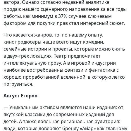
автора. Однако согласно недавней аналитике
продаж нашего сценарного направления за все годы
работы, как минимум в 37% случаев ключевым
фактором для покупки прав стал интересный сюжет.
Что касается жанров, то, по нашему опыту,
кинопродюсеры чаще всего ищут комедии,
семейные истории и проекты, которые можно снять
в двух-трёх локациях. Театр предпочитает
интеллектуальную прозу. А в игровой индустрии
наиболее востребованны фэнтези и фантастика с
хорошо проработанной вселенной, в которую легко
погрузиться.
Август Егоров
:
— Уникальным активом являются наши издания: от
якутской классики до современных изданий для
детей. А также лояльная региональная аудитория:
люди, которые доверяют бренду «Айар» как главному