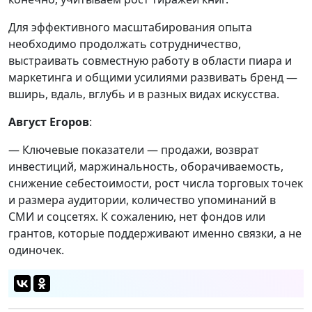
Для эффективного масштабирования опыта
необходимо продолжать сотрудничество,
выстраивать совместную работу в области пиара и
маркетинга и общими усилиями развивать бренд —
вширь, вдаль, вглубь и в разных видах искусства.
Август Егоров
:
— Ключевые показатели — продажи, возврат
инвестиций, маржинальность, оборачиваемость,
снижение себестоимости, рост числа торговых точек
и размера аудитории, количество упоминаний в
СМИ и соцсетях. К сожалению, нет фондов или
грантов, которые поддерживают именно связки, а не
одиночек.