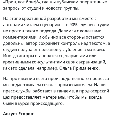
«Прив, вот бриф!», где мы публикуем оперативные
запросы от студий и новости группы.
На этапе креативной разработки мы вместе с
авторами читаем сценарии — в 90% случаев студии
не против такого подхода. Делимся с коллегами
комментариями, и обычно все стороны остаются
довольны: автор сохраняет контроль над текстом, а
студии получают полезное углубление в материал.
Иногда авторы становятся сценаристами или
креативными консультантами своих экранизаций,
как это сделала, например, Ольга Примаченко.
На протяжении всего производственного процесса
мы поддерживаем связь с производителем. Наши
пресс-службы работают в тандеме, а продюсерский
цех предоставляет материалы, чтобы мы всегда
были в курсе происходящего.
Август Егоров
: