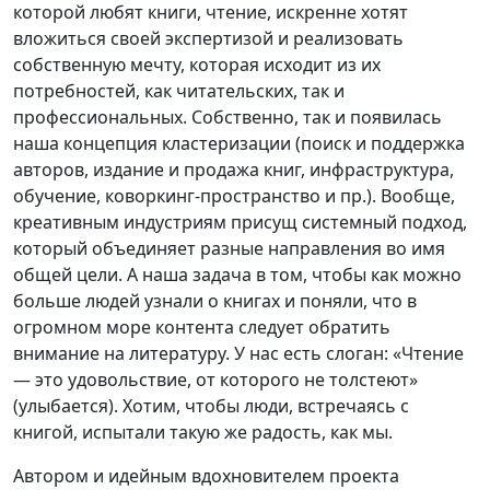
которой любят книги, чтение, искренне хотят
вложиться своей экспертизой и реализовать
собственную мечту, которая исходит из их
потребностей, как читательских, так и
профессиональных. Собственно, так и появилась
наша концепция кластеризации (поиск и поддержка
авторов, издание и продажа книг, инфраструктура,
обучение, коворкинг-пространство и пр.). Вообще,
креативным индустриям присущ системный подход,
который объединяет разные направления во имя
общей цели. А наша задача в том, чтобы как можно
больше людей узнали о книгах и поняли, что в
огромном море контента следует обратить
внимание на литературу. У нас есть слоган: «Чтение
— это удовольствие, от которого не толстеют»
(улыбается). Хотим, чтобы люди, встречаясь с
книгой, испытали такую же радость, как мы.
Автором и идейным вдохновителем проекта