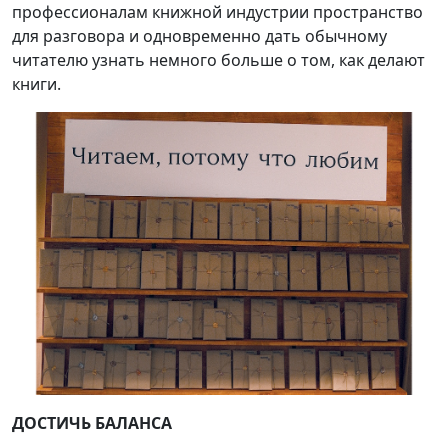
профессионалам книжной индустрии пространство
для разговора и одновременно дать обычному
читателю узнать немного больше о том, как делают
книги.
ДОСТИЧЬ БАЛАНСА