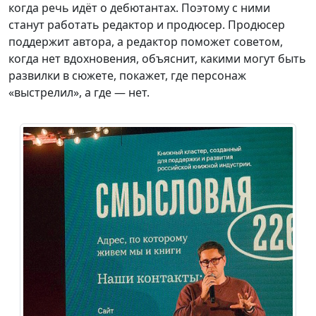
когда речь идёт о дебютантах. Поэтому с ними
станут работать редактор и продюсер. Продюсер
поддержит автора, а редактор поможет советом,
когда нет вдохновения, объяснит, какими могут быть
развилки в сюжете, покажет, где персонаж
«выстрелил», а где — нет.