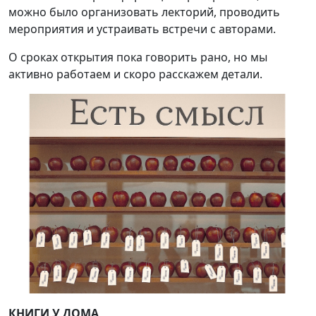
можно было организовать лекторий, проводить
мероприятия и устраивать встречи с авторами.
О сроках открытия пока говорить рано, но мы
активно работаем и скоро расскажем детали.
КНИГИ У ДОМА