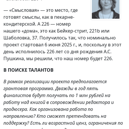
— «Смысловая» — это место, где
готовят смыслы, как в пекарне-
кондитерской. А 226 — номер
нашего «дома», это как Бейкер-стрит, 221b или
Шаболовка, 37. Получилось так, что номинально
проект стартовал 6 июня 2025 г., и, поскольку в этот
день исполнилось 226 лет со дня рождения А.С.
Пушкина, мы решили, что наш номер будет 226.
В ПОИСКЕ ТАЛАНТОВ
В рамках реализации проекта предполагается
грантовая программа. Дважды в год пять
финалистов будут получать по 1 млн рублей на
работу над книгой в сопровождении редактора и
продюсера. Как организована работа по
направлению? Кто сможет претендовать на
поддержку? Есть ли возрастной ценз, ограничения по