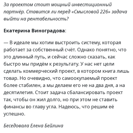
За проектом стоит мощный инвестиционный
партнёр. Ставится ли перед «Смысловой 226» задача
выйти на рентабельность?
Екатерина Виноградова
:
— В идеале мы хотим выстроить систему, которая
работает за собственный счёт. Однако понятно, что
это длинный путь, и сейчас сложно сказать, как
быстро мы придём к результату. У нас нет цели
сделать коммерческий проект, в котором книга лишь
товар. Но очевидно, что самоокупаемый проект
более стабилен, а мы делаем его не на два дня, а на
десятилетия. Стоит задача сбалансировать проект
так, чтобы он жил долго, но при этом не ставить
финансы во главу угла. Надеюсь, что решим её
успешно.
Беседовала Елена Бейлина