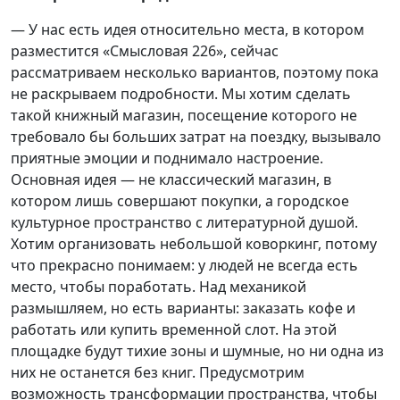
— У нас есть идея относительно места, в котором
разместится «Смысловая 226», сейчас
рассматриваем несколько вариантов, поэтому пока
не раскрываем подробности. Мы хотим сделать
такой книжный магазин, посещение которого не
требовало бы больших затрат на поездку, вызывало
приятные эмоции и поднимало настроение.
Основная идея — не классический магазин, в
котором лишь совершают покупки, а городское
культурное пространство с литературной душой.
Хотим организовать небольшой коворкинг, потому
что прекрасно понимаем: у людей не всегда есть
место, чтобы поработать. Над механикой
размышляем, но есть варианты: заказать кофе и
работать или купить временной слот. На этой
площадке будут тихие зоны и шумные, но ни одна из
них не останется без книг. Предусмотрим
возможность трансформации пространства, чтобы