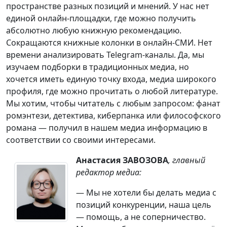
пространстве разных позиций и мнений. У нас нет
единой онлайн-площадки, где можно получить
абсолютно любую книжную рекомендацию.
Сокращаются книжные колонки в онлайн-СМИ. Нет
времени анализировать Telegram-каналы. Да, мы
изучаем подборки в традиционных медиа, но
хочется иметь единую точку входа, медиа широкого
профиля, где можно прочитать о любой литературе.
Мы хотим, чтобы читатель с любым запросом: фанат
ромэнтези, детектива, киберпанка или философского
романа — получил в нашем медиа информацию в
соответствии со своими интересами.
Анастасия ЗАВОЗОВА
, главный
редактор медиа:
— Мы не хотели бы делать медиа с
позиций конкуренции, наша цель
— помощь, а не соперничество.