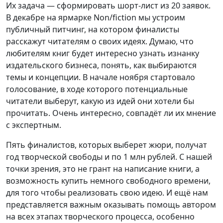
Их задача — сформировать шорт-лист из 20 заявок.
В декабре на ярмарке Non/fiction мы устроим
публичный питчинг, на котором финалисты
расскажут читателям о своих идеях. Думаю, что
любителям книг будет интересно узнать изнанку
издательского бизнеса, понять, как выбираются
темы и концепции. В начале ноября стартовало
голосование, в ходе которого потенциальные
читатели выберут, какую из идей они хотели бы
прочитать. Очень интересно, совпадёт ли их мнение
с экспертным.
Пять финалистов, которых выберет жюри, получат
год творческой свободы и по 1 млн рублей. С нашей
точки зрения, это не грант на написание книги, а
возможность купить немного свободного времени,
для того чтобы реализовать свою идею. И ещё нам
представляется важным оказывать помощь автором
на всех этапах творческого процесса, особенно