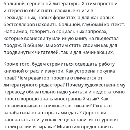
большой, серьёзной литературы. Хотим просто и
интересно объяснять сложные книги в
неожиданных, новых форматах, а для жанровых
бестселлеров находить большой, глубокий контекст.
Например, говорить о социальных запросах,
которые вознесли ту или иную книгу на пьедестал
продаж. В общем, мы хотим стать своими как для
продвинутых читателей, так и для начинающих.
Кроме того, будем стремиться освещать работу
книжной отрасли изнутри. Как устроена покупка
прав? Чем редактор проекта отличается от
литературного редактора? Почему художественному
переводу обязательно надо учиться и недостаточно
просто хорошо знать иностранный язык? Как
организовывают книжные фестивали? Сколько
зарабатывают авторы самиздата? Дорого ли
напечатать книгу и как её цена зависит от уровня
полиграфии и тиража? Мы хотим предоставить