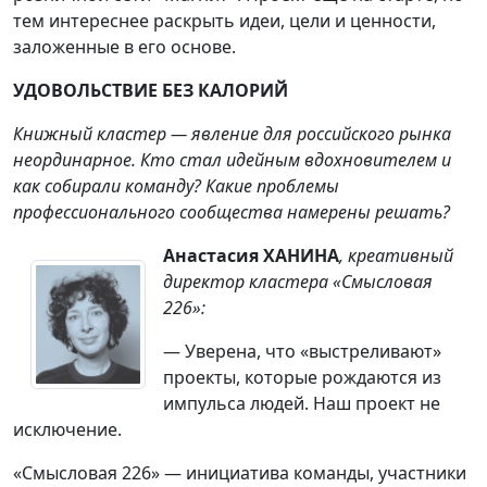
тем интереснее раскрыть идеи, цели и ценности,
заложенные в его основе.
УДОВОЛЬСТВИЕ БЕЗ КАЛОРИЙ
Книжный кластер — явление для российского рынка
неординарное. Кто стал идейным вдохновителем и
как собирали команду? Какие проблемы
профессионального сообщества намерены решать?
Анастасия ХАНИНА
, креативный
директор кластера «Смысловая
226»:
— Уверена, что «выстреливают»
проекты, которые рождаются из
импульса людей. Наш проект не
исключение.
«Смысловая 226» — инициатива команды, участники