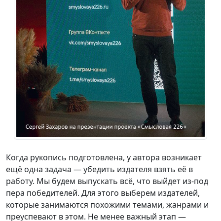
Когда рукопись подготовлена, у автора возникает
ещё одна задача — убедить издателя взять её в
работу. Мы будем выпускать всё, что выйдет из-под
пера победителей. Для этого выберем издателей,
которые занимаются похожими темами, жанрами и
преуспевают в этом. Не менее важный этап —