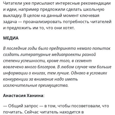
Читатели уже присылают интересные рекомендации
и идеи, например предложили сделать школьную
выкладку. В целом на данный момент ключевая
задача — проанализировать потребность читателей
и предложить им то, что они хотят.
МЕДИА
В последние годы было предпринято немало попыток
создать литературные медиапроекты разной
степени успешности, кроме того, в сегмент
вовлечено много блогеров. В любом случае чем больше
информации о книгах, тем лучше. Однако в условиях
конкуренции за внимание надо иметь
исключительные преимущества.
Анастасия Ханина
:
— Общий запрос — в том, чтобы посоветовали, что
почитать. Сейчас читатель находится в