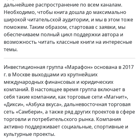
дальнейшее распространение по всем каналам.
Необходимо, чтобы книга дошла до максимально
широкой читательской аудитории, и мы в этом тоже
поможем. Таким образом, стартовав с заявки, мы
обеспечиваем полный цикл поддержки автора и
возможность читать классные книги на интересные
темы.
Инвестиционная группа «Марафон» основана в 2017
г. в Москве выходцами из крупнейших
международных финансовых и юридических
компаний. В настоящее время группа включает в
себя такие компании, как торговые сети «Магнит»,
«Дикси», «Азбука вкуса», дальневосточная торговая
сеть «Самбери», а также ряд других проектов в сфере
торговли и потребительского рынка. Компания
активно поддерживает социальные, спортивные и
культурные проекты.