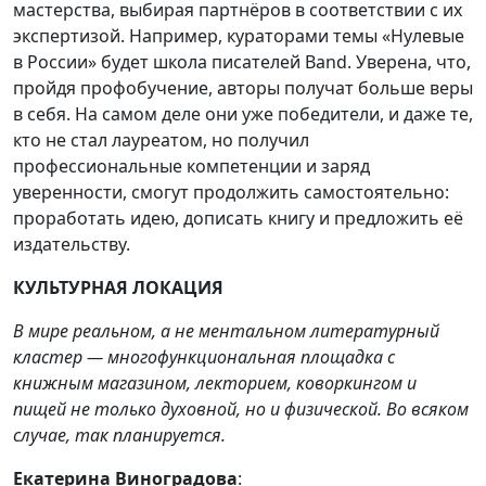
мастерства, выбирая партнёров в соответствии с их
экспертизой. Например, кураторами темы «Нулевые
в России» будет школа писателей Band. Уверена, что,
пройдя профобучение, авторы получат больше веры
в себя. На самом деле они уже победители, и даже те,
кто не стал лауреатом, но получил
профессиональные компетенции и заряд
уверенности, смогут продолжить самостоятельно:
проработать идею, дописать книгу и предложить её
издательству.
КУЛЬТУРНАЯ ЛОКАЦИЯ
В мире реальном, а не ментальном литературный
кластер — многофункциональная площадка с
книжным магазином, лекторием, коворкингом и
пищей не только духовной, но и физической. Во всяком
случае, так планируется.
Екатерина Виноградова
: