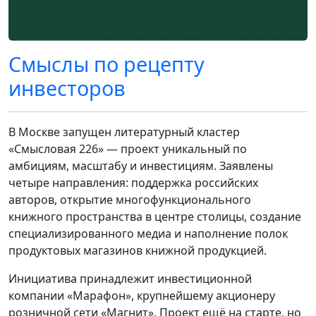
Смыслы по рецепту
инвесторов
В Москве запущен литературный кластер
«Смысловая 226» — проект уникальный по
амбициям, масштабу и инвестициям. Заявлены
четыре направления: поддержка российских
авторов, открытие многофункционального
книжного пространства в центре столицы, создание
специализированного медиа и наполнение полок
продуктовых магазинов книжной продукцией.
Инициатива принадлежит инвестиционной
компании «Марафон», крупнейшему акционеру
розничной сети «Магнит». Проект ещё на старте, но