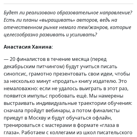
Будет ли реализовано образовательное направление?
Есть ли планы «выращивать» авторов, ведь на
отечественном рынке немало тем/жанров, которые
целесообразно развивать и усиливать?
Анастасия Ханина
:
— 20 финалистов в течение месяца (перед
декабрьским питчингом) будут учиться писать
синопсис, грамотно презентовать свои идеи, чтобы
за несколько минут «продать» книгу издателю. Это
немаловажно: если не удалось выиграть в этот раз,
появится импульс пробовать ещё. Мы намерены
выстраивать индивидуальные траектории обучения:
сначала пройдут вебинары, а потом финалисты
приедут в Москву и будут обучаться офлайн,
тренироваться с мастерами в формате «глаза в
глаза». Работаем с коллегами из школ писательского