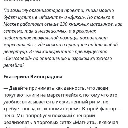
По замыслу организаторов проекта, книги можно
будет купить в «Магните» и «Дикси». Но только в
Москве работает свыше 230 книжных магазинов, как
сетевых, так и независимых, а в регионах
недостаток профильной розницы восполняют
маркетплейсы, где можно в принципе найти любой
репертуар. В чём конкурентное преимущество
«Смысловой» по отношению к игрокам книжного
ретейла?
Екатерина Виноградова
:
— Давайте принимать как данность, что люди
покупают книги на маркетплейсах, потому что это
удобно: вписывается в их жизненный ритм, не
требует поездок, экономит время. Второй фактор —
цена. Мы попробуем похожий сценарий
реализовать в торговых сетях «Магнита», включая