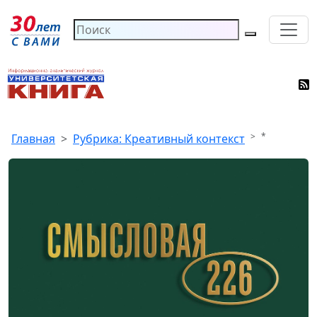
*
Главная
Рубрика: Креативный контекст