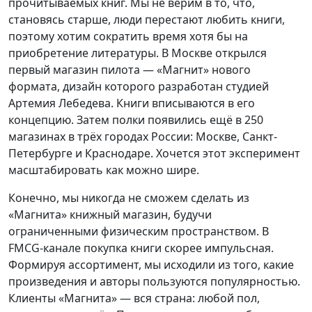
прочитываемых книг. Мы не верим в то, что,
становясь старше, люди перестают любить книги,
поэтому хотим сократить время хотя бы на
приобретение литературы. В Москве открылся
первый магазин пилота — «Магнит» нового
формата, дизайн которого разработан студией
Артемия Лебедева. Книги вписываются в его
концепцию. Затем полки появились ещё в 250
магазинах в трёх городах России: Москве, Санкт-
Петербурге и Краснодаре. Хочется этот эксперимент
масштабировать как можно шире.
Конечно, мы никогда не сможем сделать из
«Магнита» книжный магазин, будучи
ограниченными физическим пространством. В
FMCG-канале покупка книги скорее импульсная.
Формируя ассортимент, мы исходили из того, какие
произведения и авторы пользуются популярностью.
Клиенты «Магнита» — вся страна: любой пол,