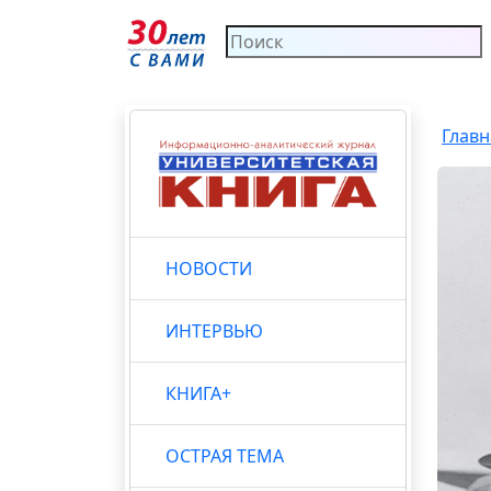
Главн
НОВОСТИ
ИНТЕРВЬЮ
КНИГА+
ОСТРАЯ ТЕМА