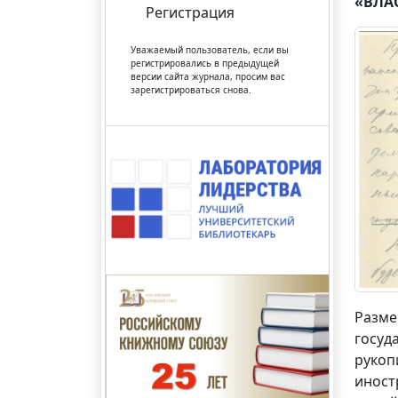
«ВЛА
Регистрация
Уважаемый пользователь, если вы
регистрировались в предыдущей
версии сайта журнала, просим вас
зарегистрироваться снова.
Разме
госуд
рукоп
иност