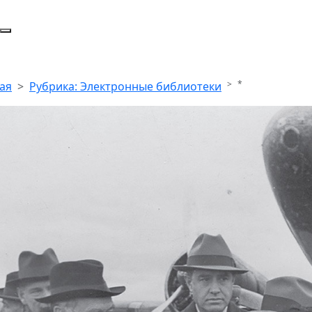
*
ая
Рубрика: Электронные библиотеки