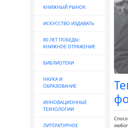
КНИЖНЫЙ РЫНОК
ИСКУССТВО ИЗДАВАТЬ
80 ЛЕТ ПОБЕДЫ:
КНИЖНОЕ ОТРАЖЕНИЕ
БИБЛИОТЕКИ
НАУКА И
Те
ОБРАЗОВАНИЕ
фо
ИННОВАЦИОННЫЕ
ТЕХНОЛОГИИ
Спосо
ЛИТЕРАТУРНОЕ
любог