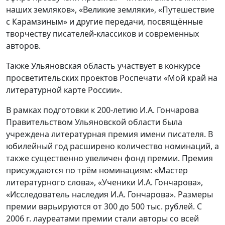
наших земляков», «Великие земляки», «Путешествие
с Карамзиным» и другие передачи, посвящённые
творчеству писателей-классиков и современных
авторов.
Также Ульяновская область участвует в конкурсе
просветительских проектов Роспечати «Мой край на
литературной карте России».
В рамках подготовки к 200-летию И.А. Гончарова
Правительством Ульяновской области была
учреждена литературная премия имени писателя. В
юбилейный год расширено количество номинаций, а
также существенно увеличен фонд премии. Премия
присуждаются по трём номинациям: «Мастер
литературного слова», «Ученики И.А. Гончарова»,
«Исследователь наследия И.А. Гончарова». Размеры
премии варьируются от 300 до 500 тыс. рублей. С
2006 г. лауреатами премии стали авторы со всей