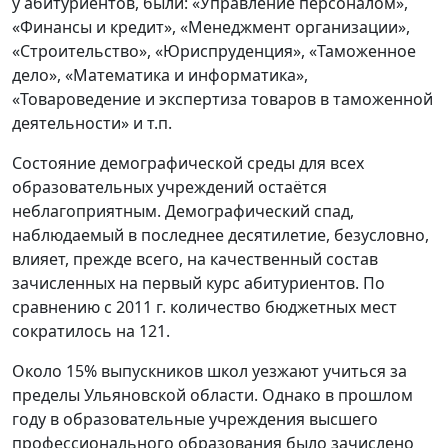
у абитуриентов, были: «Управление персоналом»,
«Финансы и кредит», «Менеджмент организации»,
«Строительство», «Юриспруденция», «Таможенное
дело», «Математика и информатика»,
«Товароведение и экспертиза товаров в таможенной
деятельности» и т.п.
Состояние демографической среды для всех
образовательных учреждений остаётся
неблагоприятным. Демографический спад,
наблюдаемый в последнее десятилетие, безусловно,
влияет, прежде всего, на качественный состав
зачисленных на первый курс абитуриентов. По
сравнению с 2011 г. количество бюджетных мест
сократилось на 121.
Около 15% выпускников школ уезжают учиться за
пределы Ульяновской области. Однако в прошлом
году в образовательные учреждения высшего
профессионального образования было зачислено