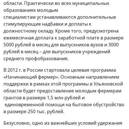
области. Практически во всех муниципальных
образованиях молодым
специалистам устанавливаются дополнительные
стимулирующие надбавки и доплаты к
должностному окладу. Кроме того, предусмотрена
ежемесячная доплата к заработной плате в размере
5000 рублей в месяц для выпускников вузов и 3000
рублей в месяц – для выпускников учреждений
среднего профобразования.
В 2012 г. в России стартовала целевая программа
«Начинающий фермер». Основным направлением
поддержки в рамках этой программы в Ульяновской
области будет предоставление молодым фермерам
грантов в размере 1,5 млн рублей и
единовременной помощи на бытовое обустройство
в размере 250 тыс. рублей.
Безусловно, одно из важнейших условий удержания