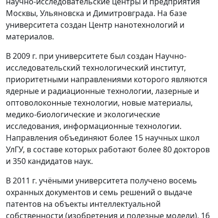
научно-исследовательские центры и предприятия
Москвы, Ульяновска и Димитровграда. На базе
университета создан Центр нанотехнологий и
материалов.
В 2009 г. при университете был создан Научно-
исследовательский технологический институт,
приоритетными направлениями которого являются
ядерные и радиационные технологии, лазерные и
оптоволоконные технологии, новые материалы,
медико-биологические и экологические
исследования, информационные технологии.
Направления объединяют более 15 научных школ
УлГУ, в составе которых работают более 80 докторов
и 350 кандидатов наук.
В 2011 г. учёными университета получено восемь
охранных документов и семь решений о выдаче
патентов на объекты интеллектуальной
собственности (изобретения и полезные модели), 16