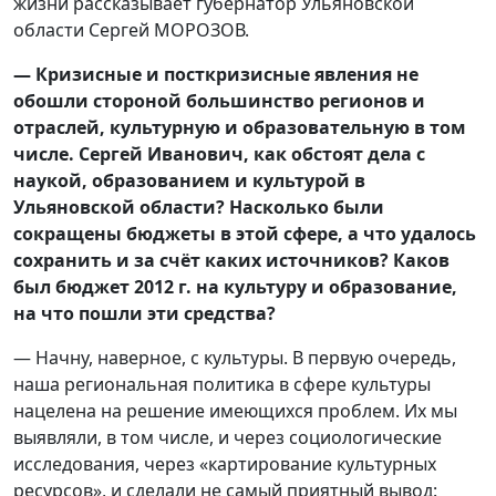
жизни рассказывает губернатор Ульяновской
области Сергей МОРОЗОВ.
— Кризисные и посткризисные явления не
обошли стороной большинство регионов и
отраслей, культурную и образовательную в том
числе. Сергей Иванович, как обстоят дела с
наукой, образованием и культурой в
Ульяновской области? Насколько были
сокращены бюджеты в этой сфере, а что удалось
сохранить и за счёт каких источников? Каков
был бюджет 2012 г. на культуру и образование,
на что пошли эти средства?
— Начну, наверное, с культуры. В первую очередь,
наша региональная политика в сфере культуры
нацелена на решение имеющихся проблем. Их мы
выявляли, в том числе, и через социологические
исследования, через «картирование культурных
ресурсов», и сделали не самый приятный вывод: