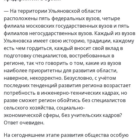
— На территории Ульяновской области
расположены пять федеральных вузов, четыре
филиала московских государственных вузов и пять
филиалов негосударственных вузов. Каждый из вузов
Ульяновска имеет свою историю, традиции, каждому
есть чем гордиться, каждый вносит свой вклад в
подготовку специалистов, востребованных в
регионе, так что говорить о том, какие из вузов
наиболее приоритетны для развития области,
наверное, некорректно. Безусловно, с учётом
последних тенденций развития региона возрастает
потребность в инженерно-технических кадрах, но
разве сможет регион обойтись без специалистов
сельского хозяйства, социально-
экономической сферы, без учительских кадров?
Ответ очевиден.
На сегодняшнем этапе развития общества особую