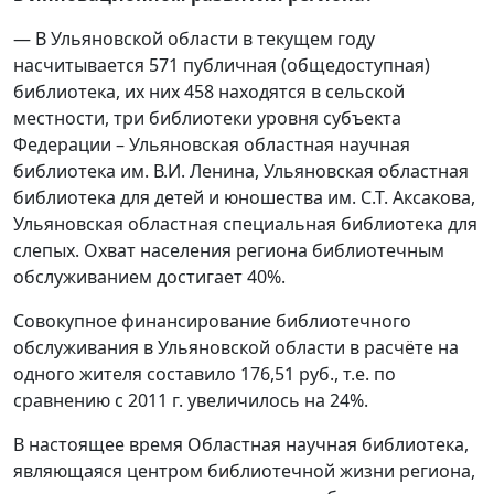
— В Ульяновской области в текущем году
насчитывается 571 публичная (общедоступная)
библиотека, их них 458 находятся в сельской
местности, три библиотеки уровня субъекта
Федерации – Ульяновская областная научная
библиотека им. В.И. Ленина, Ульяновская областная
библиотека для детей и юношества им. С.Т. Аксакова,
Ульяновская областная специальная библиотека для
слепых. Охват населения региона библиотечным
обслуживанием достигает 40%.
Совокупное финансирование библиотечного
обслуживания в Ульяновской области в расчёте на
одного жителя составило 176,51 руб., т.е. по
сравнению с 2011 г. увеличилось на 24%.
В настоящее время Областная научная библиотека,
являющаяся центром библиотечной жизни региона,