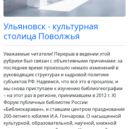
Ульяновск - культурная
столица Поволжья
Уважаемые читатели! Перерыв в ведении этой
рубрики был связан с объективными причинами: за
последнее время произошло немало изменений в
руководящих структурах и кадровой политике
субъектов РФ. Надеемся, что всё это в прошлом, и
мы снова приступаем к изучению библиогеографии
– на этот раз в регионе, принимавшем в 2012 г. XI
Форум публичных библиотек России
«Библиокараван», и ставшим центром празднования
200-летнего юбилея И.А. Гончарова. О насыщенной
культурной, образовательной, научной, книжной