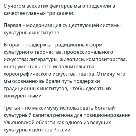
С учётом всех этих факторов мы определили в
качестве главных три задачи.
Первая – модернизация существующей системы
культурных институтов.
Вторая – поддержка традиционных форм
культурного творчества, профессионального
искусства: литературы, живописи, композиторства,
инструментального исполнительства,
хореографического искусства, театра. Отмечу, что
мы осознанно выбрали путь поддержки
традиционных институтов, чтобы сделать их
конкурентными.
Третья – по максимуму использовать богатый
культурный капитал региона для позиционирования
Ульяновской области как одного из ведущих
культурных центров России.