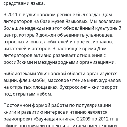
средствами языка.
В 2011 г. в ульяновском регионе был создан Дом
литераторов на базе музея Языковых. Мы возлагаем
большие надежды на этот обновлённый культурный
центр, который должен объединить ульяновцев,
взрослых и юных, любителей и профессионалов,
читателей и авторов. В настоящее время Дом
литераторов активно развивает отношения с
российскими и международными организациями.
Библиотеками Ульяновской области организуются
акции, флеш-мобы, массовое чтение книг, журналов
на открытых площадках, буккроссинг – книговорот
под открытым небом.
Постоянной формой работы по популяризации
книги и развитию интереса к чтению является
радиопроект «Звучащая книга». С 2009 по 2012 гг. в
эфире прозвучали проекты: «Читаем вместе книги