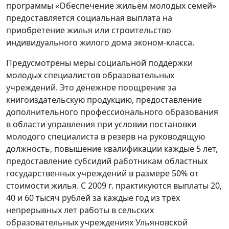
программы «Обеспечение жильём молодых семей»
предоставляется социальная выплата на
приобретение жилья или строительство
индивидуального жилого дома эконом-класса.
Предусмотрены меры социальной поддержки
молодых специалистов образовательных
учреждений. Это денежное поощрение за
книгоиздательскую продукцию, предоставление
дополнительного профессионального образования
в области управления при условии постановки
молодого специалиста в резерв на руководящую
должность, повышение квалификации каждые 5 лет,
предоставление субсидий работникам областных
государственных учреждений в размере 50% от
стоимости жилья. С 2009 г. практикуются выплаты 20,
40 и 60 тысяч рублей за каждые год из трёх
непрерывных лет работы в сельских
образовательных учреждениях Ульяновской