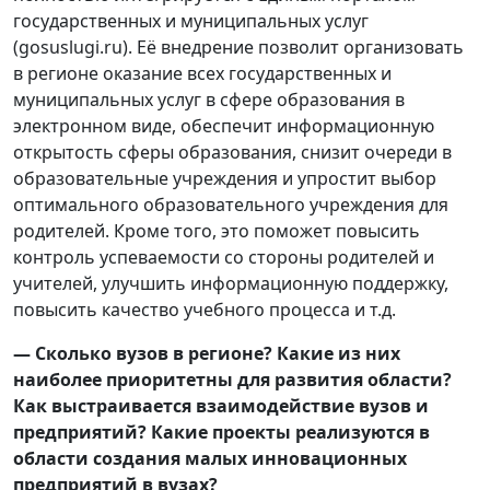
государственных и муниципальных услуг
(gosuslugi.ru). Её внедрение позволит организовать
в регионе оказание всех государственных и
муниципальных услуг в сфере образования в
электронном виде, обеспечит информационную
открытость сферы образования, снизит очереди в
образовательные учреждения и упростит выбор
оптимального образовательного учреждения для
родителей. Кроме того, это поможет повысить
контроль успеваемости со стороны родителей и
учителей, улучшить информационную поддержку,
повысить качество учебного процесса и т.д.
— Сколько вузов в регионе? Какие из них
наиболее приоритетны для развития области?
Как выстраивается взаимодействие вузов и
предприятий? Какие
проекты реализуются в
области создания малых инновационных
предприятий в вузах?