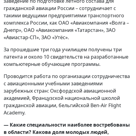
заведение по подготовке лётного состава для
гражданской авиации России – сотрудничает с
такими ведущими предприятиями транспортного
комплекса России, как ОАО «Авиакомпания «Волга –
Днепр», ОАО «Авиакомпания «Татарстан», ЗАО
«Авиастар-СП», ЗАО «Утёс».
За прошедшие три года училищем получены три
патента и около 10 свидетельств на разработанные
компьютерные обучающие программы.
Проводится работа по организации сотрудничества
с авиационными учебными заведениями
зарубежных стран: Оксфордской авиационной
академией, Французской национальной школой
гражданской авиации, бельгийской Ben-Air Flight
Academy.
— Какие специальности наиболее востребованы
в области? Какова доля молодых людей,