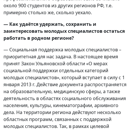
около 900 студентов из других регионов РФ, т.е.
примерно столько же, сколько уехало.
— Как удаётся удержать, сохранить и
заинтересовать молодых специалистов остаться
работать в родном регионе?
— Социальная поддержка молодых специалистов –
приоритетная для нас задача. В настоящее время
принят Закон Ульяновской области «О мерах
социальной поддержки отдельных категорий
молодых специалистов», который вступает в силу с 1
января 2013 г. Действие документа распространяется
на образовательную, медицинскую сферы, а также
деятельность в областях социального обслуживания
населения, культуры, кинематографии, архивного
дела. На территории региона действуют несколько
областных программ, связанных с поддержкой
молодых специалистов. Так, в рамках целевой