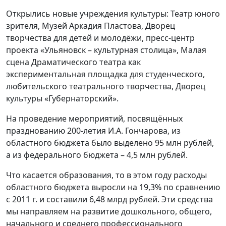
Открылись новые учреждения культуры: Театр юного
зрителя, Музей Аркадия Пластова, Дворец
творчества для детей и молодёжи, пресс-центр
проекта «Ульяновск – культурная столица», Малая
сцена Драматического театра как
экспериментальная площадка для студенческого,
любительского театрального творчества, Дворец
культуры «Губернаторский».
На проведение мероприятий, посвящённых
празднованию 200-летия И.А. Гончарова, из
областного бюджета было выделено 95 млн рублей,
а из федерального бюджета – 4,5 млн рублей.
Что касается образования, то в этом году расходы
областного бюджета выросли на 19,3% по сравнению
с 2011 г. и составили 6,48 млрд рублей. Эти средства
мы направляем на развитие дошкольного, общего,
начального и среднего профессионального