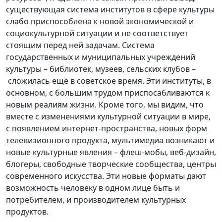
существующая система институтов в сфере культуры
слабо приспособлена к новой экономической и
социокультурной ситуации и не соответствует
стоящим перед ней задачам. Система
государственных и муниципальных учреждений
культуры – библиотек, музеев, сельских клубов –
сложилась ещё в советское время. Эти институты, в
основном, с большим трудом приспосабливаются к
новым реалиям жизни. Кроме того, мы видим, что
вместе с изменениями культурной ситуации в мире,
с появлением интернет-пространства, новых форм
телевизионного продукта, мультимедиа возникают и
новые культурные явления – флеш-мобы, веб-дизайн,
блогеры, свободные творческие сообщества, центры
современного искусства. Эти новые форматы дают
возможность человеку в одном лице быть и
потребителем, и производителем культурных
продуктов.