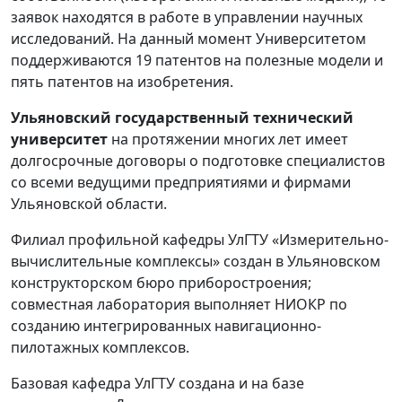
заявок находятся в работе в управлении научных
исследований. На данный момент Университетом
поддерживаются 19 патентов на полезные модели и
пять патентов на изобретения.
Ульяновский государственный технический
университет
на протяжении многих лет имеет
долгосрочные договоры о подготовке специалистов
со всеми ведущими предприятиями и фирмами
Ульяновской области.
Филиал профильной кафедры УлГТУ «Измерительно-
вычислительные комплексы» создан в Ульяновском
конструкторском бюро приборостроения;
совместная лаборатория выполняет НИОКР по
созданию интегрированных навигационно-
пилотажных комплексов.
Базовая кафедра УлГТУ создана и на базе