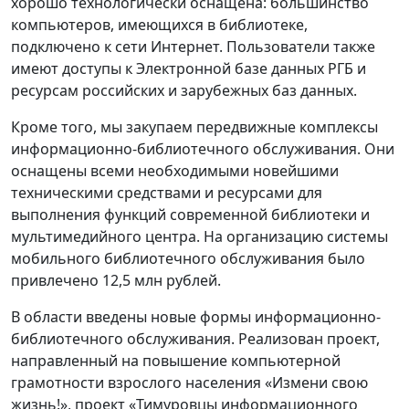
хорошо технологически оснащена: большинство
компьютеров, имеющихся в библиотеке,
подключено к сети Интернет. Пользователи также
имеют доступы к Электронной базе данных РГБ и
ресурсам российских и зарубежных баз данных.
Кроме того, мы закупаем передвижные комплексы
информационно-библиотечного обслуживания. Они
оснащены всеми необходимыми новейшими
техническими средствами и ресурсами для
выполнения функций современной библиотеки и
мультимедийного центра. На организацию системы
мобильного библиотечного обслуживания было
привлечено 12,5 млн рублей.
В области введены новые формы информационно-
библиотечного обслуживания. Реализован проект,
направленный на повышение компьютерной
грамотности взрослого населения «Измени свою
жизнь!», проект «Тимуровцы информационного