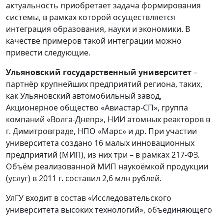
актуальность приобретает задача формирования
системы, в рамках которой осуществляется
интеграция образования, науки и экономики. В
качестве примеров такой интеграции можно
привести следующие.
Ульяновский государственный университет
–
партнёр крупнейших предприятий региона, таких,
как Ульяновский автомобильный завод,
Акционерное общество «Авиастар-СП», группа
компаний «Волга-Днепр», НИИ атомных реакторов в
г. Димитровграде, НПО «Марс» и др. При участии
университета создано 16 малых инновационных
предприятий (МИП), из них три – в рамках 217-ФЗ.
Объём реализованной МИП наукоёмкой продукции
(услуг) в 2011 г. составил 2,6 млн рублей.
УлГУ входит в состав «Исследовательского
университета высоких технологий», объединяющего