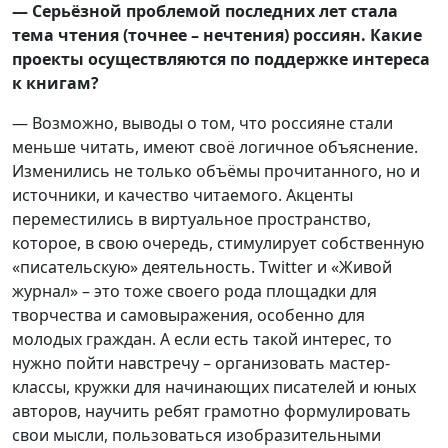
— Серьёзной проблемой последних лет стала
тема чтения (точнее – нечтения) россиян. Какие
проекты осуществляются по поддержке интереса
к книгам?
— Возможно, выводы о том, что россияне стали
меньше читать, имеют своё логичное объяснение.
Изменились не только объёмы прочитанного, но и
источники, и качество читаемого. Акценты
переместились в виртуальное пространство,
которое, в свою очередь, стимулирует собственную
«писательскую» деятельность. Twitter и «Живой
журнал» – это тоже своего рода площадки для
творчества и самовыражения, особенно для
молодых граждан. А если есть такой интерес, то
нужно пойти навстречу – организовать мастер-
классы, кружки для начинающих писателей и юных
авторов, научить ребят грамотно формулировать
свои мысли, пользоваться изобразительными