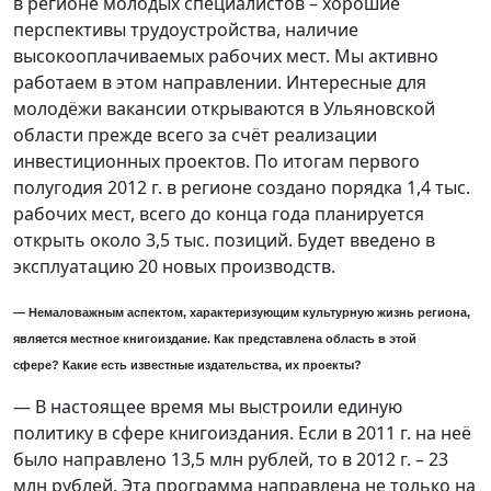
в регионе молодых специалистов – хорошие
перспективы трудоустройства, наличие
высокооплачиваемых рабочих мест. Мы активно
работаем в этом направлении. Интересные для
молодёжи вакансии открываются в Ульяновской
области прежде всего за счёт реализации
инвестиционных проектов. По итогам первого
полугодия 2012 г. в регионе создано порядка 1,4 тыс.
рабочих мест, всего до конца года планируется
открыть около 3,5 тыс. позиций. Будет введено в
эксплуатацию 20 новых производств.
— Немаловажным аспектом, характеризующим культурную жизнь региона,
является местное книгоиздание. Как представлена область в этой
сфере?
Какие есть известные издательства, их проекты?
— В настоящее время мы выстроили единую
политику в сфере книгоиздания. Если в 2011 г. на неё
было направлено 13,5 млн рублей, то в 2012 г. – 23
млн рублей. Эта программа направлена не только на