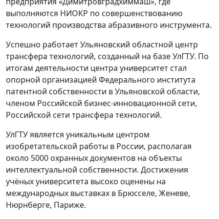
предприятия «Димитровградхиммаш», где
выполняются НИОКР по совершенствованию
технологий производства абразивного инструмента.
Успешно работает Ульяновский областной центр
трансфера технологий, созданный на базе УлГТУ. По
итогам деятельности центра университет стал
опорной организацией Федерального института
патентной собственности в Ульяновской области,
членом Российской бизнес-инновационной сети,
Российской сети трансфера технологий.
УлГТУ является уникальным центром
изобретательской работы в России, располагая
около 5000 охранных документов на объекты
интеллектуальной собственности. Достижения
учёных университета высоко оценены на
международных выставках в Брюсселе, Женеве,
Нюрнберге, Париже.