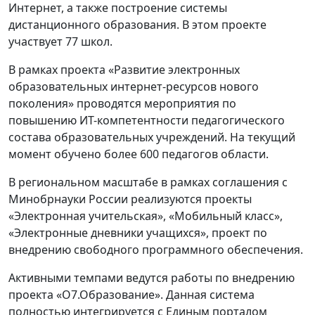
Интернет, а также построение системы
дистанционного образования. В этом проекте
участвует 77 школ.
В рамках проекта «Развитие электронных
образовательных интернет-ресурсов нового
поколения» проводятся мероприятия по
повышению ИТ-компетентности педагогического
состава образовательных учреждений. На текущий
момент обучено более 600 педагогов области.
В региональном масштабе в рамках соглашения с
Минобрнауки России реализуются проекты
«Электронная учительская», «Мобильный класс»,
«Электронные дневники учащихся», проект по
внедрению свободного программного обеспечения.
Активными темпами ведутся работы по внедрению
проекта «О7.Образование». Данная система
полностью интегрируется с Единым порталом