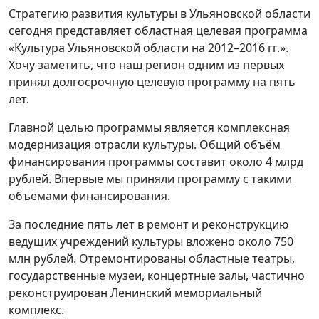
Стратегию развития культуры в Ульяновской области
сегодня представляет областная целевая программа
«Культура Ульяновской области на 2012–2016 гг.».
Хочу заметить, что наш регион одним из первых
принял долгосрочную целевую программу на пять
лет.
Главной целью программы является комплексная
модернизация отрасли культуры. Общий объём
финансирования программы составит около 4 млрд
рублей. Впервые мы приняли программу с такими
объёмами финансирования.
За последние пять лет в ремонт и реконструкцию
ведущих учреждений культуры вложено около 750
млн рублей. Отремонтированы областные театры,
государственные музеи, концертные залы, частично
реконструирован Ленинский мемориальный
комплекс.