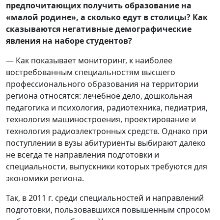
предпочитающих получить образование на
«малой родине»,
а сколько едут в столицы? Как
сказываются негативные демографические
явления на наборе студентов?
— Как показывает мониторинг, к наиболее
востребованным специальностям высшего
профессионального образования на территории
региона относятся: лечебное дело, дошкольная
педагогика и психология, радиотехника, педиатрия,
технология машиностроения, проектирование и
технология радиоэлектронных средств. Однако при
поступлении в вузы абитуриенты выбирают далеко
не всегда те направления подготовки и
специальности, выпускники которых требуются для
экономики региона.
Так, в 2011 г. среди специальностей и направлений
подготовки, пользовавшихся повышенным спросом