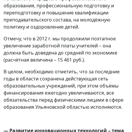
образования, профессиональную подготовку и
переподготовку и повышение квалификации
преподавательского состава, на молодёжную
политику и оздоровление детей.
Отмечу, что в 2012 г. мы продолжили поэтапное
увеличение заработной платы учителей – она
должна быть доведена до средней по экономике
(расчётная величина – 15 461 руб.).
В целом, необходимо отметить, что за последние
годы в области сохранена действующая сеть
образовательных учреждений, при этом объёмы
финансирования ежегодно увеличиваются, все
обязательства перед физическими лицами в сфере
образования Ульяновской областью исполняются.
— Развитие инновационных технологий – тема