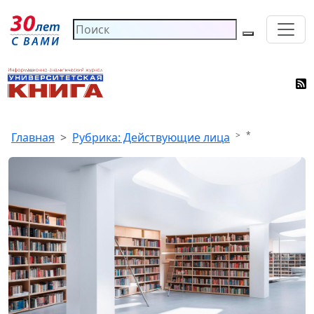
*
Главная
Рубрика: Действующие лица