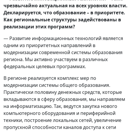
чрезвычайно актуальная на всех уровнях власти.
Декларируется, что образование – в приоритете.
Как
региональные структуры задействованы в
реализации этих программ?
— Развитие информационных технологий является
одним из приоритетных направлений в
модернизации современной системы образования
региона. Мы активно участвуем в различных
федеральных целевых программах.
В регионе реализуется комплекс мер по
модернизации системы общего образования.
Практически половину денежных средств, которые
вкладываются в сферу образования, мы направляем
на информатизацию. Так, ведутся закупка нового
компьютерного оборудования и периферийной
техники, построение локальных сетей, увеличение
пропускной способности каналов доступа к сети