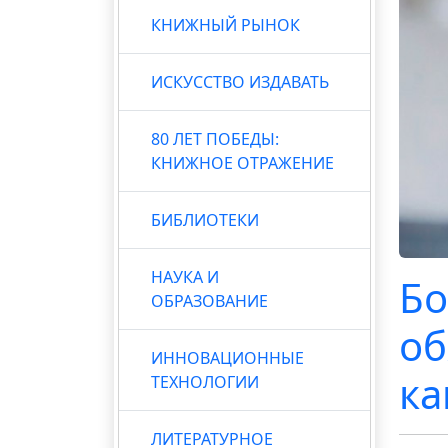
КНИЖНЫЙ РЫНОК
ИСКУССТВО ИЗДАВАТЬ
80 ЛЕТ ПОБЕДЫ:
КНИЖНОЕ ОТРАЖЕНИЕ
БИБЛИОТЕКИ
НАУКА И
Бо
ОБРАЗОВАНИЕ
об
ИННОВАЦИОННЫЕ
ка
ТЕХНОЛОГИИ
ЛИТЕРАТУРНОЕ