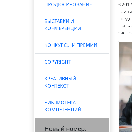
ПРОДЮСИРОВАНИЕ
В 201
прини
предс
ВЫСТАВКИ И
стать
КОНФЕРЕНЦИИ
распр
КОНКУРСЫ И ПРЕМИИ
COPYRIGHT
КРЕАТИВНЫЙ
КОНТЕКСТ
БИБЛИОТЕКА
КОМПЕТЕНЦИЙ
Новый номер: