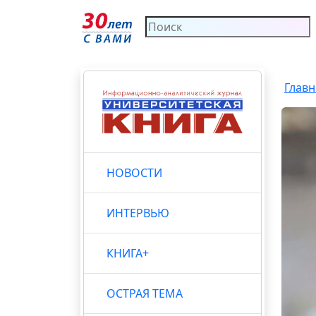
Главн
НОВОСТИ
ИНТЕРВЬЮ
КНИГА+
ОСТРАЯ ТЕМА