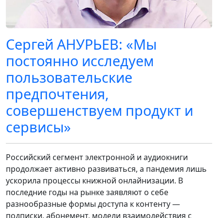
Сергей АНУРЬЕВ: «Мы
постоянно исследуем
пользовательские
предпочтения,
совершенствуем продукт и
сервисы»
Российский сегмент электронной и аудиокниги
продолжает активно развиваться, а пандемия лишь
ускорила процессы книжной онлайнизации. В
последние годы на рынке заявляют о себе
разнообразные формы доступа к контенту —
подписки, абонемент, модели взаимодействия с