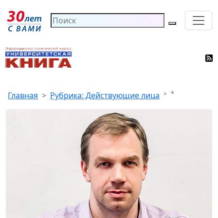
*
Главная
Рубрика: Действующие лица