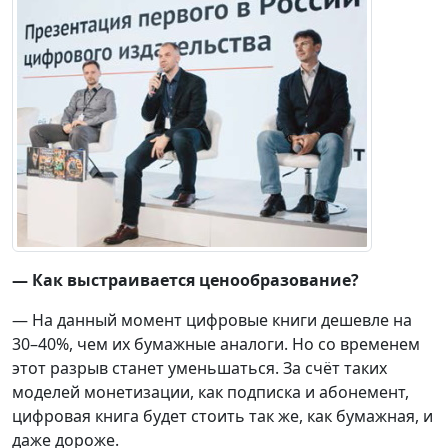
— Как выстраивается ценообразование?
— На данный момент цифровые книги дешевле на
30–40%, чем их бумажные аналоги. Но со временем
этот разрыв станет уменьшаться. За счёт таких
моделей монетизации, как подписка и абонемент,
цифровая книга будет стоить так же, как бумажная, и
даже дороже.