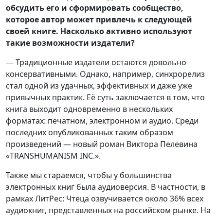
обсудить его и сформировать сообщество,
которое автор может привлечь к следующей
своей книге. Насколько активно используют
такие возможности издатели?
— Традиционные издатели остаются довольно
консервативными. Однако, например, синхрорелиз
стал одной из удачных, эффективных и даже уже
привычных практик. Её суть заключается в том, что
книга выходит одновременно в нескольких
форматах: печатном, электронном и аудио. Среди
последних опубликованных таким образом
произведений — новый роман Виктора Пелевина
«TRANSHUMANISM INC.».
Также мы стараемся, чтобы у большинства
электронных книг была аудиоверсия. В частности, в
рамках ЛитРес: Чтеца озвучивается около 36% всех
аудиокниг, представленных на российском рынке. На