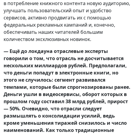
в потребление книжного контента новую аудиторию,
улучшать пользовательский опыт и удобство
сервисов, активно продвигать их с помощью
федеральных рекламных кампаний и, конечно,
обеспечивать наших читателей большим
количеством эксклюзивных новинок.
— Ещё до локдауна отраслевые эксперты
говорили о том, что отрасль не досчитывается
нескольких миллиардов рублей. Предполагали,
что деньги попадут в электронные книги, но
этого не случилось: сегмент развивался
темпами, которые были спрогнозированы ранее.
Деньги ушли в видеосервисы, оборот которых в
прошлом году составил 38 млрд рублей, прирост
— 50%. Очевидно, что отрасли следует
размышлять о консолидации усилий, ведь
кроме уменьшения тиражей снизилось и число
наименований. Как только традиционные