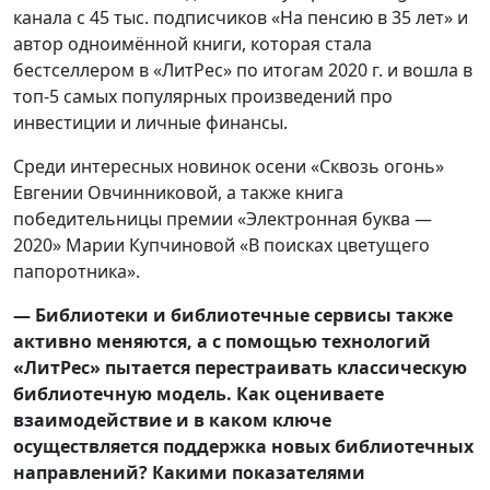
канала с 45 тыс. подписчиков «На пенсию в 35 лет» и
автор одноимённой книги, которая стала
бестселлером в «ЛитРес» по итогам 2020 г. и вошла в
топ-5 самых популярных произведений про
инвестиции и личные финансы.
Среди интересных новинок осени «Сквозь огонь»
Евгении Овчинниковой, а также книга
победительницы премии «Электронная буква —
2020» Марии Купчиновой «В поисках цветущего
папоротника».
— Библиотеки и библиотечные сервисы также
активно меняются, а с помощью технологий
«ЛитРес» пытается перестраивать классическую
библиотечную модель. Как оцениваете
взаимодействие и в каком ключе
осуществляется поддержка новых библиотечных
направлений? Какими показателями