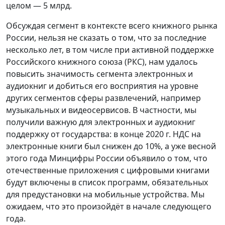
целом — 5 млрд.
Обсуждая сегмент в контексте всего книжного рынка
России, нельзя не сказать о том, что за последние
несколько лет, в том числе при активной поддержке
Российского книжного союза (РКС), нам удалось
повысить значимость сегмента электронных и
аудиокниг и добиться его восприятия на уровне
других сегментов сферы развлечений, например
музыкальных и видеосервисов. В частности, мы
получили важную для электронных и аудиокниг
поддержку от государства: в конце 2020 г. НДС на
электронные книги был снижен до 10%, а уже весной
этого года Минцифры России объявило о том, что
отечественные приложения с цифровыми книгами
будут включены в список программ, обязательных
для предустановки на мобильные устройства. Мы
ожидаем, что это произойдёт в начале следующего
года.