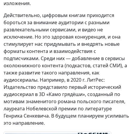
изложения.
Действительно, цифровым книгам приходится
бороться за внимание аудитории с разными
развлекательными сервисами, и видео не
исключение. Но это здоровая конкуренция, и она
стимулирует нас придумывать и внедрять новые
форматы контента и взаимодействия с
подписчиками. Среди них — добавление в сервисы
околокнижного контента (подкастов, статей СМИ), а
также развитие такого направления, как
аудиосериалы. Например, в 2020 г. ЛитРес:
Издательство представило первый исторический
аудиосериал в 3D «Камо грядёши», созданный по
мотивам знаменитого романа польского писателя,
лауреата Нобелевской премии по литературе
Генрика Сенкевича. В будущем планируем усиливать
это направление.