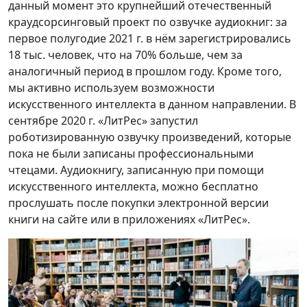
данный момент это крупнейший отечественный
краудсорсинговый проект по озвучке аудиокниг: за
первое полугодие 2021 г. в нём зарегистрировались
18 тыс. человек, что на 70% больше, чем за
аналогичный период в прошлом году. Кроме того,
мы активно используем возможности
искусственного интеллекта в данном направлении. В
сентябре 2020 г. «ЛитРес» запустил
роботизированную озвучку произведений, которые
пока не были записаны профессиональными
чтецами. Аудиокнигу, записанную при помощи
искусственного интеллекта, можно бесплатно
прослушать после покупки электронной версии
книги на сайте или в приложениях «ЛитРес».