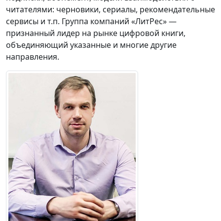
читателями: черновики, сериалы, рекомендательные
сервисы и т.п. Группа компаний «ЛитРес» —
признанный лидер на рынке цифровой книги,
объединяющий указанные и многие другие
направления.