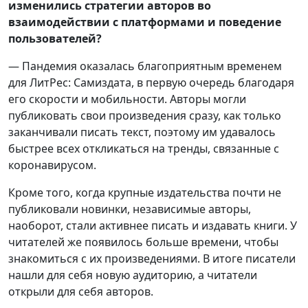
изменились стратегии авторов во
взаимодействии с платформами и поведение
пользователей?
— Пандемия оказалась благоприятным временем
для ЛитРес: Самиздата, в первую очередь благодаря
его скорости и мобильности. Авторы могли
публиковать свои произведения сразу, как только
заканчивали писать текст, поэтому им удавалось
быстрее всех откликаться на тренды, связанные с
коронавирусом.
Кроме того, когда крупные издательства почти не
публиковали новинки, независимые авторы,
наоборот, стали активнее писать и издавать книги. У
читателей же появилось больше времени, чтобы
знакомиться с их произведениями. В итоге писатели
нашли для себя новую аудиторию, а читатели
открыли для себя авторов.