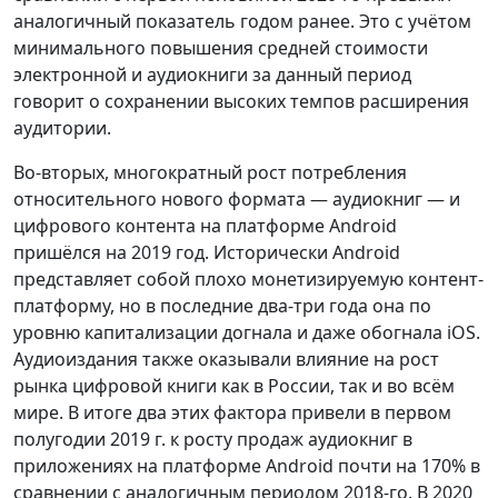
аналогичный показатель годом ранее. Это с учётом
минимального повышения средней стоимости
электронной и аудиокниги за данный период
говорит о сохранении высоких темпов расширения
аудитории.
Во-вторых, многократный рост потребления
относительного нового формата — аудиокниг — и
цифрового контента на платформе Android
пришёлся на 2019 год. Исторически Android
представляет собой плохо монетизируемую контент-
платформу, но в последние два-три года она по
уровню капитализации догнала и даже обогнала iOS.
Аудиоиздания также оказывали влияние на рост
рынка цифровой книги как в России, так и во всём
мире. В итоге два этих фактора привели в первом
полугодии 2019 г. к росту продаж аудиокниг в
приложениях на платформе Android почти на 170% в
сравнении с аналогичным периодом 2018-го. В 2020