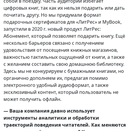
собой в поездку. Часть аудитории избегает
цифровых книг, так как их нельзя подарить или дать
почитать другу. Но мы придумали формат
подарочных сертификатов для «ЛитРес» и MyBook,
запустили в 2020 г. новый продукт ЛитРес:
Абонемент, который позволяет подарить книгу. Ещё
несколько барьеров связано с получением
удовольствия от посещения книжных магазинов,
важностью тактильных ощущений от книги, а также
с желанием составить свою домашнюю библиотеку.
Здесь мы не конкурируем с бумажными книгами, но
органично дополняем их, предлагая помимо
электронного удобный аудиоформат, а также
эксклюзивный контент, который пользователь не
может получить офлайн.
— Ваша компания давно использует
инструменты аналитики и обработки
траекторий поведения читателей. Как меняются