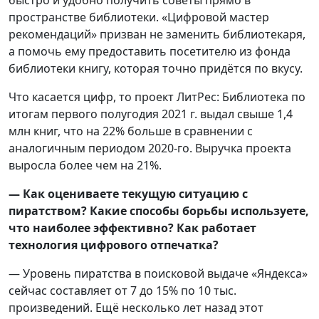
пространстве библиотеки. «Цифровой мастер
рекомендаций» призван не заменить библиотекаря,
а помочь ему предоставить посетителю из фонда
библиотеки книгу, которая точно придётся по вкусу.
Что касается цифр, то проект ЛитРес: Библиотека по
итогам первого полугодия 2021 г. выдал свыше 1,4
млн книг, что на 22% больше в сравнении с
аналогичным периодом 2020-го. Выручка проекта
выросла более чем на 21%.
— Как оцениваете текущую ситуацию с
пиратством? Какие способы борьбы используете,
что наиболее эффективно? Как работает
технология цифрового отпечатка?
— Уровень пиратства в поисковой выдаче «Яндекса»
сейчас составляет от 7 до 15% по 10 тыс.
произведений. Ещё несколько лет назад этот