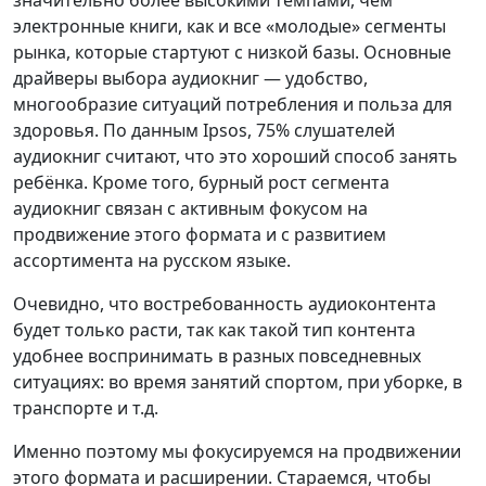
значительно более высокими темпами, чем
электронные книги, как и все «молодые» сегменты
рынка, которые стартуют с низкой базы. Основные
драйверы выбора аудиокниг — удобство,
многообразие ситуаций потребления и польза для
здоровья. По данным Ipsos, 75% слушателей
аудиокниг считают, что это хороший способ занять
ребёнка. Кроме того, бурный рост сегмента
аудиокниг связан с активным фокусом на
продвижение этого формата и с развитием
ассортимента на русском языке.
Очевидно, что востребованность аудиоконтента
будет только расти, так как такой тип контента
удобнее воспринимать в разных повседневных
ситуациях: во время занятий спортом, при уборке, в
транспорте и т.д.
Именно поэтому мы фокусируемся на продвижении
этого формата и расширении. Стараемся, чтобы