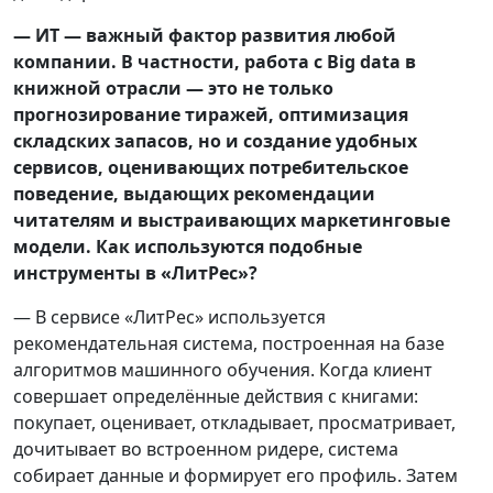
— ИТ — важный фактор развития любой
компании. В частности, работа с Big data в
книжной отрасли — это не только
прогнозирование тиражей, оптимизация
складских запасов, но и создание удобных
сервисов, оценивающих потребительское
поведение, выдающих рекомендации
читателям и выстраивающих маркетинговые
модели. Как используются подобные
инструменты в «ЛитРес»?
— В сервисе «ЛитРес» используется
рекомендательная система, построенная на базе
алгоритмов машинного обучения. Когда клиент
совершает определённые действия с книгами:
покупает, оценивает, откладывает, просматривает,
дочитывает во встроенном ридере, система
собирает данные и формирует его профиль. Затем