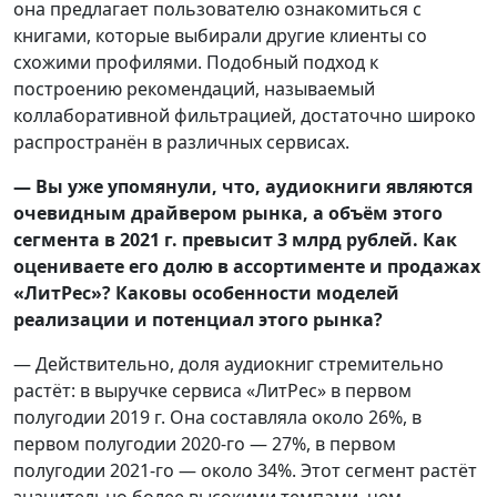
она предлагает пользователю ознакомиться с
книгами, которые выбирали другие клиенты со
схожими профилями. Подобный подход к
построению рекомендаций, называемый
коллаборативной фильтрацией, достаточно широко
распространён в различных сервисах.
— Вы уже упомянули, что, аудиокниги являются
очевидным драйвером рынка, а объём этого
сегмента в 2021 г. превысит 3 млрд рублей. Как
оцениваете его долю в ассортименте и продажах
«ЛитРес»? Каковы особенности моделей
реализации и потенциал этого рынка?
— Действительно, доля аудиокниг стремительно
растёт: в выручке сервиса «ЛитРес» в первом
полугодии 2019 г. Она составляла около 26%, в
первом полугодии 2020-го — 27%, в первом
полугодии 2021-го — около 34%. Этот сегмент растёт