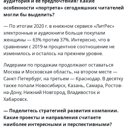
аудитория и её предпочтения? Какие
особенности «портрета» сегодняшних читателей
могли бы выделить?
— По итогам 2020 г. в книжном сервисе «ЛитРес»
электронные и аудиокниги больше покупали
женщины — 63% против 37%. Интересно, что в
сравнении с 2019-м процентное соотношение не
изменилось и осталось на прежнем уровне.
Лидерами по продажам продолжают оставаться
Москва и Московская область, на втором месте —
Санкт-Петербург, на третьем — Краснодар. В десятку
также попали Новосибирск, Казань, Самара, Ростов-
на-Дону, Нижний Новгород, Владивосток и
Хабаровск.
— Поделитесь стратегией развития компании.
Какие проекты и направления считаете
наиболее интересными и перспективными?