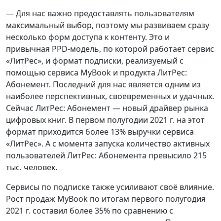
— Для нас важно предоставлять пользователям
максимальный выбор, поэтому мы развиваем сразу
несколько форм доступа к контенту. Это и
привычная PPD-модель, по которой работает сервис
«ЛитРес», и формат подписки, реализуемый с
помощью сервиса MyBook и продукта ЛитРес:
Абонемент. Последний для нас является одним из
наиболее перспективных, своевременных и удачных.
Сейчас ЛитРес: Абонемент — новый драйвер рынка
цифровых книг. В первом полугодии 2021 г. на этот
формат приходится более 13% выручки сервиса
«ЛитРес». А с момента запуска количество активных
пользователей ЛитРес: Абонемента превысило 215
тыс. человек.
Сервисы по подписке также усиливают своё влияние.
Рост продаж MyBook по итогам первого полугодия
2021 г. составил более 35% по сравнению c