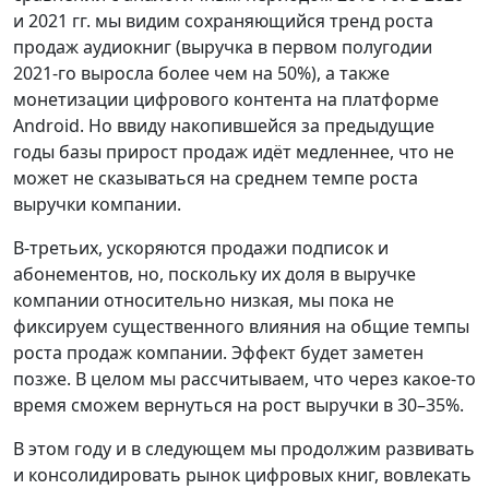
и 2021 гг. мы видим сохраняющийся тренд роста
продаж аудиокниг (выручка в первом полугодии
2021-го выросла более чем на 50%), а также
монетизации цифрового контента на платформе
Android. Но ввиду накопившейся за предыдущие
годы базы прирост продаж идёт медленнее, что не
может не сказываться на среднем темпе роста
выручки компании.
В-третьих, ускоряются продажи подписок и
абонементов, но, поскольку их доля в выручке
компании относительно низкая, мы пока не
фиксируем существенного влияния на общие темпы
роста продаж компании. Эффект будет заметен
позже. В целом мы рассчитываем, что через какое-то
время сможем вернуться на рост выручки в 30–35%.
В этом году и в следующем мы продолжим развивать
и консолидировать рынок цифровых книг, вовлекать