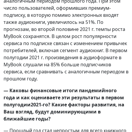
аналогичным периодом прошлого года. При этом
число пользователей, оформивших премиум-
подписку, в которую помимо электронных входят
также аудиокниги, увеличилось на 51%. По
прогнозам, во второй половине 2021 г. темпы роста
MyBook сохранятся. В целом рост популярности
сервиса по подписке связан с изменением привычек
потребителей, включая сегмент аудиокниг. В первом
полугодии 2021 г. произведения в аудиоформате в
MyBook слушали на 85% больше подписчиков
сервиса, если сравнивать с аналогичным периодом в
прошлом году.
— Каковы финансовые итоги пандемийного
года и как оцениваете эти результаты в первом
полугодии2021-го? Какие факторы развития, на
Ваш взгляд, будут доминирующими в
ближайшие годы?
— Прошлый год стал непростым для всего книжного