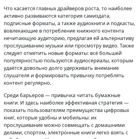
Что касается главных драйверов роста, то наиболее
активно развиваются категория самиздата,
подписные форматы, а также аудиокниги и подкасты,
вовлекающие в потребление книжного контента
нечитающую аудиторию, предлагая ей альтернативу
прослушиванию музыки или просмотру видео. Также
следует отметить новые форматы: всё большей
популярностью пользуются аудиосериалы, которым
удаётся довольно долго удерживать внимание
слушателя и формировать привычку потреблять
контент регулярно.
Среди барьеров — привычка читать бумажные
книги. И здесь наиболее эффективная стратегия —
показать пользователям преимущества цифровых
книг, которые удобны и мобильны: их
прослушивание можно совмещать с домашними
делами, спортом, электронные книги легко взять с