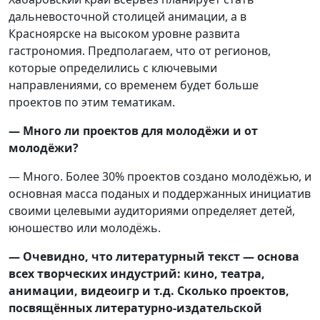
дальневосточной столицей анимации, а в
Красноярске на высоком уровне развита
гастрономия. Предполагаем, что от регионов,
которые определились с ключевыми
направлениями, со временем будет больше
проектов по этим тематикам.
— Много ли проектов для молодёжи и от
молодёжи?
— Много. Более 30% проектов создано молодёжью, и
основная масса поданых и поддержанных инициатив
своими целевыми аудиториями определяет детей,
юношество или молодёжь.
— Очевидно, что литературный текст — основа
всех творческих индустрий: кино, театра,
анимации, видеоигр и т.д. Сколько проектов,
посвящённых литературно-издательской