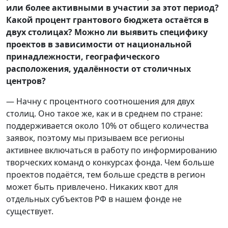
или более активными в участии за этот период?
Какой процент грантового бюджета остаётся в
двух столицах? Можно ли выявить специфику
проектов в зависимости от национальной
принадлежности, географического
расположения, удалённости от столичных
центров?
— Начну с процентного соотношения для двух
столиц. Оно такое же, как и в среднем по стране:
поддерживается около 10% от общего количества
заявок, поэтому мы призываем все регионы
активнее включаться в работу по информированию
творческих команд о конкурсах фонда. Чем больше
проектов подаётся, тем больше средств в регион
может быть привлечено. Никаких квот для
отдельных субъектов РФ в нашем фонде не
существует.