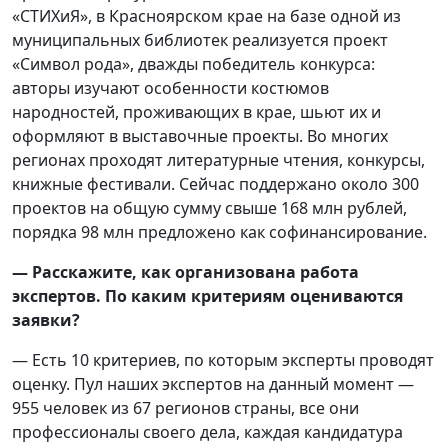
«СТИХиЯ», в Красноярском крае на базе одной из
муниципальных библиотек реализуется проект
«Символ рода», дважды победитель конкурса:
авторы изучают особенности костюмов
народностей, проживающих в крае, шьют их и
оформляют в выставочные проекты. Во многих
регионах проходят литературные чтения, конкурсы,
книжные фестивали. Сейчас поддержано около 300
проектов на общую сумму свыше 168 млн рублей,
порядка 98 млн предложено как софинансирование.
— Расскажите, как организована работа
экспертов. По каким критериям оцениваются
заявки?
— Есть 10 критериев, по которым эксперты проводят
оценку. Пул наших экспертов на данный момент —
955 человек из 67 регионов страны, все они
профессионалы своего дела, каждая кандидатура