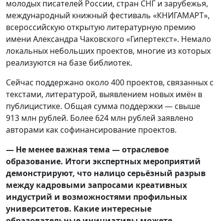
молодых писателей России, стран СНГ и зарубежья,
международный книжный фестиваль «КНИГАМАРТ»,
всероссийскую открытую литературную премию
имени Александра Чаковского «Гипертекст». Немало
локальных небольших проектов, многие из которых
реализуются на базе библиотек.
Сейчас поддержано около 400 проектов, связанных с
текстами, литературой, выявлением новых имён в
публицистике. Общая сумма поддержки — свыше
913 млн рублей. Более 624 млн рублей заявлено
авторами как софинансирование проектов.
— Не менее важная тема — отраслевое
образование. Итоги экспертных мероприятий
демонстрируют, что налицо серьёзный разрыв
между кадровыми запросами креативных
индустрий и возможностями профильных
университетов. Какие интересные
образовательные инициативы можете