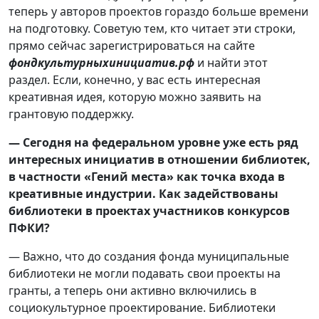
теперь у авторов проектов гораздо больше времени
на подготовку. Советую тем, кто читает эти строки,
прямо сейчас зарегистрироваться на сайте
фондкультурныхинициатив.рф
и найти этот
раздел. Если, конечно, у вас есть интересная
креативная идея, которую можно заявить на
грантовую поддержку.
— Сегодня на федеральном уровне уже есть ряд
интересных инициатив в отношении библиотек,
в частности «Гений места» как точка входа в
креативные индустрии. Как задействованы
библиотеки в проектах участников конкурсов
ПФКИ?
— Важно, что до создания фонда муниципальные
библиотеки не могли подавать свои проекты на
гранты, а теперь они активно включились в
социокультурное проектирование. Библиотеки