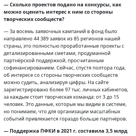
— Сколько проектов подано на конкурсы, как
можно оценить интерес к ним со стороны
творческих сообществ?
— За восемь заявочных кампаний в фонд было
направлено 44 389 заявок из 85 регионов нашей
страны, это полностью проработанные проекты с
детализированными сметами, продуманной
партнёрской поддержкой, просчитанным
софинансированием. Сейчас, спустя полтора года,
об интересе со стороны творческих сообществ
можно судить, анализируя цифры. На сайте
зарегистрировано более 97 тыс. личных кабинетов,
за каждым стоит творческая команда: от 3 до 15
человек. Это данные, которые мы видим в системе,
но понимаем, что для организации масштабных
событий привлекается гораздо больше партнёров.
— Поддержка ПФКИ в 2021 г. составила 3,5 млрд