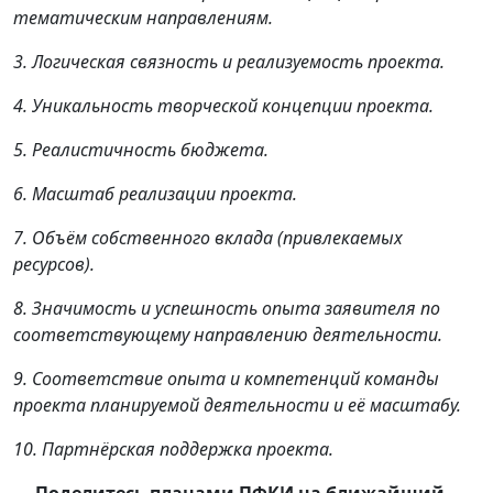
тематическим направлениям.
3. Логическая связность и реализуемость проекта.
4. Уникальность творческой концепции проекта.
5. Реалистичность бюджета.
6. Масштаб реализации проекта.
7. Объём собственного вклада (привлекаемых
ресурсов).
8. Значимость и успешность опыта заявителя по
соответствующему направлению деятельности.
9. Соответствие опыта и компетенций команды
проекта планируемой деятельности и её масштабу.
10. Партнёрская поддержка проекта.
— Поделитесь планами ПФКИ на ближайший