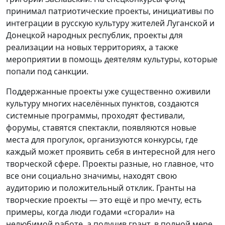
принимал патриотические проекты, инициативы по
интеграции в русскую культуру жителей Луганской и
Донецкой народных республик, проекты для
реализации на новых территориях, а также
мероприятии в помощь деятелям культуры, которые
попали под санкции.
Поддержанные проекты уже существенно оживили
культуру многих населённых пунктов, создаются
системные программы, проходят фестивали,
форумы, ставятся спектакли, появляются новые
места для прогулок, организуются конкурсы, где
каждый может проявить себя в интересной для него
творческой сфере. Проекты разные, но главное, что
все они социально значимы, находят свою
аудиторию и положительный отклик. Гранты на
творческие проекты — это ещё и про мечту, есть
примеры, когда люди годами «сгорали» на
нелюбимой работе, а получив грант, в полной мере