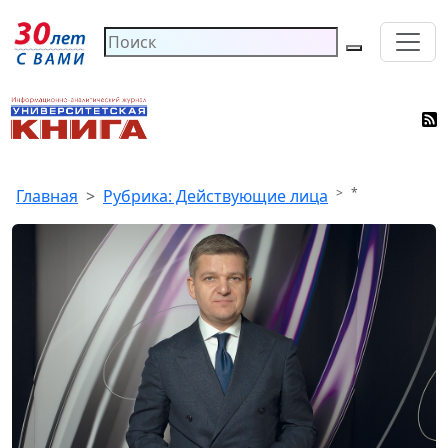
*
Главная
Рубрика: Действующие лица