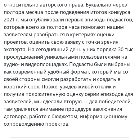
относительно авторского права. Буквально через
полтора месяца после подведения итогов конкурса
2021 г. мы опубликовали первые эпизоды подкастов,
которые всего за полтора часа помогают нашим
заявителям разобраться в критериях оценки
проектов, оценить свою заявку с точки зрения
эксперта. На сегодняшний день у них порядка 30 тыс.
прослушиваний уникальными пользователями на
аудио- и видеоплощадках. Подкасты были выбраны
как современный удобный формат, который мы со
своей стороны смогли разработать и создать в
короткий срок. Позже, увидев живой отклик и
получив положительную оценку серии эпизодов для
заявителей, мы сделали вторую — для победителей,
там уделяется внимание процедуре заключения
договора, работе с бюджетом, информационному
сопровождению проектов.