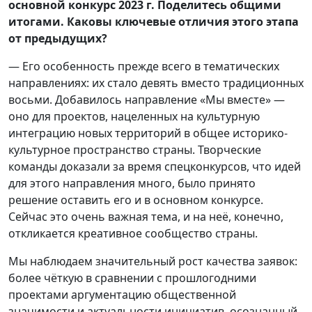
основной конкурс 2023 г. Поделитесь общими
итогами. Каковы ключевые отличия этого этапа
от предыдущих?
— Его особенность прежде всего в тематических
направлениях: их стало девять вместо традиционных
восьми. Добавилось направление «Мы вместе» —
оно для проектов, нацеленных на культурную
интеграцию новых территорий в общее историко-
культурное пространство страны. Творческие
команды доказали за время спецконкурсов, что идей
для этого направления много, было принято
решение оставить его и в основном конкурсе.
Сейчас это очень важная тема, и на неё, конечно,
откликается креативное сообщество страны.
Мы наблюдаем значительный рост качества заявок:
более чёткую в сравнении с прошлогодними
проектами аргументацию общественной
значимости и актуальности инициатив, осознанный