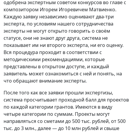
одобрена экспертным советом конкурсов во главе с
композитором Игорем Игоревичем Матвиенко.
Каждую заявку независимо оценивают два-три
эксперта, по условиям нашего сотрудничества
эксперты не могут открыто говорить о своём
статусе, они не знают друг друга, система не
показывает им ни второго эксперта, ни его оценку.
Вся процедура проходит в соответствии с
методическими рекомендациями, которые
представлены в открытом доступе, и каждый
заявитель может ознакомиться с ней и понять, на
что обращают внимание эксперты.
После того как все заявки прошли экспертизы,
система просчитывает проходной балл для проектов
по каждой категории грантов. Имеются в виду
четыре категории по суммам. Проекты могут
направляться со сметами до 500 тыс. рублей, от 500
тыс. до 3 млн., далее — до 10 млн рублей и свыше