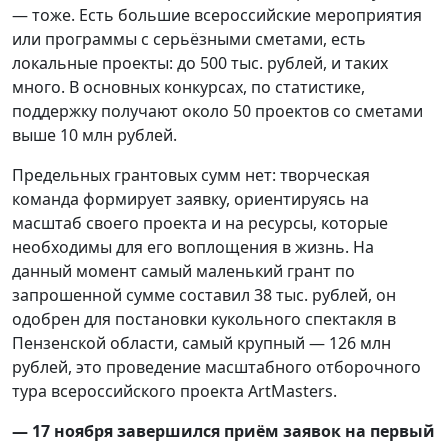
— тоже. Есть большие всероссийские мероприятия
или программы с серьёзными сметами, есть
локальные проекты: до 500 тыс. рублей, и таких
много. В основных конкурсах, по статистике,
поддержку получают около 50 проектов со сметами
выше 10 млн рублей.
Предельных грантовых сумм нет: творческая
команда формирует заявку, ориентируясь на
масштаб своего проекта и на ресурсы, которые
необходимы для его воплощения в жизнь. На
данный момент самый маленький грант по
запрошенной сумме составил 38 тыс. рублей, он
одобрен для постановки кукольного спектакля в
Пензенской области, самый крупный — 126 млн
рублей, это проведение масштабного отборочного
тура всероссийского проекта ArtMasters.
— 17 ноября завершился приём заявок на первый