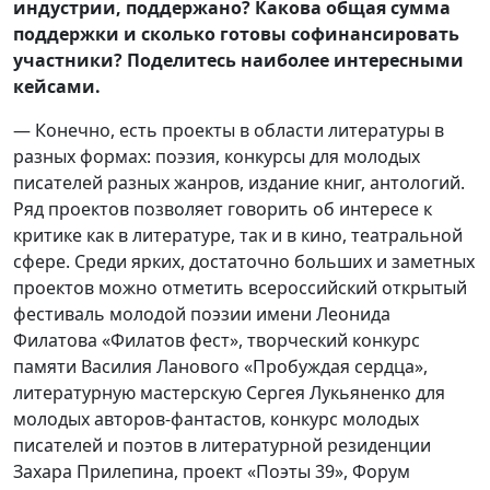
индустрии, поддержано? Какова общая сумма
поддержки и сколько готовы софинансировать
участники? Поделитесь наиболее интересными
кейсами.
— Конечно, есть проекты в области литературы в
разных формах: поэзия, конкурсы для молодых
писателей разных жанров, издание книг, антологий.
Ряд проектов позволяет говорить об интересе к
критике как в литературе, так и в кино, театральной
сфере. Среди ярких, достаточно больших и заметных
проектов можно отметить всероссийский открытый
фестиваль молодой поэзии имени Леонида
Филатова «Филатов фест», творческий конкурс
памяти Василия Ланового «Пробуждая сердца»,
литературную мастерскую Сергея Лукьяненко для
молодых авторов-фантастов, конкурс молодых
писателей и поэтов в литературной резиденции
Захара Прилепина, проект «Поэты 39», Форум