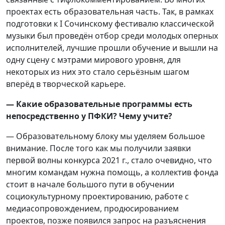
проектах есть образовательная часть. Так, в рамках
подготовки к I Сочинскому фестивалю классической
музыки был проведён отбор среди молодых оперных
исполнителей, лучшие прошли обучение и вышли на
одну сцену с мэтрами мирового уровня, для
некоторых из них это стало серьёзным шагом
вперёд в творческой карьере.
— Какие образовательные программы есть
непосредственно у ПФКИ? Чему учите?
— Образовательному блоку мы уделяем большое
внимание. После того как мы получили заявки
первой волны конкурса 2021 г., стало очевидно, что
многим командам нужна помощь, а коллектив фонда
стоит в начале большого пути в обучении
социокультурному проектированию, работе с
медиасопровождением, продюсированием
проектов, позже появился запрос на разъяснения