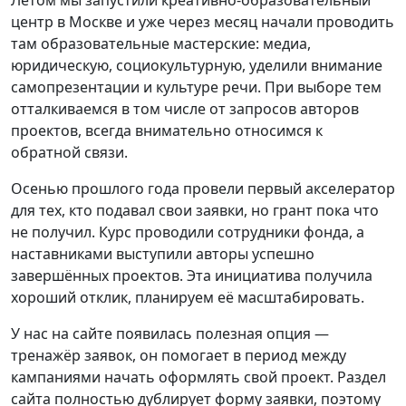
центр в Москве и уже через месяц начали проводить
там образовательные мастерские: медиа,
юридическую, социокультурную, уделили внимание
самопрезентации и культуре речи. При выборе тем
отталкиваемся в том числе от запросов авторов
проектов, всегда внимательно относимся к
обратной связи.
Осенью прошлого года провели первый акселератор
для тех, кто подавал свои заявки, но грант пока что
не получил. Курс проводили сотрудники фонда, а
наставниками выступили авторы успешно
завершённых проектов. Эта инициатива получила
хороший отклик, планируем её масштабировать.
У нас на сайте появилась полезная опция —
тренажёр заявок, он помогает в период между
кампаниями начать оформлять свой проект. Раздел
сайта полностью дублирует форму заявки, поэтому