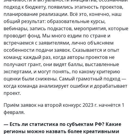
подход к бюджету, появились этапность проектов,
планирование реализации. Всё это, конечно, наш
общий результат: образовательные курсы,
вебинары, запись подкастов, мероприятия, которые
проводит фонд. Мы много ездим по стране и
встречаемся с заявителями, лично объясняем
особенности подачи заявок. Сказывается и опыт
команд: каждый раз, когда авторы проектов не
получают грант, они видят баллы, выставленные
экспертами, и могут понять, по какому критерию
оценки были снижены. Самый грамотный подход —
когда команда анализирует ошибки и дорабатывает
проект.
Приём заявок на второй конкурс 2023 г. начнётся 1
февраля.
— Есть ли статистика по субъектам РФ? Какие
регионы можно назвать более креативными