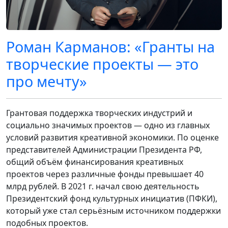
Роман Карманов: «Гранты на
творческие проекты — это
про мечту»
Грантовая поддержка творческих индустрий и
социально значимых проектов — одно из главных
условий развития креативной экономики. По оценке
представителей Администрации Президента РФ,
общий объём финансирования креативных
проектов через различные фонды превышает 40
млрд рублей. В 2021 г. начал свою деятельность
Президентский фонд культурных инициатив (ПФКИ),
который уже стал серьёзным источником поддержки
подобных проектов.