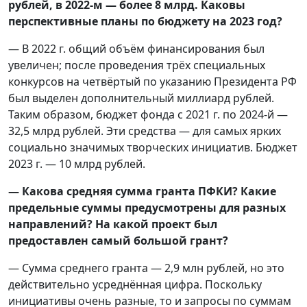
рублей, в 2022-м — более 8 млрд. Каковы
перспективные планы по бюджету на 2023 год?
— В 2022 г. общий объём финансирования был
увеличен; после проведения трёх специальных
конкурсов на четвёртый по указанию Президента РФ
был выделен дополнительный миллиард рублей.
Таким образом, бюджет фонда с 2021 г. по 2024-й —
32,5 млрд рублей. Эти средства — для самых ярких
социально значимых творческих инициатив. Бюджет
2023 г. — 10 млрд рублей.
— Какова средняя сумма гранта ПФКИ? Какие
предельные суммы предусмотрены для разных
направлений? На какой проект был
предоставлен самый большой грант?
— Сумма среднего гранта — 2,9 млн рублей, но это
действительно усреднённая цифра. Поскольку
инициативы очень разные, то и запросы по суммам