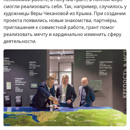
смогли реализовать себя. Так, например, случилось у
художницы Веры Чекановой из Крыма. При создании
проекта появились новые знакомства, партнёры,
приглашения к совместной работе, грант помог
реализовать мечту и кардинально изменить сферу
деятельности.