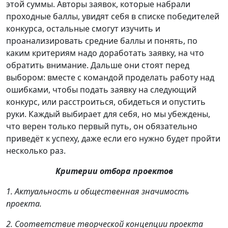
этой суммы. Авторы заявок, которые набрали
проходные баллы, увидят себя в списке победителей
конкурса, остальные смогут изучить и
проанализировать средние баллы и понять, по
каким критериям надо доработать заявку, на что
обратить внимание. Дальше они стоят перед
выбором: вместе с командой проделать работу над
ошибками, чтобы подать заявку на следующий
конкурс, или расстроиться, обидеться и опустить
руки. Каждый выбирает для себя, но мы убеждены,
что верен только первый путь, он обязательно
приведёт к успеху, даже если его нужно будет пройти
несколько раз.
Критерии отбора проектов
1. Актуальность и общественная значимость
проекта.
2. Соответствие творческой концепции проекта