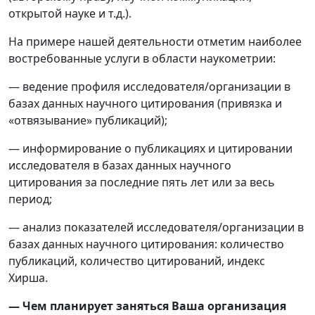
открытой науке и т.д.).
На примере нашей деятельности отметим наиболее
востребованные услуги в области наукометрии:
— ведение профиля исследователя/организации в
базах данных научного цитирования (привязка и
«отвязывание» публикаций);
— информирование о публикациях и цитировании
исследователя в базах данных научного
цитирования за последние пять лет или за весь
период;
— анализ показателей исследователя/организации в
базах данных научного цитирования: количество
публикаций, количество цитирований, индекс
Хирша.
— Чем планирует заняться Ваша организация