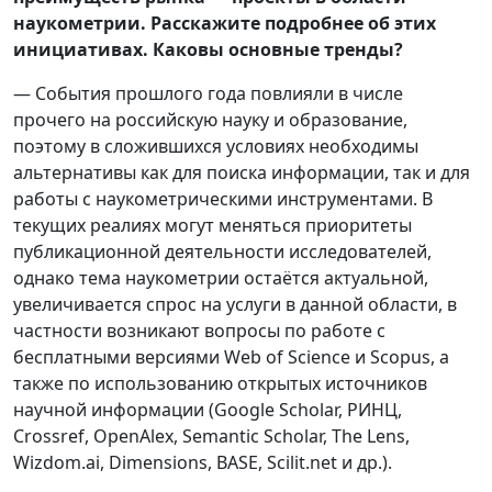
наукометрии. Расскажите подробнее об этих
инициативах. Каковы основные тренды?
— События прошлого года повлияли в числе
прочего на российскую науку и образование,
поэтому в сложившихся условиях необходимы
альтернативы как для поиска информации, так и для
работы с наукометрическими инструментами. В
текущих реалиях могут меняться приоритеты
публикационной деятельности исследователей,
однако тема наукометрии остаётся актуальной,
увеличивается спрос на услуги в данной области, в
частности возникают вопросы по работе с
бесплатными версиями Web of Science и Scopus, а
также по использованию открытых источников
научной информации (Google Scholar, РИНЦ,
Crossref, OpenAlex, Semantic Scholar, The Lens,
Wizdom.ai, Dimensions, BASE, Scilit.net и др.).