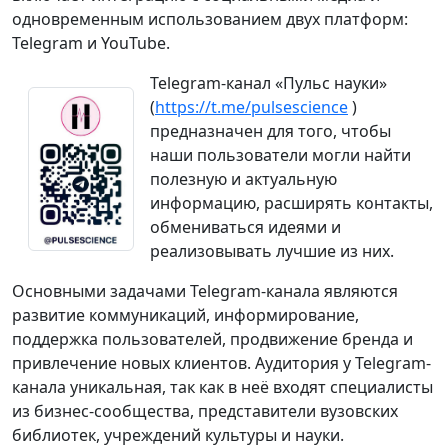
одновременным использованием двух платформ:
Telegram и YouTube.
Telegram-канал «Пульс науки»
(
https://t.me/pulsescience
)
предназначен для того, чтобы
наши пользователи могли найти
полезную и актуальную
информацию, расширять контакты,
обмениваться идеями и
реализовывать лучшие из них.
Основными задачами Telegram-канала являются
развитие коммуникаций, информирование,
поддержка пользователей, продвижение бренда и
привлечение новых клиентов. Аудитория у Telegram-
канала уникальная, так как в неё входят специалисты
из бизнес-сообщества, представители вузовских
библиотек, учреждений культуры и науки.