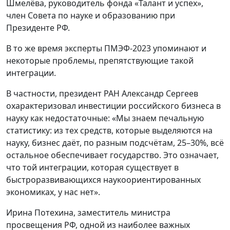
Шмелёва, руководитель фонда «Талант и успех»,
член Совета по науке и образованию при
Президенте РФ.
В то же время эксперты ПМЭФ-2023 упоминают и
некоторые проблемы, препятствующие такой
интеграции.
В частности, президент РАН Александр Сергеев
охарактеризовал инвестиции российского бизнеса в
науку как недостаточные: «Мы знаем печальную
статистику: из тех средств, которые выделяются на
науку, бизнес даёт, по разным подсчётам, 25–30%, всё
остальное обеспечивает государство. Это означает,
что той интеграции, которая существует в
быстроразвивающихся наукоориентированных
экономиках, у нас нет».
Ирина Потехина, заместитель министра
просвещения РФ, одной из наиболее важных