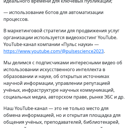
идеального времени для ключевых публикаций;
— использование ботов для автоматизации
процессов.
В маркетинговой стратегии для продвижения услуг
организации используется видеохостинг YouTube.
YouTube-канал компании «Пульс науки» —
https://www.youtube.com/@pulsescience2023
.
Мы делимся с подписчиками интересными видео об
использовании искусственного интеллекта в
образовании и науке, об открытых источниках
научной информации, управлении репутацией
учёных, инфраструктуре научных коммуникаций,
социальных медиа, авторском праве, рынке ЭБС и др.
Наш YouTube-канал — это не только место для
обмена информацией, но и открытая площадка для
общения учёных, преподавателей, библиотекарей,