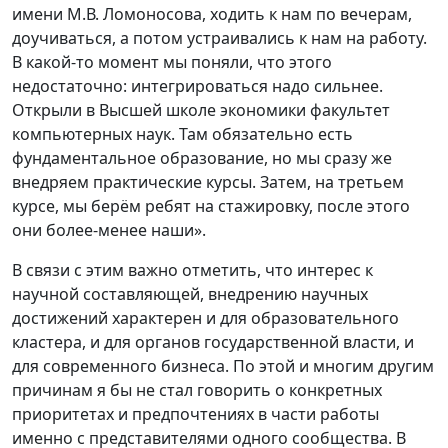
имени М.В. Ломоносова, ходить к нам по вечерам,
доучиваться, а потом устраивались к нам на работу.
В какой-то момент мы поняли, что этого
недостаточно: интегрироваться надо сильнее.
Открыли в Высшей школе экономики факультет
компьютерных наук. Там обязательно есть
фундаментальное образование, но мы сразу же
внедряем практические курсы. Затем, на третьем
курсе, мы берём ребят на стажировку, после этого
они более-менее наши».
В связи с этим важно отметить, что интерес к
научной составляющей, внедрению научных
достижений характерен и для образовательного
кластера, и для органов государственной власти, и
для современного бизнеса. По этой и многим другим
причинам я бы не стал говорить о конкретных
приоритетах и предпочтениях в части работы
именно с представителями одного сообщества. В