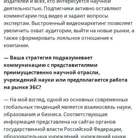
издателей и всех, кто интересуется научной
деятельностью. Подписчики активно оставляют
комментарии под видео и задают вопросы
экспертам. Выстроенный видеомаркетинг позволяет
увеличить охват аудитории, выйти на новые рынки, а
также сформировать лояльное отношение к
компании.
— Ваша стратегия подразумевает
коммуникацию с представителями
преимущественно научной отрасли,
учреждений науки или предполагается работа
на рынке ЭБС?
— На мой взгляд, одной из основных современных
глобальных тенденций является взаимосвязь науки,
образования и бизнеса. Соответствующая
информация представлена на сайтах органов
государственной власти Российской Федерации,
образовательных учреждений, учреждений науки.