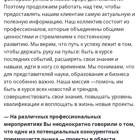
Поэтому продолжаем работать над тем, чтобы
предоставлять нашим клиентам самую актуальную и
полезную информацию. Наш коллектив состоит из
профессионалов, которые объединены общими
ценностями и стремлением к постоянному
развитию. Мы верим, что путь к успеху лежит в том,
чтобы держать руку на пульсе: быть в курсе
последних событий, расширять свои знания и
навыки, идти в ногу со временем. Мы понимаем, что
для представителей науки, образования и бизнеса
это особенно важно. Наша миссия —помочь им
быть в курсе всех новостей и трендов,
совершенствовать свои знания, повышать уровень
квалификации и воплощать в жизнь новые проекты.
— На различных профессиональных
мероприятиях Вы неоднократно говорили о том,
что одно из потенциальных конкурентных
преимуществ рынка — проекты в области