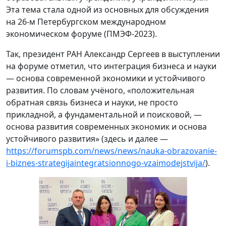
Эта тема стала одной из основных для обсуждения
на 26-м Петербургском международном
экономическом форуме (ПМЭФ-2023).
Так, президент РАН Александр Сергеев в выступлении
на форуме отметил, что интеграция бизнеса и науки
— основа современной экономики и устойчивого
развития. По словам учёного, «положительная
обратная связь бизнеса и науки, не просто
прикладной, а фундаментальной и поисковой, —
основа развития современных экономик и основа
устойчивого развития» (здесь и далее —
https://forumspb.com/news/news/nauka-obrazovanie-
i-biznes-strategijaintegratsionnogo-vzaimodejstvija/
).