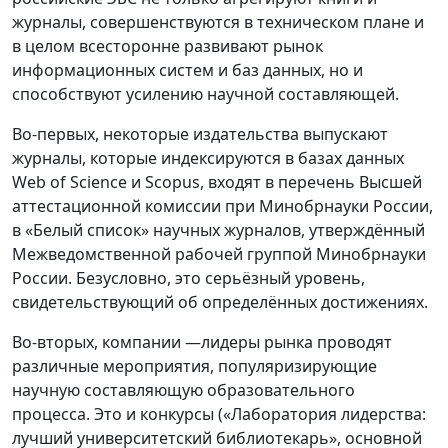
журналы, совершенствуются в техническом плане и
в целом всесторонне развивают рынок
информационных систем и баз данных, но и
способствуют усилению научной составляющей.
Во-первых, некоторые издательства выпускают
журналы, которые индексируются в базах данных
Web of Science и Scopus, входят в перечень Высшей
аттестационной комиссии при Минобрнауки России,
в «Белый список» научных журналов, утверждённый
Межведомственной рабочей группой Минобрнауки
России. Безусловно, это серьёзный уровень,
свидетельствующий об определённых достижениях.
Во-вторых, компании —лидеры рынка проводят
различные мероприятия, популяризирующие
научную составляющую образовательного
процесса. Это и конкурсы («Лаборатория лидерства:
лучший университетский библиотекарь», основной