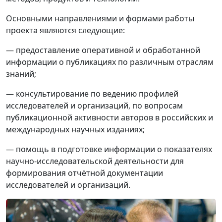
Основными направлениями и формами работы
проекта являются следующие:
— предоставление оперативной и обработанной
информации о публикациях по различным отраслям
знаний;
— консультирование по ведению профилей
исследователей и организаций, по вопросам
публикационной активности авторов в российских и
международных научных изданиях;
— помощь в подготовке информации о показателях
научно-исследовательской деятельности для
формирования отчётной документации
исследователей и организаций.