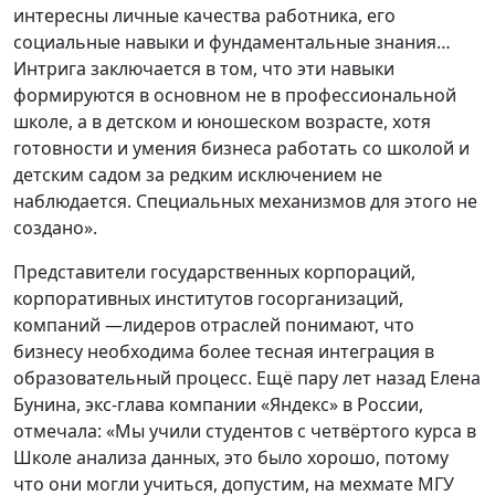
интересны личные качества работника, его
социальные навыки и фундаментальные знания…
Интрига заключается в том, что эти навыки
формируются в основном не в профессиональной
школе, а в детском и юношеском возрасте, хотя
готовности и умения бизнеса работать со школой и
детским садом за редким исключением не
наблюдается. Специальных механизмов для этого не
создано».
Представители государственных корпораций,
корпоративных институтов госорганизаций,
компаний —лидеров отраслей понимают, что
бизнесу необходима более тесная интеграция в
образовательный процесс. Ещё пару лет назад Елена
Бунина, экс-глава компании «Яндекс» в России,
отмечала: «Мы учили студентов с четвёртого курса в
Школе анализа данных, это было хорошо, потому
что они могли учиться, допустим, на мехмате МГУ