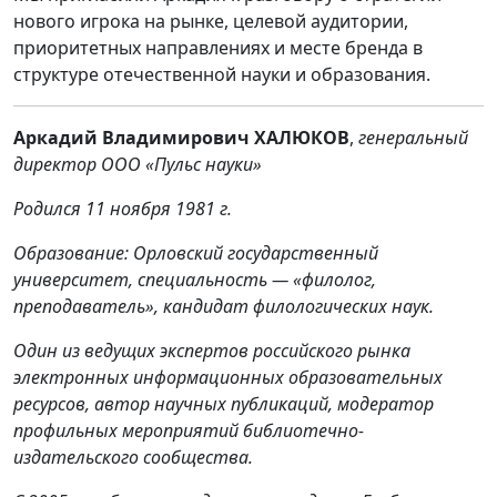
нового игрока на рынке, целевой аудитории,
приоритетных направлениях и месте бренда в
структуре отечественной науки и образования.
Аркадий Владимирович ХАЛЮКОВ
,
генеральный
директор ООО «Пульс науки»
Родился 11 ноября 1981 г.
Образование: Орловский государственный
университет, специальность — «филолог,
преподаватель», кандидат филологических наук.
Один из ведущих экспертов российского рынка
электронных информационных образовательных
ресурсов, автор научных публикаций, модератор
профильных мероприятий библиотечно-
издательского сообщества.