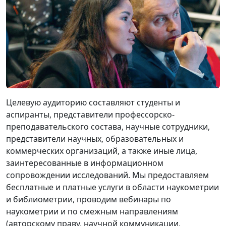
Целевую аудиторию составляют студенты и
аспиранты, представители профессорско-
преподавательского состава, научные сотрудники,
представители научных, образовательных и
коммерческих организаций, а также иные лица,
заинтересованные в информационном
сопровождении исследований. Мы предоставляем
бесплатные и платные услуги в области наукометрии
и библиометрии, проводим вебинары по
наукометрии и по смежным направлениям
(авторскому праву, научной коммуникации,