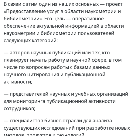
В связи с этим один из наших основных — проект
«Предоставление услуг в области наукометрии и
библиометрии». Его цель — оперативное
обеспечение актуальной информацией в области
наукометрии и библиометрии пользователей
следующих категорий:
— авторов научных публикаций или тех, кто
планирует начать работу в научной сфере, в том
числе по вопросам работы с базами данных
научного цитирования и публикационной
активности;
— представителей научных и учебных организаций
для мониторинга публикационной активности
сотрудников;
— специалистов бизнес-отрасли для анализа
существующих исследований при разработке новых
методов, продуктов и технологий.