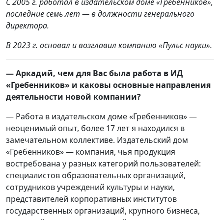
С 2005 г. работал в издательском доме «Гребенников»,
последние семь лет — в должности генерального
директора.
В 2023 г. основал и возглавил компанию «Пульс науки».
— Аркадий, чем для Вас была работа в ИД
«Гребенников» и каковы основные направления
деятельности новой компании?
— Работа в издательском доме «Гребенников» —
неоценимый опыт, более 17 лет я находился в
замечательном коллективе. Издательский дом
«Гребенников» — компания, чья продукция
востребована у разных категорий пользователей:
специалистов образовательных организаций,
сотрудников учреждений культуры и науки,
представителей корпоративных институтов
государственных организаций, крупного бизнеса,