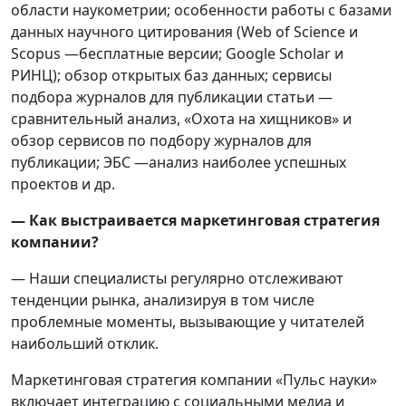
области наукометрии; особенности работы с базами
данных научного цитирования (Web of Science и
Scopus —бесплатные версии; Google Scholar и
РИНЦ); обзор открытых баз данных; сервисы
подбора журналов для публикации статьи —
сравнительный анализ, «Охота на хищников» и
обзор сервисов по подбору журналов для
публикации; ЭБС —анализ наиболее успешных
проектов и др.
— Как выстраивается маркетинговая стратегия
компании?
— Наши специалисты регулярно отслеживают
тенденции рынка, анализируя в том числе
проблемные моменты, вызывающие у читателей
наибольший отклик.
Маркетинговая стратегия компании «Пульс науки»
включает интеграцию с социальными медиа и