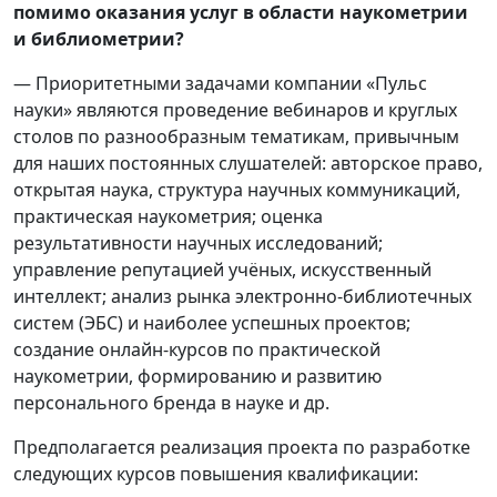
помимо оказания услуг в области наукометрии
и библиометрии?
— Приоритетными задачами компании «Пульс
науки» являются проведение вебинаров и круглых
столов по разнообразным тематикам, привычным
для наших постоянных слушателей: авторское право,
открытая наука, структура научных коммуникаций,
практическая наукометрия; оценка
результативности научных исследований;
управление репутацией учёных, искусственный
интеллект; анализ рынка электронно-библиотечных
систем (ЭБС) и наиболее успешных проектов;
создание онлайн-курсов по практической
наукометрии, формированию и развитию
персонального бренда в науке и др.
Предполагается реализация проекта по разработке
следующих курсов повышения квалификации: