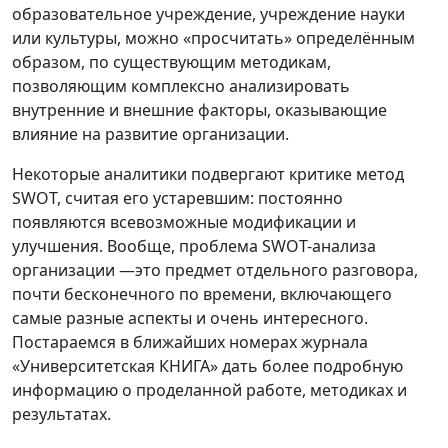
образовательное учреждение, учреждение науки
или культуры, можно «просчитать» определённым
образом, по существующим методикам,
позволяющим комплексно анализировать
внутренние и внешние факторы, оказывающие
влияние на развитие организации.
Некоторые аналитики подвергают критике метод
SWOT, считая его устаревшим: постоянно
появляются всевозможные модификации и
улучшения. Вообще, проблема SWOT-анализа
организации —это предмет отдельного разговора,
почти бесконечного по времени, включающего
самые разные аспекты и очень интересного.
Постараемся в ближайших номерах журнала
«Университетская КНИГА» дать более подробную
информацию о проделанной работе, методиках и
результатах.