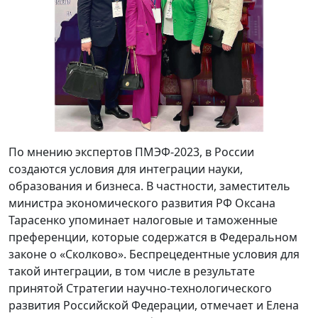
По мнению экспертов ПМЭФ-2023, в России
создаются условия для интеграции науки,
образования и бизнеса. В частности, заместитель
министра экономического развития РФ Оксана
Тарасенко упоминает налоговые и таможенные
преференции, которые содержатся в Федеральном
законе о «Сколково». Беспрецедентные условия для
такой интеграции, в том числе в результате
принятой Стратегии научно-технологического
развития Российской Федерации, отмечает и Елена