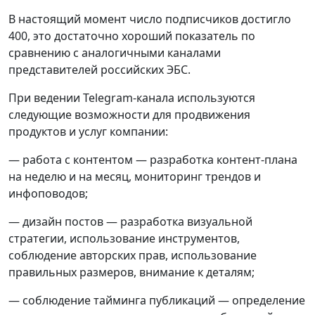
В настоящий момент число подписчиков достигло
400, это достаточно хороший показатель по
сравнению с аналогичными каналами
представителей российских ЭБС.
При ведении Telegram-канала используются
следующие возможности для продвижения
продуктов и услуг компании:
— работа с контентом — разработка контент-плана
на неделю и на месяц, мониторинг трендов и
инфоповодов;
— дизайн постов — разработка визуальной
стратегии, использование инструментов,
соблюдение авторских прав, использование
правильных размеров, внимание к деталям;
— соблюдение тайминга публикаций — определение