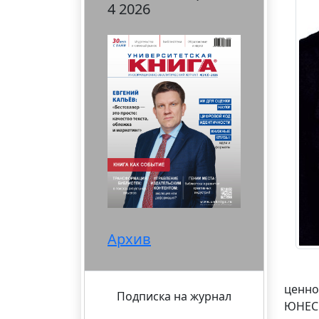
4 2026
Архив
ценно
Подписка на журнал
ЮНЕСК