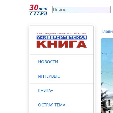
Главн
НОВОСТИ
ИНТЕРВЬЮ
КНИГА+
ОСТРАЯ ТЕМА