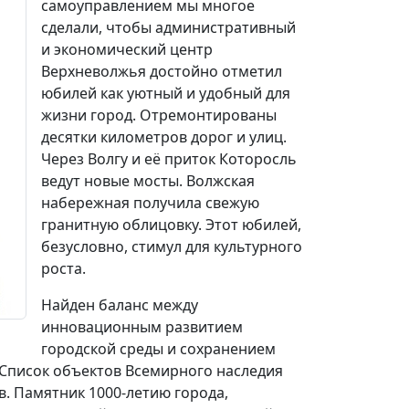
самоуправлением мы многое
сделали, чтобы административный
и экономический центр
Верхневолжья достойно отметил
юбилей как уютный и удобный для
жизни город. Отремонтированы
десятки километров дорог и улиц.
Через Волгу и её приток Которосль
ведут новые мосты. Волжская
набережная получила свежую
гранитную облицовку. Этот юбилей,
безусловно, стимул для культурного
роста.
Найден баланс между
инновационным развитием
городской среды и сохранением
 Список объектов Всемирного наследия
. Памятник 1000-летию города,