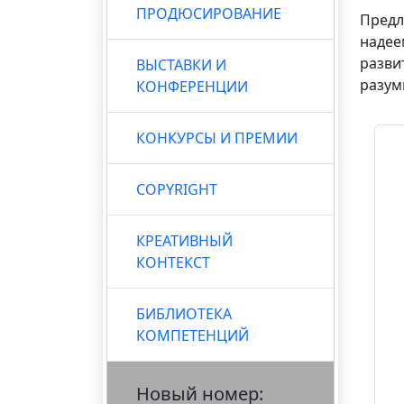
ПРОДЮСИРОВАНИЕ
Предл
надее
разви
ВЫСТАВКИ И
разум
КОНФЕРЕНЦИИ
КОНКУРСЫ И ПРЕМИИ
COPYRIGHT
КРЕАТИВНЫЙ
КОНТЕКСТ
БИБЛИОТЕКА
КОМПЕТЕНЦИЙ
Новый номер: