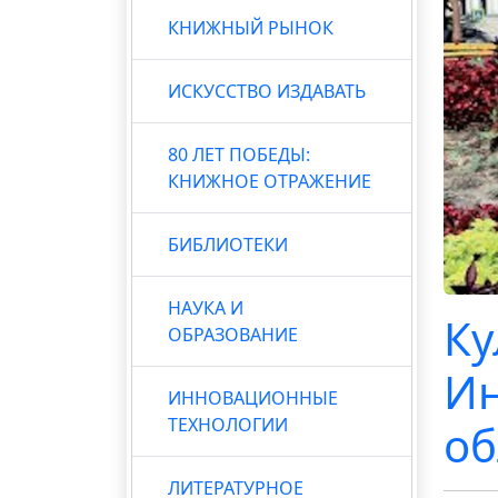
КНИЖНЫЙ РЫНОК
ИСКУССТВО ИЗДАВАТЬ
80 ЛЕТ ПОБЕДЫ:
КНИЖНОЕ ОТРАЖЕНИЕ
БИБЛИОТЕКИ
НАУКА И
Ку
ОБРАЗОВАНИЕ
Ин
ИННОВАЦИОННЫЕ
ТЕХНОЛОГИИ
об
ЛИТЕРАТУРНОЕ