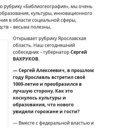
ю рубрику «Библиогеография», мы очень
 образования, культуры, инновационного
ния в области социальной сферы,
ств – весьма полезны.
Открывает рубрику Ярославская
область. Наш сегодняшний
собеседник – губернатор
Сергей
ВАХРУКОВ
.
— Сергей Алексеевич, в прошлом
году Ярославль встретил своё
1000-летие и преобразился в
лучшую сторону. Как это
коснулось культуры и
образования, что нового
увидели горожане и гости?
— Вместе с федеральной властью и