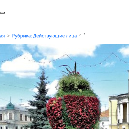
*
ая
Рубрика: Действующие лица