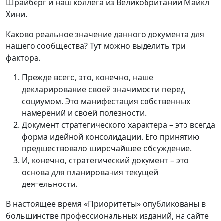
Шрайберг и наш коллега из Великобритании Майкл
Хини.
Каково реальное значение данного документа для
нашего сообщества? Тут можно выделить три
фактора.
Прежде всего, это, конечно, наше
декларирование своей значимости перед
социумом. Это манифестация собственных
намерений и своей полезности.
Документ стратегического характера – это всегда
форма идейной консолидации. Его принятию
предшествовало широчайшее обсуждение.
И, конечно, стратегический документ – это
основа для планирования текущей
деятельности.
В настоящее время «Приоритеты» опубликованы в
большинстве профессиональных изданий, на сайте