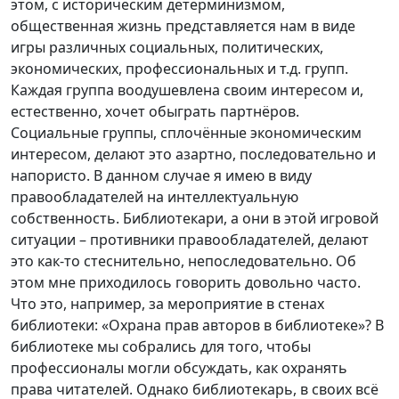
этом, с историческим детерминизмом,
общественная жизнь представляется нам в виде
игры различных социальных, политических,
экономических, профессиональных и т.д. групп.
Каждая группа воодушевлена своим интересом и,
естественно, хочет обыграть партнёров.
Социальные группы, сплочённые экономическим
интересом, делают это азартно, последовательно и
напористо. В данном случае я имею в виду
правообладателей на интеллектуальную
собственность. Библиотекари, а они в этой игровой
ситуации – противники правообладателей, делают
это как-то стеснительно, непоследовательно. Об
этом мне приходилось говорить довольно часто.
Что это, например, за мероприятие в стенах
библиотеки: «Охрана прав авторов в библиотеке»? В
библиотеке мы собрались для того, чтобы
профессионалы могли обсуждать, как охранять
права читателей. Однако библиотекарь, в своих всё