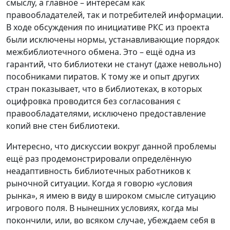
смыслу, а главное – интересам как
правообладателей, так и потребителей информации.
В ходе обсуждения по инициативе РКС из проекта
были исключены нормы, устанавливающие порядок
межбиблиотечного обмена. Это – ещё одна из
гарантий, что библиотеки не станут (даже невольно)
пособниками пиратов. К тому же и опыт других
стран показывает, что в библиотеках, в которых
оцифровка проводится без согласования с
правообладателями, исключено предоставление
копий вне стен библиотеки.
Интересно, что дискуссии вокруг данной проблемы
ещё раз продемонстрировали определённую
неадаптивность библиотечных работников к
рыночной ситуации. Когда я говорю «условия
рынка», я имею в виду в широком смысле ситуацию
игрового поля. В нынешних условиях, когда мы
покончили, или, во всяком случае, убеждаем себя в