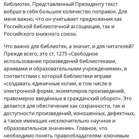
библиотек. Представленный Президенту текст
вобрал в себя большое количество поправок. Для
меня важно, что он учитывает предложения как
Российской библиотечной ассоциации, так и
Российского книжного союза.
Что важно для библиотек, а значит, и для читателей?
Прежде всего, это ст. 1275 «Свободное
использование произведений библиотеками,
архивами и образовательными учреждениями», в
соответствии с которой библиотеки вправе
«создавать единичные копии, в том числе в
электронной форме, экземпляров произведений,
правомерно введённых в гражданский оборот». Это
делается для обеспечения как сохранности, так и
доступности произведений, изношенных, дефектных,
а также имеющих «исключительно научное и
образовательное значение». Главное, что
необходимо понять правообладателям: ключевым