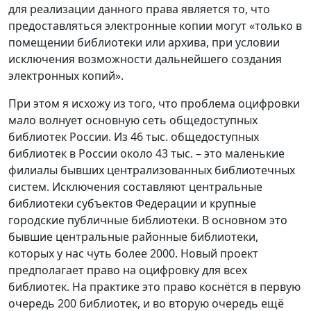
для реализации данного права является то, что
предоставляться электронные копии могут «только в
помещении библиотеки или архива, при условии
исключения возможности дальнейшего создания
электронных копий».
При этом я исхожу из того, что проблема оцифровки
мало волнует основную сеть общедоступных
библиотек России. Из 46 тыс. общедоступных
библиотек в России около 43 тыс. – это маленькие
филиалы бывших централизованных библиотечных
систем. Исключения составляют центральные
библиотеки субъектов Федерации и крупные
городские публичные библиотеки. В основном это
бывшие центральные районные библиотеки,
которых у нас чуть более 2000. Новый проект
предполагает право на оцифровку для всех
библиотек. На практике это право коснётся в первую
очередь 200 библиотек, и во вторую очередь ещё