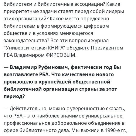
библиотеки и библиотечные ассоциации? Какие
приоритетные задачи ставят перед собой лидеры
этих организаций? Какое место определено
библиотекам в формирующемся цифровом
обществе и в условиях меняющегося
законодательства? Все эти вопросы журнал
"Университетская КНИГА" обсудил с Президентом
РБА Владимиром ФИРСОВЫМ.
— Владимир Руфинович, фактически год Вы
возглавляете РБА. Что качественно нового
произошло в крупнейшей общественной
библиотечной организации страны за этот
период?
— Действительно, можно с уверенностью сказать,
что РБА – это наиболее значимое универсальное
профессиональное добровольное объединение в
сфере библиотечного дела. Мы выжили в 1990-е гг.,