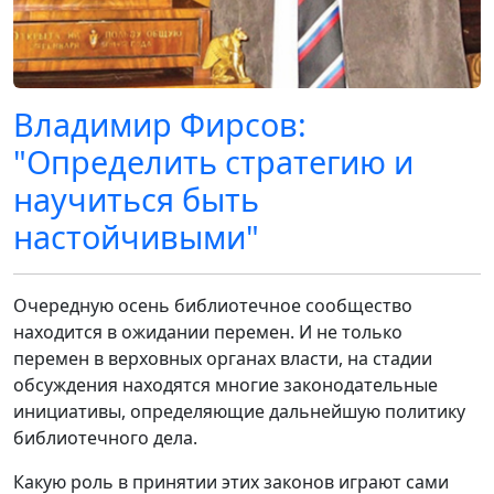
Владимир Фирсов:
"Определить стратегию и
научиться быть
настойчивыми"
Очередную осень библиотечное сообщество
находится в ожидании перемен. И не только
перемен в верховных органах власти, на стадии
обсуждения находятся многие законодательные
инициативы, определяющие дальнейшую политику
библиотечного дела.
Какую роль в принятии этих законов играют сами