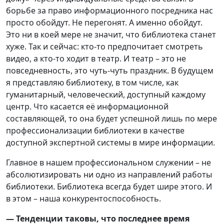
борьбе за право информационного посредника нас
просто обойдут. Не перегонят. А именно обойдут.
Это ни в коей мере не значит, что библиотека станет
хуже. Так и сейчас: кто-то предпочитает смотреть
видео, а кто-то ходит в театр. И театр – это не
повседневность, это чуть-чуть праздник. В будущем
я представляю библиотеку, в том числе, как
гуманитарный, человеческий, доступный каждому
центр. Что касается её информационной
составляющей, то она будет успешной лишь по мере
профессионализации библиотеки в качестве
доступной экспертной системы в мире информации.
Главное в нашем профессиональном служении – не
абсолютизировать ни одно из направлений работы
библиотеки. Библиотека всегда будет шире этого. И
в этом – наша конкурентоспособность.
— Тенденции таковы, что последнее время