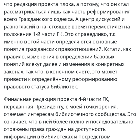
что редакция проекта плоха, а потому, что он стал
рассматриваться лишь как часть реформирования
всего Гражданского кодекса. А центр дискуссий и
разногласий в на- стоящее время переместился на
положения 1-й части ГК. Это справедливо, т.к.
именно в этой части определяются основные
понятия гражданских правоотношений. Кстати, как
правило, изменения в определении базовых
понятий влекут далее и изменения в конкретных
законах. Так что, в конечном счёте, это может
привести к определённому реформированию
правового статуса библиотек.
Финальная редакция проекта 4-й части ГК,
переданная Президенту, с моей точки зрения,
отвечает интересам библиотечного сообщества. Это
означает, что в ней более полно и последовательно
отражены права граждан на доступность
информации в библиотеках и посредством