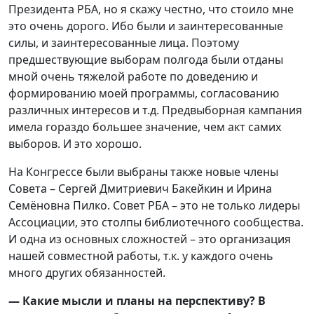
Президента РБА, но я скажу честно, что стоило мне
это очень дорого. Ибо были и заинтересованные
силы, и заинтересованные лица. Поэтому
предшествующие выборам полгода были отданы
мной очень тяжелой работе по доведению и
формированию моей программы, согласованию
различных интересов и т.д. Предвыборная кампания
имела гораздо большее значение, чем акт самих
выборов. И это хорошо.
На Конгрессе были выбраны также новые члены
Совета – Сергей Дмитриевич Бакейкин и Ирина
Семёновна Пилко. Совет РБА – это не только лидеры
Ассоциации, это столпы библиотечного сообщества.
И одна из основных сложностей – это организация
нашей совместной работы, т.к. у каждого очень
много других обязанностей.
— Какие мысли и планы на перспективу? В