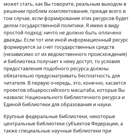
может стать, как Вы говорите, реальным выходом в
решении проблем комплектования, прежде всего в
том случае, если формирование этих ресурсов будет
делом государственной политики. Я имею в виду
простой подход: ничто не должно быть оплачено
дважды. Если тот или иной информационный ресурс
формируется за счёт государственных средств
(независимо от их ведомственного происхождения)
и библиотека получает к нему доступ, то условия
предоставления подобного ресурса должны
обязательно предусматривать бесплатность для
читателя. В первую очередь, это, конечно, касается
проектов общероссийского масштаба, которые Вы
назвали: Национального библиотечного ресурса и
Единой библиотеки для образования и науки.
Крупные федеральные библиотеки, некоторые
центральные библиотеки субъектов Федерации, а
также специальные научные библиотеки при