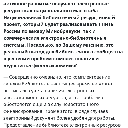
активное развитие получают электронные
ресурсы как национального масштаба –
Национальный библиотечный ресурс, новый
проект, который будет реализовывать ГПНТБ
России по заказу Минобрнауки, так и
коммерческие электронно-библиотечные
системы. Насколько, по Вашему мнению, это
реальный выход для библиотечного сообщества
в решении проблем комплектования и
недостатка финансирования?
— Совершенно очевидно, что комплектование
фондов библиотек в настоящее время не может
вестись без учёта наличия электронных
информационных ресурсов, и эта проблема
обостряется ещё и в силу недостаточного
финансирования. Кроме этого, в ряде случаев
электронный документ более удобен для работы.
Предоставление библиотеке электронных ресурсов