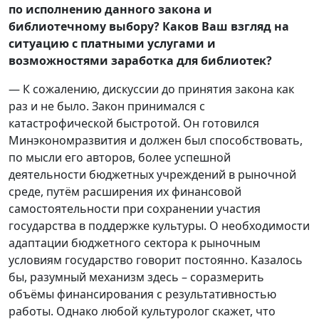
по исполнению данного закона и
библиотечному выбору? Каков Ваш взгляд на
ситуацию с платными услугами и
возможностями заработка для библиотек?
— К сожалению, дискуссии до принятия закона как
раз и не было. Закон принимался с
катастрофической быстротой. Он готовился
Минэкономразвития и должен был способствовать,
по мысли его авторов, более успешной
деятельности бюджетных учреждений в рыночной
среде, путём расширения их финансовой
самостоятельности при сохранении участия
государства в поддержке культуры. О необходимости
адаптации бюджетного сектора к рыночным
условиям государство говорит постоянно. Казалось
бы, разумный механизм здесь – соразмерить
объёмы финансирования с результативностью
работы. Однако любой культуролог скажет, что