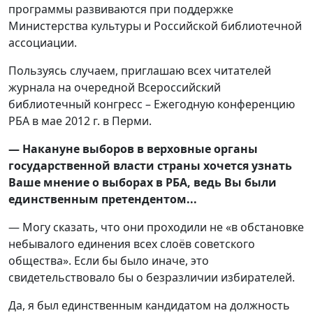
программы развиваются при поддержке
Министерства культуры и Российской библиотечной
ассоциации.
Пользуясь случаем, приглашаю всех читателей
журнала на очередной Всероссийский
библиотечный конгресс – Ежегодную конференцию
РБА в мае 2012 г. в Перми.
— Накануне выборов в верховные органы
государственной власти страны хочется узнать
Ваше мнение о выборах в РБА, ведь Вы были
единственным претендентом...
— Могу сказать, что они проходили не «в обстановке
небывалого единения всех слоёв советского
общества». Если бы было иначе, это
свидетельствовало бы о безразличии избирателей.
Да, я был единственным кандидатом на должность