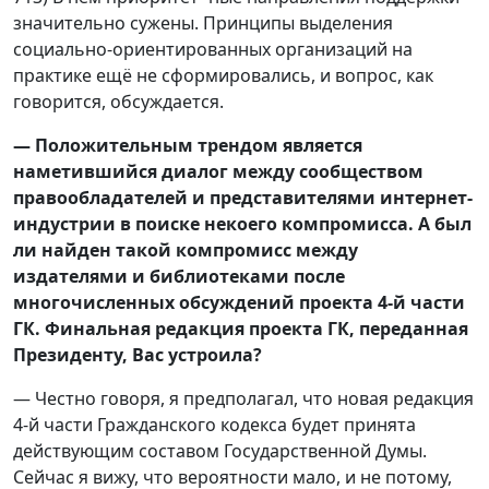
значительно сужены. Принципы выделения
социально-ориентированных организаций на
практике ещё не сформировались, и вопрос, как
говорится, обсуждается.
— Положительным трендом является
наметившийся диалог между сообществом
правообладателей и представителями интернет-
индустрии в поиске некоего компромисса. А был
ли найден такой компромисс между
издателями и библиотеками после
многочисленных обсуждений проекта 4-й части
ГК. Финальная редакция проекта ГК, переданная
Президенту, Вас устроила?
— Честно говоря, я предполагал, что новая редакция
4-й части Гражданского кодекса будет принята
действующим составом Государственной Думы.
Сейчас я вижу, что вероятности мало, и не потому,