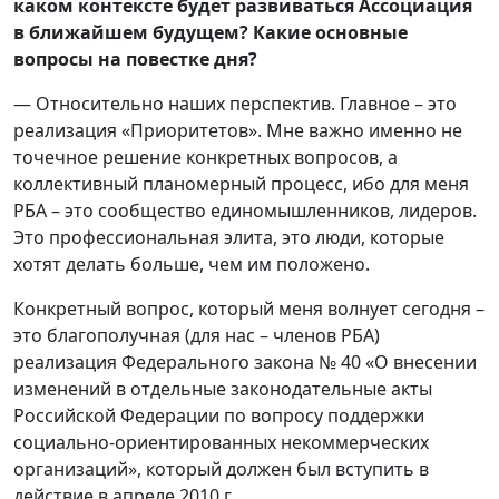
каком контексте будет развиваться Ассоциация
в ближайшем будущем? Какие основные
вопросы на повестке дня?
— Относительно наших перспектив. Главное – это
реализация «Приоритетов». Мне важно именно не
точечное решение конкретных вопросов, а
коллективный планомерный процесс, ибо для меня
РБА – это сообщество единомышленников, лидеров.
Это профессиональная элита, это люди, которые
хотят делать больше, чем им положено.
Конкретный вопрос, который меня волнует сегодня –
это благополучная (для нас – членов РБА)
реализация Федерального закона № 40 «О внесении
изменений в отдельные законодательные акты
Российской Федерации по вопросу поддержки
социально-ориентированных некоммерческих
организаций», который должен был вступить в
действие в апреле 2010 г.