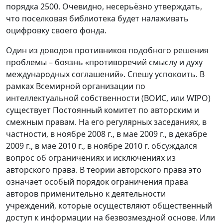
порядка 2500. Очевидно, несерьёзно утверждать,
что поселковая библиотека будет налаживать
оцифровку своего фонда.
Один из доводов противников подобного решения
проблемы – боязнь «противоречий смыслу и духу
международных соглашений». Спешу успокоить. В
рамках Всемирной организации по
интеллектуальной собственности (ВОИС, или WIPO)
существует Постоянный комитет по авторским и
смежным правам. На его регулярных заседаниях, в
частности, в ноябре 2008 г., в мае 2009 г., в декабре
2009 г., в мае 2010 г., в ноябре 2010 г. обсуждался
вопрос об ограничениях и исключениях из
авторского права. В теории авторского права это
означает особый порядок ограничения права
авторов применительно к деятельности
учреждений, которые осуществляют общественный
доступ к информации на безвозмездной основе. Или