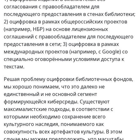
согласования с правообладателем для
последующего предоставления в стенах библиотеки;
2) оцифровка в рамках общероссийских проектов
(например, НБР) на основе лицензионных
соглашений с правообладателем для последующего
предоставления в сети; 3) оцифровка в рамках
международных проектов (например, с Google) со
специально оговорёнными условиями доступа к
текстам.
Решая проблему оцифровки библиотечных фондов,
мы хорошо понимаем, что это далеко не
единственный и не основной сегмент
формирующейся киберсреды. Существуют
максималистские подходы, в соответствии с
которыми необходимо сохранение всего
культурного наследия, понимаемого как
совокупность всех артефактов культуры. В этом
случае мы можем предположить, что масштабы