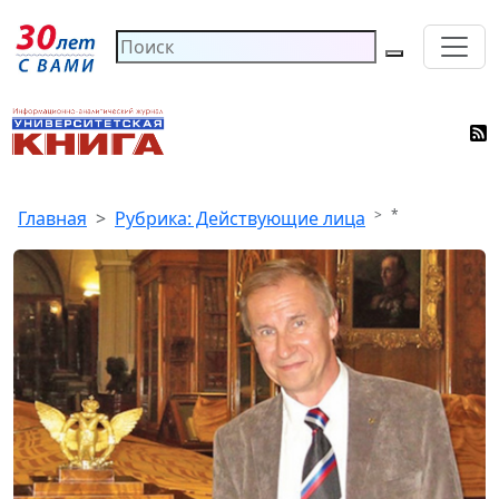
*
Главная
Рубрика: Действующие лица