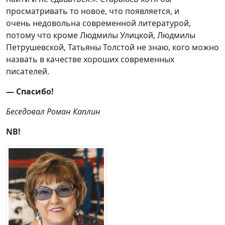
просматривать то новое, что появляется, и
очень недовольна современной литературой,
потому что кроме Людмилы Улицкой, Людмилы
Петрушевской, Татьяны Толстой не знаю, кого можно
назвать в качестве хороших современных
писателей.
— Спасибо!
Беседовал Роман Каплин
NB
!