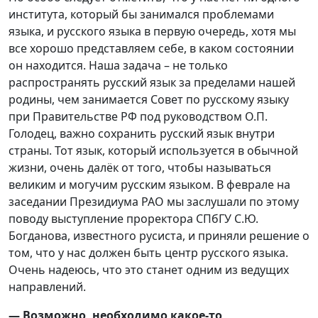
института, который бы занимался проблемами
языка, и русского языка в первую очередь, хотя мы
все хорошо представляем себе, в каком состоянии
он находится. Наша задача – не только
распространять русский язык за пределами нашей
родины, чем занимается Совет по русскому языку
при Правительстве РФ под руководством О.П.
Голодец, важно сохранить русский язык внутри
страны. Тот язык, который используется в обычной
жизни, очень далёк от того, чтобы называться
великим и могучим русским языком. В феврале на
заседании Президиума РАО мы заслушали по этому
поводу выступление проректора СПбГУ С.Ю.
Богданова, известного русиста, и приняли решение о
том, что у нас должен быть центр русского языка.
Очень надеюсь, что это станет одним из ведущих
направлений.
— Возможно, необходимо какое-то