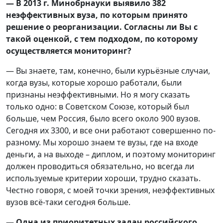
— В 2013 г. Минобрнауки выявило 382
неэффективных вуза, по которым принято
решение о реорганизации. Согласны ли Вы с
такой оценкой, с тем подходом, по которому
осуществляется мониторинг?
— Вы знаете, там, конечно, были курьёзные случаи,
когда вузы, которые хорошо работали, были
признаны неэффективными. Но я могу сказать
только одно: в Советском Союзе, который был
больше, чем Россия, было всего около 900 вузов.
Сегодня их 3300, и все они работают совершенно по-
разному. Мы хорошо знаем те вузы, где на входе
деньги, а на выходе – диплом, и поэтому мониторинг
должен проводиться обязательно, но всегда ли
используемые критерии хороши, трудно сказать.
Честно говоря, с моей точки зрения, неэффективных
вузов всё-таки сегодня больше.
— Одна из приоритетных задач российского