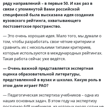
ряду направлений – в первые 50. И как раз в
связи с упомянутой Вами российской
спецификой была высказана идея создания
вузовского рейтинга, охватывающего
постсоветское пространство.
— Это очень хорошая идея. Мало того, мы думали о
том, чтобы разработать свои чёткие критерии и
сравнить их с несколькими типами критериев,
которые используются в международных рейтингах.
Такая работа сейчас уже ведётся.
— Очень важной представляется экспертная
оценка образовательной литературы,
представленной в вузах и школах. Какую роль в
этом деле играет РАО?
— Педагогическая экспертиза учебников – одна из
наших основных задач. В этом году на экспертизу
поступило 648 учебников, из которых около сотни не