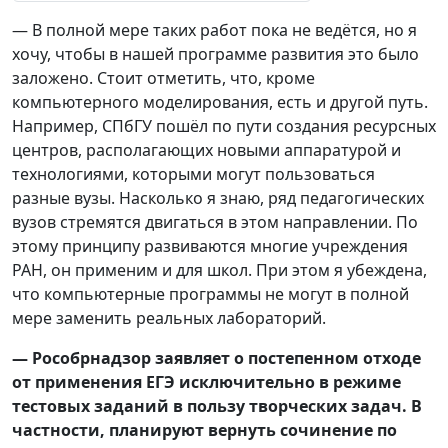
— В полной мере таких работ пока не ведётся, но я
хочу, чтобы в нашей программе развития это было
заложено. Стоит отметить, что, кроме
компьютерного моделирования, есть и другой путь.
Например, СПбГУ пошёл по пути создания ресурсных
центров, располагающих новыми аппаратурой и
технологиями, которыми могут пользоваться
разные вузы. Насколько я знаю, ряд педагогических
вузов стремятся двигаться в этом направлении. По
этому принципу развиваются многие учреждения
РАН, он применим и для школ. При этом я убеждена,
что компьютерные программы не могут в полной
мере заменить реальных лабораторий.
— Рособрнадзор заявляет о постепенном отходе
от применения ЕГЭ исключительно в режиме
тестовых заданий в пользу творческих задач. В
частности, планируют вернуть сочинение по