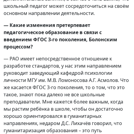
школьный педагог может сосредоточиться на своём
основном направлении деятельности.
— Какие изменения претерпевает
педагогическое образование в связи с
введением ФГОС 3-го поколения, Болонским
процессом?
— РАО имеет непосредственное отношение к
разработке стандартов, у нас этим направлением
руководит заведующий кафедрой психологии
личности МГУ им. М.В. Ломоносова А.Г. Асмолов. Что
же касается ФГОС 3-го поколения, то о том, что это
такое, знают пока далеко не все школьные
преподаватели. Мне кажется более важным, когда
мы растим ребёнка в школе, чтобы он достаточно
хорошо ориентировался в гуманитарных
направлениях, недаром Д.С. Лихачёв говорил, что
гуманитаризация образования – это путь