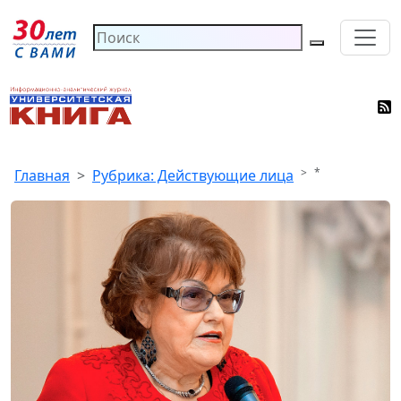
*
Главная
Рубрика: Действующие лица