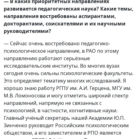
— В каких приоритетных направлениях
развивается педагогическая наука? Какие темы,
направления востребованы аспирантами,
докторантами, соискателями и их научными
руководителями?
— Сейчас очень востребовано педагогико-
психологическое направление, в РАО по этому
направлению работают серьёзные
исследовательские институты. Во многих вузах
сегодня очень сильны психологические факультеты.
Это определяет тематику многих исследований. Я
хорошо знаю работу РГПУ им. А.И. Герцена, МГУ им.
М.В. Ломоносова и могу отметить широкий спектр
направлений, напрямую не связанных с
психологией, в частности, когнитивные науки.
Главный учёный секретарь нашей Академии Ю.П.
Зинченко руководит Российским психологическим
обществом, а его заместителем в РПО является