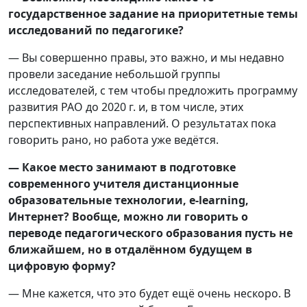
государственное задание на приоритетные темы
исследований по педагогике?
— Вы совершенно правы, это важно, и мы недавно
провели заседание небольшой группы
исследователей, с тем чтобы предложить программу
развития РАО до 2020 г. и, в том числе, этих
перспективных направлений. О результатах пока
говорить рано, но работа уже ведётся.
— Какое место занимают в подготовке
современного учителя дистанционные
образовательные технологии, e-learning,
Интернет? Вообще, можно ли говорить о
переводе педагогического образования пусть не
ближайшем, но в отдалённом будущем в
цифровую форму?
— Мне кажется, что это будет ещё очень нескоро. В