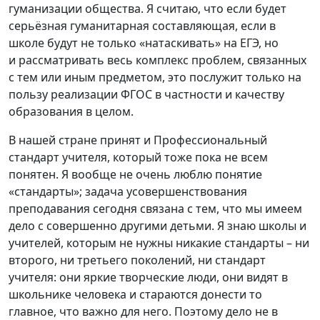
гуманизации общества. Я считаю, что если будет
серьёзная гуманитарная составляющая, если в
школе будут не только «натаскивать» на ЕГЭ, но
и рассматривать весь комплекс проблем, связанных
с тем или иным предметом, это послужит только на
пользу реализации ФГОС в частности и качеству
образования в целом.
В нашей стране принят и Профессиональный
стандарт учителя, который тоже пока не всем
понятен. Я вообще не очень люблю понятие
«стандарты»; задача усовершенствования
преподавания сегодня связана с тем, что мы имеем
дело с совершенно другими детьми. Я знаю школы и
учителей, которым не нужны никакие стандарты – ни
второго, ни третьего поколений, ни стандарт
учителя: они яркие творческие люди, они видят в
школьнике человека и стараются донести то
главное, что важно для него. Поэтому дело не в