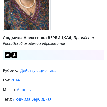
Людмила Алексеевна ВЕРБИЦКАЯ,
Президент
Российской академии образования
Рубрика:
Действующие лица
Год:
2014
Месяц:
Апрель
Теги:
Людмила Вербицкая