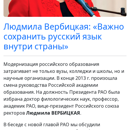
Людмила Вербицкая: «Важно
сохранить русский язык
внутри страны»
Модернизация российского образования
затрагивает не только вузы, колледжи и школы, но и
научные организации. В конце 2013 г. произошла
смена руководства Российской академии
образования. На должность Президента РАО была
избрана доктор филологических наук, профессор,
академик РАО, вице-президент Российского союза
ректоров
Людмила ВЕРБИЦКАЯ
.
В беседе с новой главой РАО мы обсудили