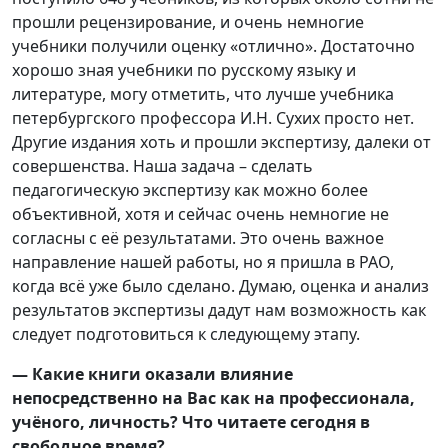
прошли рецензирование, и очень немногие
учебники получили оценку «отлично». Достаточно
хорошо зная учебники по русскому языку и
литературе, могу отметить, что лучше учебника
петербургского профессора И.Н. Сухих просто нет.
Другие издания хоть и прошли экспертизу, далеки от
совершенства. Наша задача – сделать
педагогическую экспертизу как можно более
объективной, хотя и сейчас очень немногие не
согласны с её результатами. Это очень важное
направление нашей работы, но я пришла в РАО,
когда всё уже было сделано. Думаю, оценка и анализ
результатов экспертизы дадут нам возможность как
следует подготовиться к следующему этапу.
— Какие книги оказали влияние
непосредственно на Вас как на профессионала,
учёного, личность? Что читаете сегодня в
свободное время?