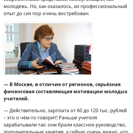
молодёжь. Но, как оказалось, их профессиональный
опыт до сих пор очень востребован.
— В Москве, в отличие от регионов, серьёзная
финансовая составляющая мотивации молодых
учителей.
— Действительно, зарплата от 60 до 120 тыс. рублей
– это о чём-то говорит! Раньше учителя
зарабатывали так: они брали классное руководство,
дополнительные занятия, а сейчас очень важно, что