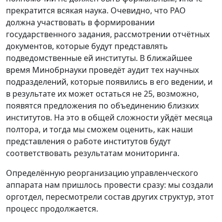
прекратится всякая наука. Очевидно, что РАО
должна участвовать в формировании
государственного задания, рассмотрении отчётных
документов, которые будут представлять
подведомственные ей институты. В ближайшее
время Минобрнауки проведёт аудит тех научных
подразделений, которые появились в его ведении, и
в результате их может остаться не 25, возможно,
появятся предложения по объединению близких
институтов. На это в общей сложности уйдёт месяца
полтора, и тогда мы сможем оценить, как наши
представления о работе институтов будут
соответствовать результатам мониторинга.
Определённую реорганизацию управленческого
аппарата нам пришлось провести сразу: мы создали
орготдел, пересмотрели состав других структур, этот
процесс продолжается.