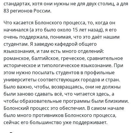
стандартах, хотя они нужны не для двух столиц, а для
83 регионов России.
Что касается Болонского процесса, то, когда он
начинался (а это было около 15 лет назад), я его
очень поддержала, понимая, что это даёт нашим
студентам. Я заведую кафедрой общего
языкознания, и там есть много отделений:
романское, балтийское, греческое, сравнительное
историческое и типологическое языкознание. При
этом нужно посылать студентов в профильные
университеты соответствующих городов и стран.
Было важно, чтобы, возвращаясь, они не должны
были заново сдавать всё, что читается здесь, а
чтобы образовательные программы были близкими.
Болонский процесс это обеспечил. В самом начале
было много противников Болонского процесса,
сейчас его большинство уже поддерживает.