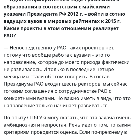
образования в соответствии с майскими
указами Президента РФ 2012 г. – войти в сотню
ведущих вузов в мировых рейтингах к 2015 г.
Какие проекты в этом отношении реализует
РАО?
— Непосредственно у РАО таких проектов нет,
потому что вообще работа с вузами – это то
направление, которое до моего прихода фактически
не развивалось. И только в последние четыре
месяца мы стали об этом говорить. В состав
Президиума РАО входят шесть ректоров, мы сейчас
готовим соглашения о сотрудничестве РАО с
конкретными вузами. Но важно иметь в виду, что это
направление только начинает развиваться.
По опыту СПбГУ я могу сказать, что эта задача очень
амбициозная и непростая. Речь идёт о том, по каким
критериям проводится оценка. Если по-прежнему в