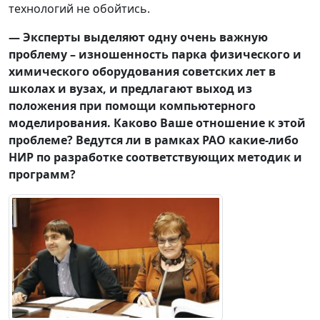
технологий не обойтись.
— Эксперты выделяют одну очень важную
проблему – изношенность парка физического и
химического оборудования советских лет в
школах и вузах, и предлагают выход из
положения при помощи компьютерного
моделирования. Каково Ваше отношение к этой
проблеме? Ведутся ли в рамках РАО какие-либо
НИР по разработке соответствующих методик и
программ?