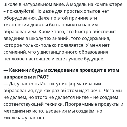
школе в натуральном виде. А модель на компьютере
– пожалуйста! Но даже для простых опытов нет
оборудования. Даже по этой причине эти
технологии должны быть приняты нашим
образованием. Кроме того, это быстро обеспечит
введение в школу тех знаний, того содержания,
которое только- только появляется. У меня нет
сомнений, что у дистанционного образования
неплохое настоящее и ещё лучшее будущее.
— Какие-нибудь исследования проводит в этом
направлении РАО?
— Да, у нас есть Институт информатизации
образования, где как раз об этом идёт речь. Чего мы
не делаем, но этого не делается нигде – не создаём
соответствующей техники. Программные продукты и
методики их использования мы создаём, но
«железа» у нас нет.