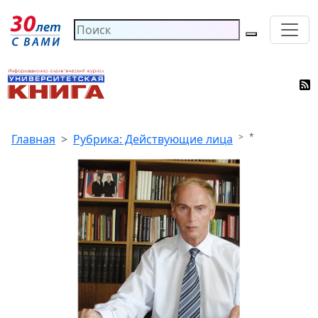
*
Главная
Рубрика: Действующие лица