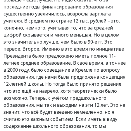
последние годы финансирование образования
существенно увеличилось, возросла зарплата
учителя. В среднем по стране 12 тыс. рублей – это,
конечно, немного, учитывая то, что за средней
цифрой скрывается и много меньшая. Но в целом
это значительно лучше, чем было в 90-е гг. Это
первое. Второе. Именно в это время по инициативе
Президента было предложено иметь полное 11-
летнее среднее образование. В своё время, а точнее
в 2000 году, было совещание в Кремле по вопросу
образования, где нами была предложена концепция
12-летней школы. Но тогда было принято решение,
что это ещё не назрело, хотя теоретически было
возможно. Теперь, с учётом предшкольного
образования, мы так и выходим на эти 12 лет. Это не
значит, что всё будет введено немедленно, но я
считаю это важным событием. Если иметь в виду
содержание школьного образования, то мы