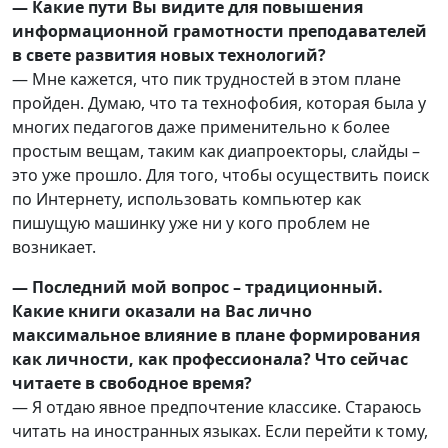
— Какие пути Вы видите для повышения
информационной грамотности преподавателей
в свете развития новых технологий?
— Мне кажется, что пик трудностей в этом плане
пройден. Думаю, что та технофобия, которая была у
многих педагогов даже применительно к более
простым вещам, таким как диапроекторы, слайды –
это уже прошло. Для того, чтобы осуществить поиск
по Интернету, использовать компьютер как
пишущую машинку уже ни у кого проблем не
возникает.
— Последний мой вопрос – традиционный.
Какие книги оказали на Вас лично
максимальное влияние в плане формирования
как личности, как профессионала? Что сейчас
читаете в свободное время?
— Я отдаю явное предпочтение классике. Стараюсь
читать на иностранных языках. Если перейти к тому,