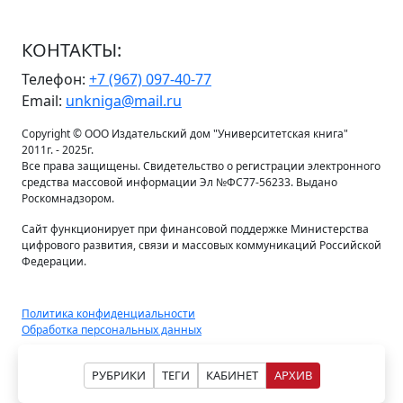
КОНТАКТЫ:
Телефон:
+7 (967) 097-40-77
Email:
unkniga@mail.ru
Copyright © ООО Издательский дом "Университетская книга"
2011г. - 2025г.
Все права защищены. Свидетельство о регистрации электронного
средства массовой информации Эл №ФС77-56233. Выдано
Роскомнадзором.
Сайт функционирует при финансовой поддержке Министерства
цифрового развития, связи и массовых коммуникаций Российской
Федерации.
Политика конфиденциальности
Обработка персональных данных
РУБРИКИ
ТЕГИ
КАБИНЕТ
АРХИВ