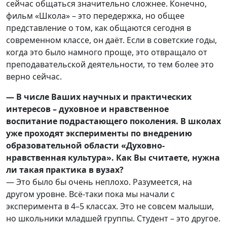
сейчас общаться значительно сложнее. Конечно,
фильм «Школа» – это передержка, но общее
представление о том, как общаются сегодня в
современном классе, он даёт. Если в советские годы,
когда это было намного проще, это отвращало от
преподавательской деятельности, то тем более это
верно сейчас.
— В числе Ваших научных и практических
интересов – духовное и нравственное
воспитание подрастающего поколения. В школах
уже проходят эксперименты по внедрению
образовательной области «Духовно-
нравственная культура». Как Вы считаете, нужна
ли такая практика в вузах?
— Это было бы очень неплохо. Разумеется, на
другом уровне. Всё-таки пока мы начали с
эксперимента в 4–5 классах. Это не совсем малыши,
но школьники младшей группы. Студент – это другое.