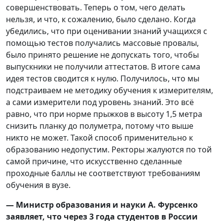
совершенствовать. Теперь о том, чего делать
нельзя, и что, к сожалению, было сделано. Когда
убедились, что при оценивании знаний учащихся с
помощью тестов получались массовые провалы,
было принято решение не допускать того, чтобы
выпускники не получили аттестатов. В итоге сама
идея тестов сводится к нулю. Получилось, что мы
подстраиваем не методику обучения к измерителям,
а сами измерители под уровень знаний. Это всё
равно, что при норме прыжков в высоту 1,5 метра
снизить планку до полуметра, потому что выше
никто не может. Такой способ применительно к
образованию недопустим. Ректоры жалуются по той
самой причине, что искусственно сделанные
проходные баллы не соответствуют требованиям
обучения в вузе.
— Министр образования и науки А. Фурсенко
заявляет, что через 3 года студентов в России