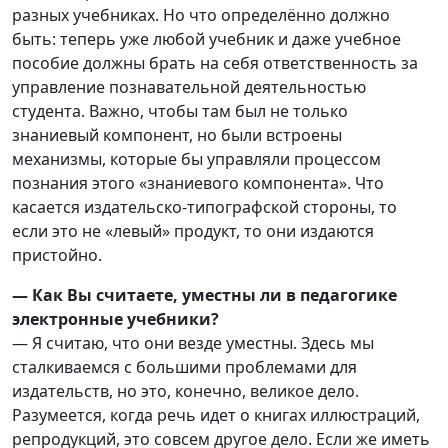
разных учебниках. Но что определённо должно
быть: теперь уже любой учебник и даже учебное
пособие должны брать на себя ответственность за
управление познавательной деятельностью
студента. Важно, чтобы там был не только
знаниевый компонент, но были встроены
механизмы, которые бы управляли процессом
познания этого «знаниевого компонента». Что
касается издательско-типографской стороны, то
если это не «левый» продукт, то они издаются
пристойно.
— Как Вы считаете, уместны ли в педагогике
электронные учебники?
— Я считаю, что они везде уместны. Здесь мы
сталкиваемся с большими проблемами для
издательств, но это, конечно, великое дело.
Разумеется, когда речь идет о книгах иллюстраций,
репродукций, это совсем другое дело. Если же иметь