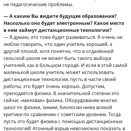
не педагогические проблемы.
— А каким Вы видите будущее образования?
Насколько оно будет электронным? Какое место
в нем займут дистанционные технологии?
— Я думаю, это тоже будет развиваться. Я очень не
люблю говорить, что один учитель хороший, а
другой плохой, хотя понятно, что в отдалённой
сельской школе не может быть такого выбора
учителей, как в большом городе. И если в этой самой
маленькой школе учитель может использовать
дистанционные технологии, пусть в части своей
работы, это будет очень хорошо. Допустим,
преподаётся физика. В значительной степени это
сейчас «меловая» физика. Оборудование многих
школ по физике, химии, биологии ниже всякой
критики по сравнению с советским уровнем. Тогда
пусть это будет физика с помощью дистанционных
технологий! Атомный взрыв невозможно показать в