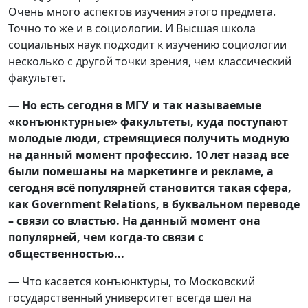
Очень много аспектов изучения этого предмета.
Точно то же и в социологии. И Высшая школа
социальных наук подходит к изучению социологии
несколько с другой точки зрения, чем классический
факультет.
— Но есть сегодня в МГУ и так называемые
«конъюнктурные» факультеты, куда поступают
молодые люди, стремящиеся получить модную
на данный момент профессию. 10 лет назад все
были помешаны на маркетинге и рекламе, а
сегодня всё популярней становится такая сфера,
как Government Relations, в буквальном переводе
– связи со властью. На данный момент она
популярней, чем когда-то связи с
общественностью...
— Что касается конъюнктуры, то Московский
государственный университет всегда шёл на