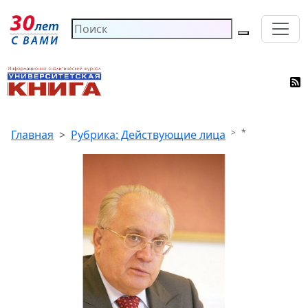
*
Главная
Рубрика: Действующие лица