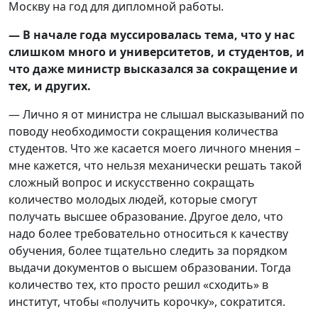
Москву на год для дипломной работы.
— В начале года муссировалась тема, что у нас
слишком много и университетов, и студентов, и
что даже министр высказался за сокращение и
тех, и других.
— Лично я от министра не слышал высказываний по
поводу необходимости сокращения количества
студентов. Что же касается моего личного мнения –
мне кажется, что нельзя механически решать такой
сложный вопрос и искусственно сокращать
количество молодых людей, которые смогут
получать высшее образование. Другое дело, что
надо более требовательно относиться к качеству
обучения, более тщательно следить за порядком
выдачи документов о высшем образовании. Тогда
количество тех, кто просто решил «сходить» в
институт, чтобы «получить корочку», сократится.