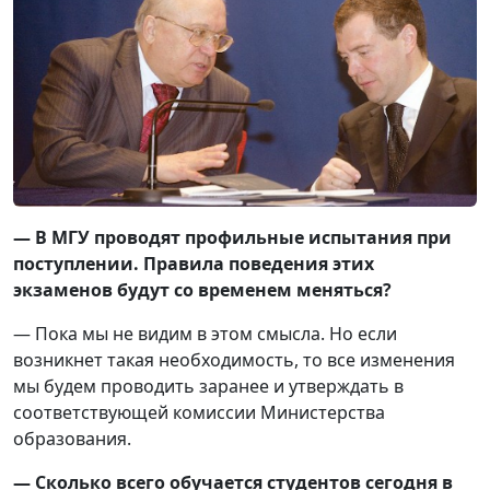
— В МГУ проводят профильные испытания при
поступлении. Правила поведения этих
экзаменов будут со временем меняться?
— Пока мы не видим в этом смысла. Но если
возникнет такая необходимость, то все изменения
мы будем проводить заранее и утверждать в
соответствующей комиссии Министерства
образования.
— Сколько всего обучается студентов сегодня в