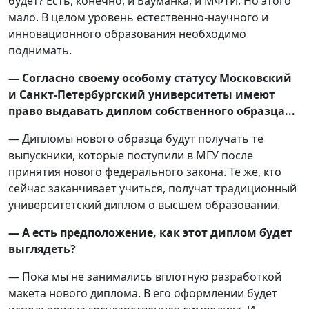
будет? Есть, конечно, и Бауманка, и МФТИ. Но этого
мало. В целом уровень естественно-научного и
инновационного образования необходимо
поднимать.
— Согласно своему особому статусу Московский
и Санкт-Петербургский университеты имеют
право выдавать диплом собственного образца...
— Дипломы нового образца будут получать те
выпускники, которые поступили в МГУ после
принятия нового федерального закона. Те же, кто
сейчас заканчивает учиться, получат традиционный
университетский диплом о высшем образовании.
— А есть предположение, как этот диплом будет
выглядеть?
— Пока мы не занимались вплотную разработкой
макета нового диплома. В его оформлении будет