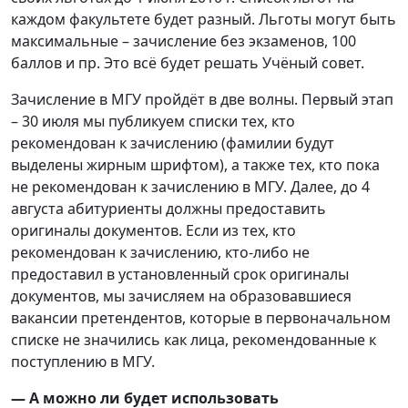
каждом факультете будет разный. Льготы могут быть
максимальные – зачисление без экзаменов, 100
баллов и пр. Это всё будет решать Учёный совет.
Зачисление в МГУ пройдёт в две волны. Первый этап
– 30 июля мы публикуем списки тех, кто
рекомендован к зачислению (фамилии будут
выделены жирным шрифтом), а также тех, кто пока
не рекомендован к зачислению в МГУ. Далее, до 4
августа абитуриенты должны предоставить
оригиналы документов. Если из тех, кто
рекомендован к зачислению, кто-либо не
предоставил в установленный срок оригиналы
документов, мы зачисляем на образовавшиеся
вакансии претендентов, которые в первоначальном
списке не значились как лица, рекомендованные к
поступлению в МГУ.
— А можно ли будет использовать