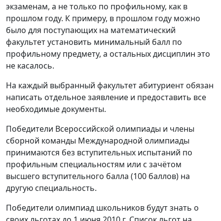
экзаменам, а не только по профильному, как в
прошлом году. К примеру, в прошлом году можно
было для поступающих на математический
факультет установить минимальный балл по
профильному предмету, а остальных дисциплин это
не касалось.
На каждый выбранный факультет абитуриент обязан
написать отдельное заявление и предоставить все
необходимые документы.
Победители Всероссийской олимпиады и члены
сборной команды Международной олимпиады
принимаются без вступительных испытаний по
профильным специальностям или с зачётом
высшего вступительного балла (100 баллов) на
другую специальность.
Победители олимпиад школьников будут знать о
своих льготах до 1 июня 2010 г. Список льгот на