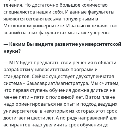
течения. Но достаточно большое количество
специалистов нашли себя. И данные факультеты
являются сегодня весьма популярными в
Московском университете. И за высокое качество
знаний на этих факультетах мы также уверены.
— Каким Вы видите развитие университетской
науки?
— МГУ будет предлагать свои решения в области
разработки университетских программ и
стандартов. Сейчас существует двухступенчатая
система – бакалавриат/магистратура. Мы считаем,
что первая ступень обучения должна длиться не
менее пяти – пяти с половиной лет. В этом плане
надо ориентироваться на опыт и подход ведущих
университетов, в некоторых из которых этот срок
достигает и шести лет. А по ряду направлений для
аспирантов надо увеличить срок обучения до