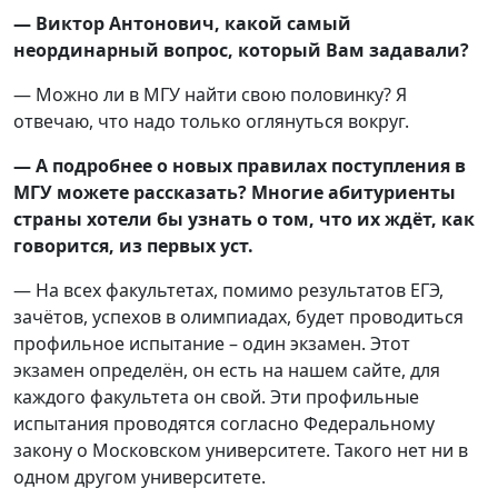
— Виктор Антонович, какой самый
неординарный вопрос, который Вам задавали?
— Можно ли в МГУ найти свою половинку? Я
отвечаю, что надо только оглянуться вокруг.
— А подробнее о новых правилах поступления в
МГУ можете рассказать? Многие абитуриенты
страны хотели бы узнать о том, что их ждёт, как
говорится, из первых уст.
— На всех факультетах, помимо результатов ЕГЭ,
зачётов, успехов в олимпиадах, будет проводиться
профильное испытание – один экзамен. Этот
экзамен определён, он есть на нашем сайте, для
каждого факультета он свой. Эти профильные
испытания проводятся согласно Федеральному
закону о Московском университете. Такого нет ни в
одном другом университете.