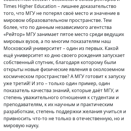
Times Higher Education – лишнее доказательство
того, что МГУ не потерял своё место и значение в
мировом образовательном пространстве. Тем
более, что по данным независимого агентства
«Рейтор» МГУ занимает пятое место среди ведущих
мировых вузов, а по многим показателям наш
Московский университет – один из первых. Какой
ещё университет ко дню своего рождения запускает
собственный спутник, благодаря которому были
открыты новые физические явления в околоземном
космическом пространстве? А МГУ готовит к запуску
уже третий! И это – только один пример, один
показатель качества знаний, которые даёт МГУ, и
степень уважительного отношения к студентам и
преподавателям, к их научным и практическим
разработкам, степень поддержки желания учиться и
привносить что-то не только в отечественную, но и
мировую науку.