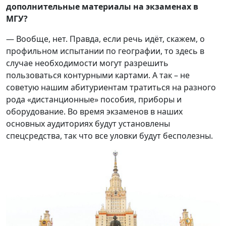
дополнительные материалы на экзаменах в
МГУ?
— Вообще, нет. Правда, если речь идёт, скажем, о
профильном испытании по географии, то здесь в
случае необходимости могут разрешить
пользоваться контурными картами. А так – не
советую нашим абитуриентам тратиться на разного
рода «дистанционные» пособия, приборы и
оборудование. Во время экзаменов в наших
основных аудиториях будут установлены
спецсредства, так что все уловки будут бесполезны.