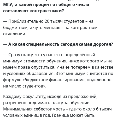
МГУ, и какой процент от общего числа
составляют контрактники?
— Приблизительно 20 тысяч студентов – на
бюджетном, и чуть меньше – на контрактном
отделении.
— А какая специальность сегодня самая дорогая?
— Сразу скажу, что у нас есть определённый
минимум стоимости обучения, ниже которого мы не
имеем права опуститься. Иначе потеряем в качестве
и условиях образования. Этот минимум считается по
формуле «бюджетное финансирование, поделенное
на число студентов».
Каждому факультету, исходя из предложений,
разрешено поднимать плату за обучение.
Минимальная себестоимость – где-то около 6 тысяч
условных единиц в год. Граница может быть