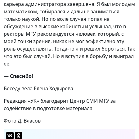
карьера администратора завершена. Я был молодым
математиком, собирался и дальше заниматься
только наукой. Но по воле случая попал на
обсуждение в высокие кабинеты и услышал, что в
ректоры МГУ рекомендуется человек, который, с
моей точки зрения, никак не мог эффективно эту
роль осуществлять. Тогда-то я и решил бороться. Так
что это был случай. Но я вступил в борьбу и выиграл
её.
— Спасибо!
Беседу вела Елена Ходырева
Редакция «УК» благодарит Центр СМИ МГУ за
содействие в подготовке материала
Фото Д. Власов