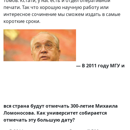
томов. Кстати, у нас есть и отдел оперативной
печати. Так что хорошую научную работу или
интересное сочинение мы сможем издать в самые
короткие сроки.
— В 2011 году МГУ и
вся страна будут отмечать 300-летие Михаила
Ломоносова. Как университет собирается
отмечать эту большую дату?