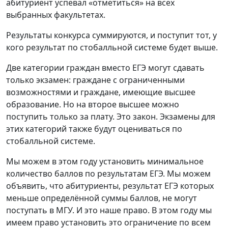
абитуриент успевал «отметиться» на всех
выбранных факультетах.
Результаты конкурса суммируются, и поступит тот, у
кого результат по стобалльной системе будет выше.
Две категории граждан вместо ЕГЭ могут сдавать
только экзамен: граждане с ограниченными
возможностями и граждане, имеющие высшее
образование. Но на второе высшее можно
поступить только за плату. Это закон. Экзамены для
этих категорий также будут оцениваться по
стобалльной системе.
Мы можем в этом году установить минимальное
количество баллов по результатам ЕГЭ. Мы можем
объявить, что абитуриенты, результат ЕГЭ которых
меньше определённой суммы баллов, не могут
поступать в МГУ. И это наше право. В этом году мы
имеем право установить это ограничение по всем