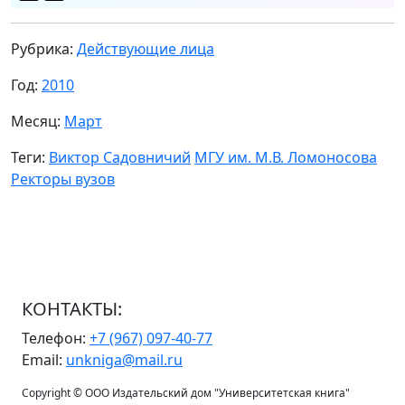
Рубрика:
Действующие лица
Год:
2010
Месяц:
Март
Теги:
Виктор Садовничий
МГУ им. М.В. Ломоносова
Ректоры вузов
КОНТАКТЫ:
Телефон:
+7 (967) 097-40-77
Email:
unkniga@mail.ru
Copyright © ООО Издательский дом "Университетская книга"