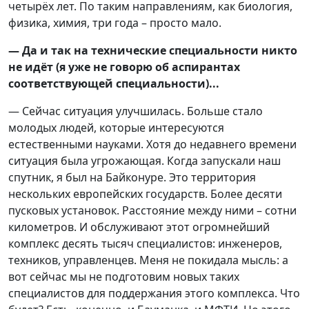
четырёх лет. По таким направлениям, как биология,
физика, химия, три года – просто мало.
— Да и так на технические специальности никто
не идёт (я уже не говорю об аспирантах
соответствующей специальности)...
— Сейчас ситуация улучшилась. Больше стало
молодых людей, которые интересуются
естественными науками. Хотя до недавнего времени
ситуация была угрожающая. Когда запускали наш
спутник, я был на Байконуре. Это территория
нескольких европейских государств. Более десяти
пусковых установок. Расстояние между ними – сотни
километров. И обслуживают этот огромнейший
комплекс десять тысяч специалистов: инженеров,
техников, управленцев. Меня не покидала мысль: а
вот сейчас мы не подготовим новых таких
специалистов для поддержания этого комплекса. Что