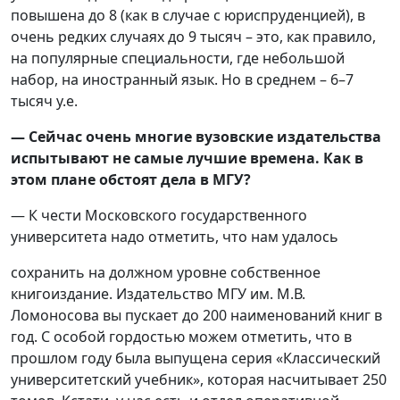
повышена до 8 (как в случае с юриспруденцией), в
очень редких случаях до 9 тысяч – это, как правило,
на популярные специальности, где небольшой
набор, на иностранный язык. Но в среднем – 6–7
тысяч у.е.
— Сейчас очень многие вузовские издательства
испытывают не самые лучшие времена. Как в
этом плане обстоят дела в МГУ?
— К чести Московского государственного
университета надо отметить, что нам удалось
сохранить на должном уровне собственное
книгоиздание. Издательство МГУ им. М.В.
Ломоносова вы пускает до 200 наименований книг в
год. С особой гордостью можем отметить, что в
прошлом году была выпущена серия «Классический
университетский учебник», которая насчитывает 250