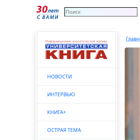
Главн
НОВОСТИ
ИНТЕРВЬЮ
КНИГА+
ОСТРАЯ ТЕМА