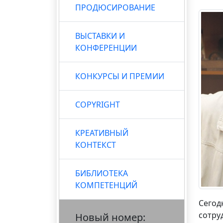
ПРОДЮСИРОВАНИЕ
ВЫСТАВКИ И
КОНФЕРЕНЦИИ
КОНКУРСЫ И ПРЕМИИ
COPYRIGHT
КРЕАТИВНЫЙ
КОНТЕКСТ
БИБЛИОТЕКА
КОМПЕТЕНЦИЙ
Сегод
сотру
Новый номер: