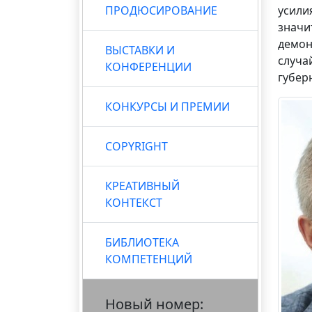
ПРОДЮСИРОВАНИЕ
усили
значи
демон
ВЫСТАВКИ И
случа
КОНФЕРЕНЦИИ
губер
КОНКУРСЫ И ПРЕМИИ
COPYRIGHT
КРЕАТИВНЫЙ
КОНТЕКСТ
БИБЛИОТЕКА
КОМПЕТЕНЦИЙ
Новый номер: