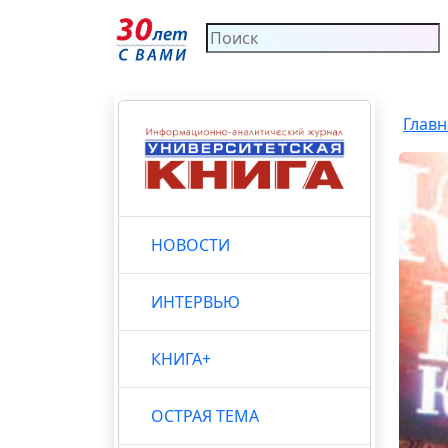
Главн
НОВОСТИ
ИНТЕРВЬЮ
КНИГА+
ОСТРАЯ ТЕМА