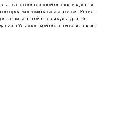
ельства на постоянной основе издаются
 по продвижению книги и чтения. Регион
к развитию этой сферы культуры. Не
дания в Ульяновской области возглавляет