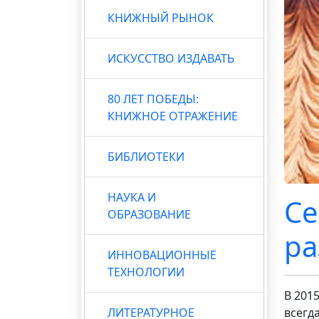
КНИЖНЫЙ РЫНОК
ИСКУССТВО ИЗДАВАТЬ
80 ЛЕТ ПОБЕДЫ:
КНИЖНОЕ ОТРАЖЕНИЕ
БИБЛИОТЕКИ
НАУКА И
Се
ОБРАЗОВАНИЕ
ра
ИННОВАЦИОННЫЕ
ТЕХНОЛОГИИ
В 201
ЛИТЕРАТУРНОЕ
всегд