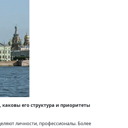
, каковы его структура и приоритеты
еделяют личности, профессионалы. Более