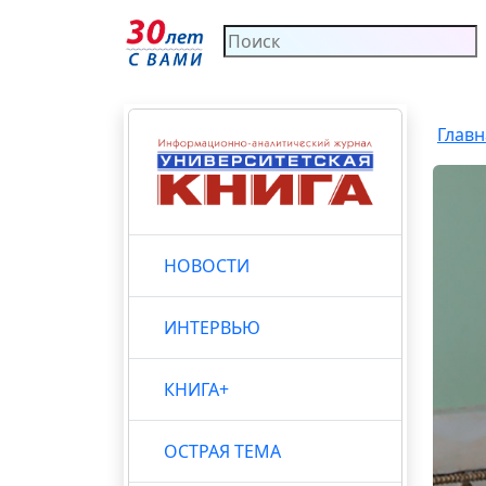
Главн
НОВОСТИ
ИНТЕРВЬЮ
КНИГА+
ОСТРАЯ ТЕМА