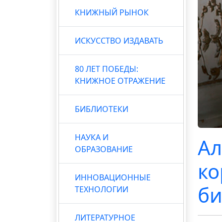
КНИЖНЫЙ РЫНОК
ИСКУССТВО ИЗДАВАТЬ
80 ЛЕТ ПОБЕДЫ:
КНИЖНОЕ ОТРАЖЕНИЕ
БИБЛИОТЕКИ
НАУКА И
Ал
ОБРАЗОВАНИЕ
ко
ИННОВАЦИОННЫЕ
би
ТЕХНОЛОГИИ
ЛИТЕРАТУРНОЕ