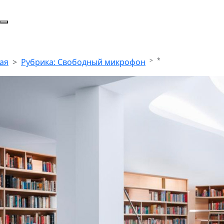
*
ая
Рубрика: Свободный микрофон