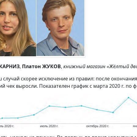
 КАРНИЗ
,
Платон ЖУКОВ
,
книжный магазин «Жёлтый дво
 случай скорее исключение из правил: после окончани
ий чек выросли. Показателен график с марта 2020 г. по ф