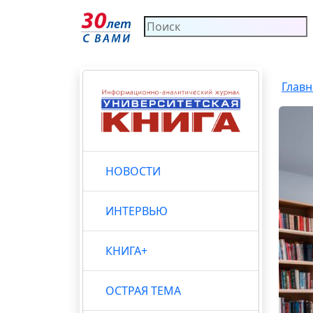
Главн
НОВОСТИ
ИНТЕРВЬЮ
КНИГА+
ОСТРАЯ ТЕМА