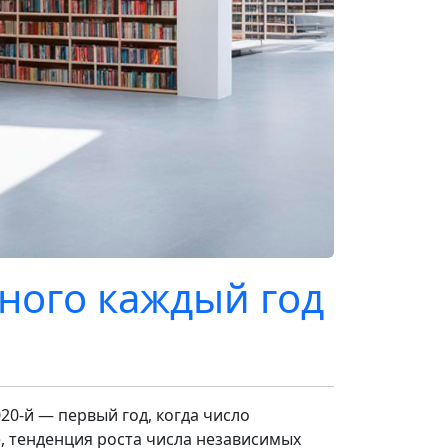
ного каждый год
20-й — первый год, когда число
, тенденция роста числа независимых