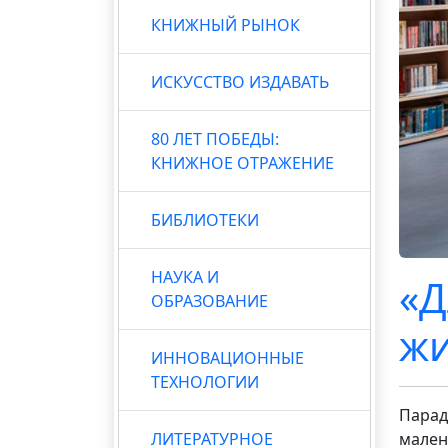
КНИЖНЫЙ РЫНОК
ИСКУССТВО ИЗДАВАТЬ
80 ЛЕТ ПОБЕДЫ:
КНИЖНОЕ ОТРАЖЕНИЕ
БИБЛИОТЕКИ
НАУКА И
«Д
ОБРАЗОВАНИЕ
жи
ИННОВАЦИОННЫЕ
ТЕХНОЛОГИИ
Парад
ЛИТЕРАТУРНОЕ
мален