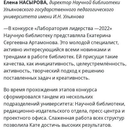
Елена НАСЫРОВА,
директор Научной библиотеки
Ульяновского государственного педагогического
университета имени И.Н. Ульянова
—В конкурсе «Лаборатория лидерства —2022»
Научную библиотеку представляла Екатерина
Сергеевна Артамонова. Это молодой специалист,
активно интересующийся всеми новинками и
трендами в работе библиотек. Ей присущи такие
качества, как инициативность, целеустремлённость,
активность, творческий подход к решению
поставленных задач и креативность.
Во время прохождения этапов конкурса
сформировался тандем из нескольких
подразделений университета: Научной библиотеки,
редакционно-издательского отдела, пресс-центра и
проектного офиса. Слаженная работа всех структур
позволила Кате достичь высоких результатов.