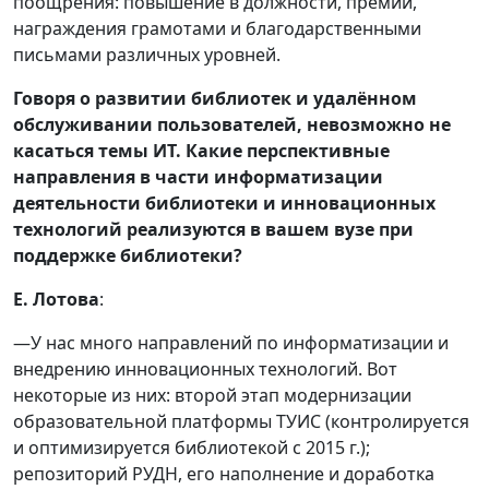
поощрения: повышение в должности, премии,
награждения грамотами и благодарственными
письмами различных уровней.
Говоря о развитии библиотек и удалённом
обслуживании пользователей, невозможно не
касаться темы ИТ. Какие перспективные
направления в части информатизации
деятельности библиотеки и инновационных
технологий реализуются в вашем вузе при
поддержке библиотеки?
Е. Лотова
:
—У нас много направлений по информатизации и
внедрению инновационных технологий. Вот
некоторые из них: второй этап модернизации
образовательной платформы ТУИС (контролируется
и оптимизируется библиотекой с 2015 г.);
репозиторий РУДН, его наполнение и доработка