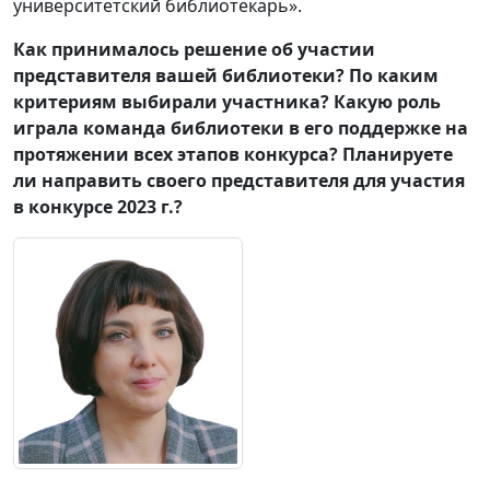
университетский библиотекарь».
Как принималось решение об участии
представителя вашей библиотеки? По каким
критериям выбирали участника? Какую роль
играла команда библиотеки в его поддержке на
протяжении всех этапов конкурса? Планируете
ли направить своего представителя для участия
в конкурсе 2023 г.?