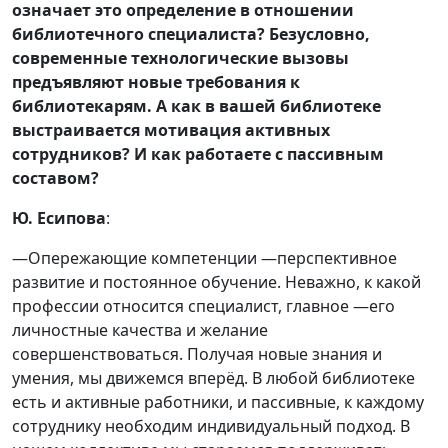
означает это определение в отношении
библиотечного специалиста? Безусловно,
современные технологические вызовы
предъявляют новые требования к
библиотекарям. А как в вашей библиотеке
выстраивается мотивация активных
сотрудников? И как работаете с пассивным
составом?
Ю. Есипова
:
—Опережающие компетенции —перспективное
развитие и постоянное обучение. Неважно, к какой
профессии относится специалист, главное —его
личностные качества и желание
совершенствоваться. Получая новые знания и
умения, мы движемся вперёд. В любой библиотеке
есть и активные работники, и пассивные, к каждому
сотруднику необходим индивидуальный подход. В