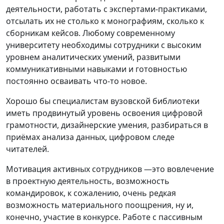
деятельности, работать с экспертами-практиками,
отсылать их не столько к монографиям, сколько к
сборникам кейсов. Любому современному
университету необходимы сотрудники с высоким
уровнем аналитических умений, развитыми
коммуникативными навыками и готовностью
постоянно осваивать что-то новое.
Хорошо бы специалистам вузовской библиотеки
иметь продвинутый уровень освоения цифровой
грамотности, дизайнерские умения, разбираться в
приёмах анализа данных, цифровом следе
читателей.
Мотивация активных сотрудников —это вовлечение
в проектную деятельность, возможность
командировок, к сожалению, очень редкая
возможность материального поощрения, ну и,
конечно, участие в конкурсе. Работе с пассивным