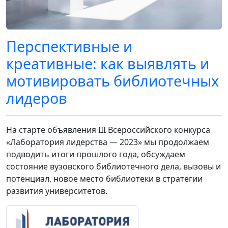
Перспективные и
креативные: как выявлять и
мотивировать библиотечных
лидеров
На старте объявления III Всероссийского конкурса
«Лаборатория лидерства — 2023» мы продолжаем
подводить итоги прошлого года, обсуждаем
состояние вузовского библиотечного дела, вызовы и
потенциал, новое место библиотеки в стратегии
развития университетов.