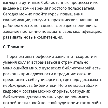
взгляд на рутинные библиотечные процессы и их
видение с точки зрения простого пользователя.
Сегодня можно пройти курсы повышения
квалификации, получить практические навыки на
рабочем месте, но важнее всего для специалиста
желание постоянно повышать свою квалификацию,
развивать новые компетенции.
С. Тюкина
:
—Перспективы профессии зависят от скорости и
умения коллег встраиваться в стремительно
меняющийся мир. У вузовских библиотекарей есть
роскошь принадлежности к традиции: сложно
представить себе университет, где надо доказывать
необходимость библиотеки. Но о её масштабах и
кадровом составе можно спорить. Сотрудник
библиотеки должен очень хорошо понимать
потребности своей целевой аудитории: как онлайн-