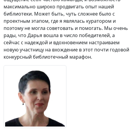
максимально широко продвигать опыт нашей
библиотеки. Может быть, чуть сложнее было с
проектным этапом, где я являлась куратором и
поэтому не могла советовать и помогать. Мы очень
рады, что Дарья вошла в число победителей, а
сейчас с надеждой и вдохновением настраиваем
новую участницу на вхождение в этот почти годовой
конкурсный библиотечный марафон.