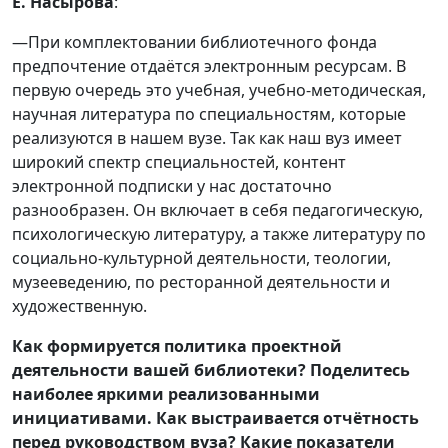
Е. Насырова
:
—При комплектовании библиотечного фонда
предпочтение отдаётся электронным ресурсам. В
первую очередь это учебная, учебно-методическая,
научная литература по специальностям, которые
реализуются в нашем вузе. Так как наш вуз имеет
широкий спектр специальностей, контент
электронной подписки у нас достаточно
разнообразен. Он включает в себя педагогическую,
психологическую литературу, а также литературу по
социально-культурной деятельности, теологии,
музееведению, по ресторанной деятельности и
художественную.
Как формируется политика проектной
деятельности вашей библиотеки? Поделитесь
наиболее яркими реализованными
инициативами. Как выстраивается отчётность
перед руководством вуза? Какие показатели