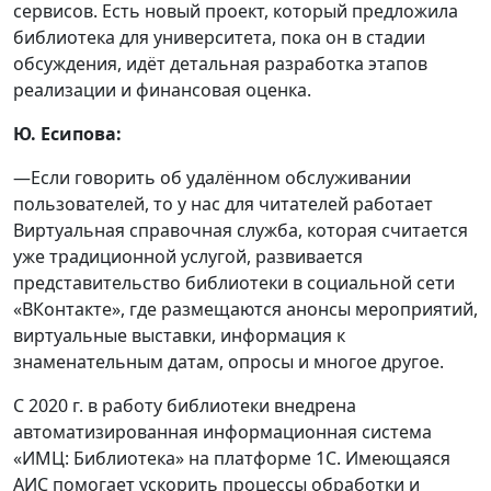
сервисов. Есть новый проект, который предложила
библиотека для университета, пока он в стадии
обсуждения, идёт детальная разработка этапов
реализации и финансовая оценка.
Ю. Есипова:
—Если говорить об удалённом обслуживании
пользователей, то у нас для читателей работает
Виртуальная справочная служба, которая считается
уже традиционной услугой, развивается
представительство библиотеки в социальной сети
«ВКонтакте», где размещаются анонсы мероприятий,
виртуальные выставки, информация к
знаменательным датам, опросы и многое другое.
С 2020 г. в работу библиотеки внедрена
автоматизированная информационная система
«ИМЦ: Библиотека» на платформе 1С. Имеющаяся
АИС помогает ускорить процессы обработки и