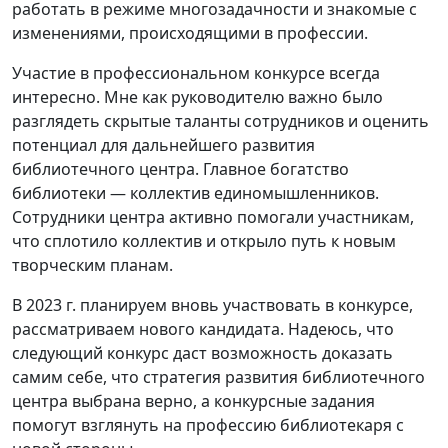
работать в режиме многозадачности и знакомые с
изменениями, происходящими в профессии.
Участие в профессиональном конкурсе всегда
интересно. Мне как руководителю важно было
разглядеть скрытые таланты сотрудников и оценить
потенциал для дальнейшего развития
библиотечного центра. Главное богатство
библиотеки — коллектив единомышленников.
Сотрудники центра активно помогали участникам,
что сплотило коллектив и открыло путь к новым
творческим планам.
В 2023 г. планируем вновь участвовать в конкурсе,
рассматриваем нового кандидата. Надеюсь, что
следующий конкурс даст возможность доказать
самим себе, что стратегия развития библиотечного
центра выбрана верно, а конкурсные задания
помогут взглянуть на профессию библиотекаря с