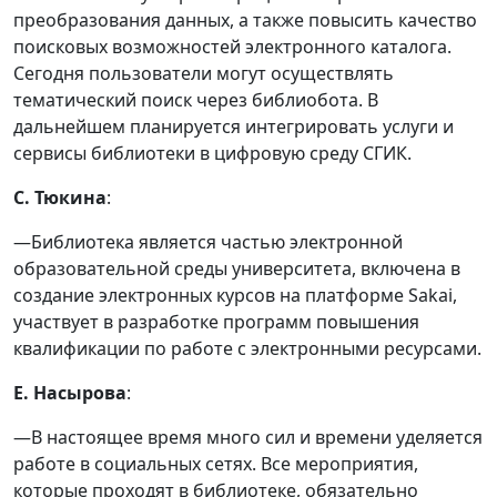
преобразования данных, а также повысить качество
поисковых возможностей электронного каталога.
Сегодня пользователи могут осуществлять
тематический поиск через библиобота. В
дальнейшем планируется интегрировать услуги и
сервисы библиотеки в цифровую среду СГИК.
С. Тюкина
:
—Библиотека является частью электронной
образовательной среды университета, включена в
создание электронных курсов на платформе Sakai,
участвует в разработке программ повышения
квалификации по работе с электронными ресурсами.
Е. Насырова
:
—В настоящее время много сил и времени уделяется
работе в социальных сетях. Все мероприятия,
которые проходят в библиотеке, обязательно