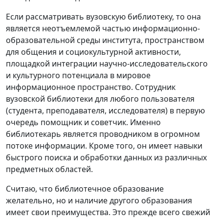
Если рассматривать вузовскую библиотеку, то она
является неотъемлемой частью информационно-
образовательной среды института, пространством
для общения и социокультурной активности,
площадкой интеграции научно-исследовательского
и культурного потенциала в мировое
информационное пространство. Сотрудник
вузовской библиотеки для любого пользователя
(студента, преподавателя, исследователя) в первую
очередь помощник и советчик. Именно
библиотекарь является проводником в огромном
потоке информации. Кроме того, он имеет навыки
быстрого поиска и обработки данных из различных
предметных областей.
Считаю, что библиотечное образование
желательно, но и наличие другого образования
имеет свои преимущества. Это прежде всего свежий