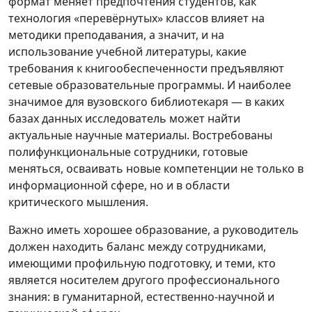
формат меняет предпочтения студентов, как
технология «перевёрнутых» классов влияет на
методики преподавания, а значит, и на
использование учебной литературы, какие
требования к книгообеспеченности предъявляют
сетевые образовательные программы. И наиболее
значимое для вузовского библиотекаря — в каких
базах данных исследователь может найти
актуальные научные материалы. Востребованы
полифункциональные сотрудники, готовые
меняться, осваивать новые компетенции не только в
информационной сфере, но и в области
критического мышления.
Важно иметь хорошее образование, а руководитель
должен находить баланс между сотрудниками,
имеющими профильную подготовку, и теми, кто
является носителем другого профессионального
знания: в гуманитарной, естественно-научной и