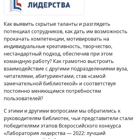
Как выявить скрытые таланты и разглядеть
потенциал сотрудников, как дать им возможность
прокачать компетенции, мотивировать на
индивидуальные креативность, творчество,
нестандартный подход, обеспечив при этом
командную работу? Как грамотно выстроить
взаимодействие с другими подразделениями вуза,
читателями, абитуриентами, став «самой
замечательной библиотекой» и соответствуя
постоянно меняющимся потребностям
пользователей?
С этими и другими вопросами мы обратились к
руководителям библиотек, чьи представители стали
победителями этапов Всероссийского конкурса
«Лаборатория лидерства — 2022: лучший