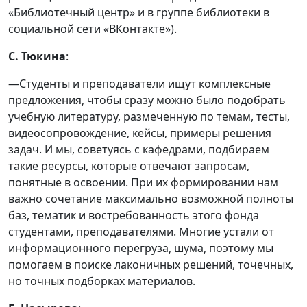
«Библиотечный центр» и в группе библиотеки в
социальной сети «ВКонтакте»).
С. Тюкина
:
—Студенты и преподаватели ищут комплексные
предложения, чтобы сразу можно было подобрать
учебную литературу, размеченную по темам, тесты,
видеосопровождение, кейсы, примеры решения
задач. И мы, советуясь с кафедрами, подбираем
такие ресурсы, которые отвечают запросам,
понятные в освоении. При их формировании нам
важно сочетание максимально возможной полноты
баз, тематик и востребованность этого фонда
студентами, преподавателями. Многие устали от
информационного перегруза, шума, поэтому мы
помогаем в поиске лаконичных решений, точечных,
но точных подборках материалов.