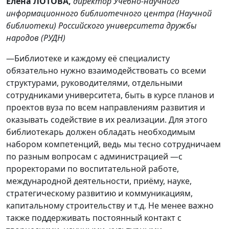
Елена ЛОТОВА,
директор Учебно-научного
информационного библиотечного центра (Научной
библиотеки) Российского университета дружбы
народов (РУДН)
—Библиотеке и каждому её специалисту
обязательно нужно взаимодействовать со всеми
структурами, руководителями, отдельными
сотрудниками университета, быть в курсе планов и
проектов вуза по всем направлениям развития и
оказывать содействие в их реализации. Для этого
библиотекарь должен обладать необходимым
набором компетенций, ведь мы тесно сотрудничаем
по разным вопросам с администрацией —с
проректорами по воспитательной работе,
международной деятельности, приёму, науке,
стратегическому развитию и коммуникациям,
капитальному строительству и т.д. Не менее важно
также поддерживать постоянный контакт с