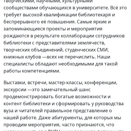
творческими, научными, культурными
сообществами обучающихся в университете. Всё это
требует высокой квалификации библиотекаря и
беспрерывного её повышения. Самые яркие и
запоминающиеся проекты и мероприятия
рождаются в результате коллаборации сотрудников
библиотеки с представителями землячеств,
творческих объединений, студенческих СМИ,
книжных клубов —всех не перечислить. Наши
специалисты обладают необходимыми для такой
работы компетенциями.
Выставки, встречи, мастер-классы, конференции,
экскурсии —это замечательный шанс
продемонстрировать богатые возможности и
контент библиотеки и сформировать у руководства
вуза и читателей правильное представление о
нашей работе. Даже абитуриенты, для которых мы
проводим мероприятия, часто признаются, что