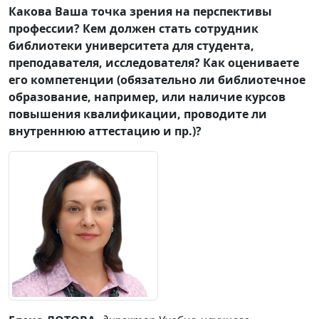
Какова Ваша точка зрения на перспективы
профессии? Кем должен стать сотрудник
библиотеки университета для студента,
преподавателя, исследователя? Как оцениваете
его компетенции (обязательно ли библиотечное
образование, например, или наличие курсов
повышения квалификации, проводите ли
внутреннюю аттестацию и пр.)?