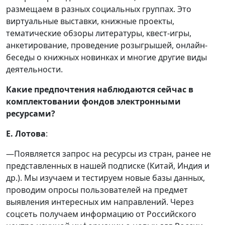
размещаем в разных социальных группах. Это
виртуальные выставки, книжные проекты,
тематические обзоры литературы, квест-игры,
анкетирование, проведение розыгрышей, онлайн-
беседы о книжных новинках и многие другие виды
деятельности.
Какие предпочтения наблюдаются сейчас в
комплектовании фондов электронными
ресурсами?
Е. Лотова
:
—Появляется запрос на ресурсы из стран, ранее не
представленных в нашей подписке (Китай, Индия и
др.). Мы изучаем и тестируем новые базы данных,
проводим опросы пользователей на предмет
выявления интересных им направлений. Через
соцсеть получаем информацию от Российского