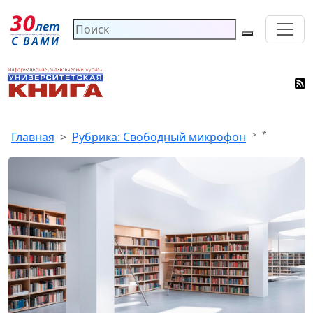
*
Главная
Рубрика: Свободный микрофон