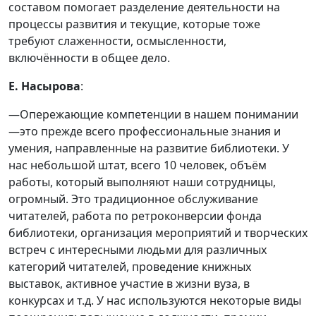
составом помогает разделение деятельности на
процессы развития и текущие, которые тоже
требуют слаженности, осмысленности,
включённости в общее дело.
Е. Насырова
:
—Опережающие компетенции в нашем понимании
—это прежде всего профессиональные знания и
умения, направленные на развитие библиотеки. У
нас небольшой штат, всего 10 человек, объём
работы, который выполняют наши сотрудницы,
огромный. Это традиционное обслуживание
читателей, работа по ретроконверсии фонда
библиотеки, организация мероприятий и творческих
встреч с интересными людьми для различных
категорий читателей, проведение книжных
выставок, активное участие в жизни вуза, в
конкурсах и т.д. У нас используются некоторые виды