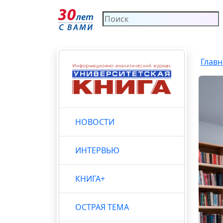
Главн
НОВОСТИ
ИНТЕРВЬЮ
КНИГА+
ОСТРАЯ ТЕМА