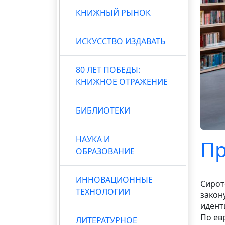
КНИЖНЫЙ РЫНОК
ИСКУССТВО ИЗДАВАТЬ
80 ЛЕТ ПОБЕДЫ:
КНИЖНОЕ ОТРАЖЕНИЕ
БИБЛИОТЕКИ
НАУКА И
Пр
ОБРАЗОВАНИЕ
ИННОВАЦИОННЫЕ
Сирот
ТЕХНОЛОГИИ
закон
идент
По ев
ЛИТЕРАТУРНОЕ