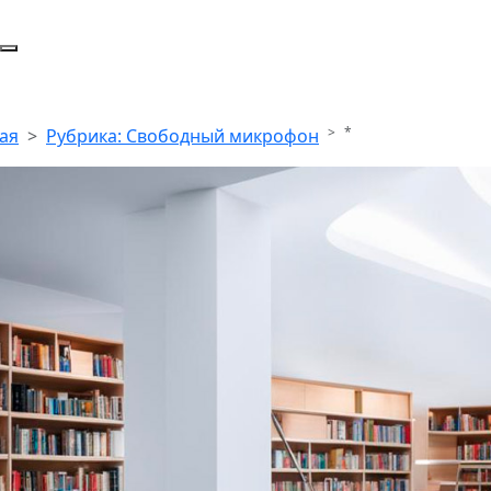
*
ая
Рубрика: Свободный микрофон