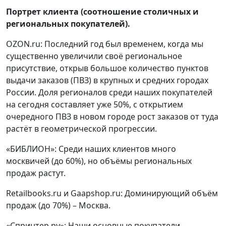
Портрет клиента (соотношение столичных и
региональных покупателей).
OZON.ru: Последний год был временем, когда мы
существенно увеличили своё региональное
присутствие, открыв большое количество пунктов
выдачи заказов (ПВЗ) в крупных и средних городах
России. Доля регионалов среди наших покупателей
на сегодня составляет уже 50%, с открытием
очередного ПВЗ в новом городе рост заказов от туда
растёт в геометрической прогрессии.
«БИБЛИОН»: Среди наших клиентов много
москвичей (до 60%), но объёмы региональных
продаж растут.
Retailbooks.ru и Gaapshop.ru: Доминирующий объём
продаж (до 70%) – Москва.
«Спринтер.ру»: Наши основные покупатели –