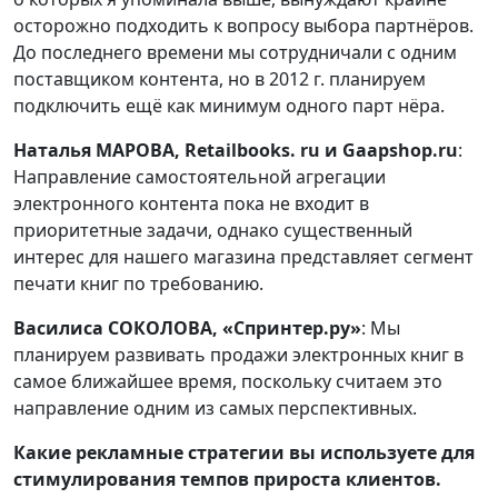
осторожно подходить к вопросу выбора партнёров.
До последнего времени мы сотрудничали с одним
поставщиком контента, но в 2012 г. планируем
подключить ещё как минимум одного парт нёра.
Наталья МАРОВА, Retailbooks. ru и Gaapshop.ru
:
Направление самостоятельной агрегации
электронного контента пока не входит в
приоритетные задачи, однако существенный
интерес для нашего магазина представляет сегмент
печати книг по требованию.
Василиса СОКОЛОВА, «Спринтер.ру»
: Мы
планируем развивать продажи электронных книг в
самое ближайшее время, поскольку считаем это
направление одним из самых перспективных.
Какие рекламные стратегии вы используете для
стимулирования темпов прироста клиентов.