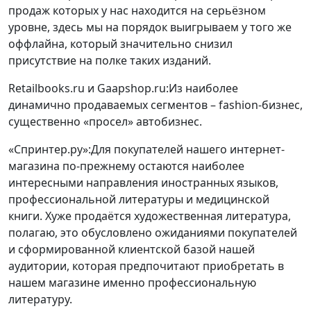
продаж которых у нас находится на серьёзном
уровне, здесь мы на порядок выигрываем у того же
оффлайна, который значительно снизил
присутствие на полке таких изданий.
Retailbooks.ru и Gaapshop.ru:Из наиболее
динамично продаваемых сегментов – fashion-бизнес,
существенно «просел» автобизнес.
«Спринтер.ру»:Для покупателей нашего интернет-
магазина по-прежнему остаются наиболее
интересными направления иностранных языков,
профессиональной литературы и медицинской
книги. Хуже продаётся художественная литература,
полагаю, это обусловлено ожиданиями покупателей
и сформированной клиентской базой нашей
аудитории, которая предпочитают приобретать в
нашем магазине именно профессиональную
литературу.