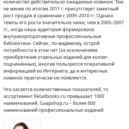
количество действительно ожидаемых новинок. Тем
не менее по итогам 2011 г. присутствует заметный
рост продаж в сравнении с 2009–2010 гг. Однако
темпы его роста значительно ниже, чем в 2005–2007
гг., когда наша аудитория формировала
внутрикорпоративные профессиональные
библиотеки. Сейчас, по-видимому, острой
потребности в этом нет (за исключением
приобретения отдельных изданий для коллег-
подчинённых), многие пользуются оперативной
информацией из Интернета, да и интересных
новинок практически не появляется.
Что касается количественных показателей, то
ассортимент Retailbooks.ru превышает 1000
наименований, Gaapshop.ru – более 600
наименований профессиональных изданий.