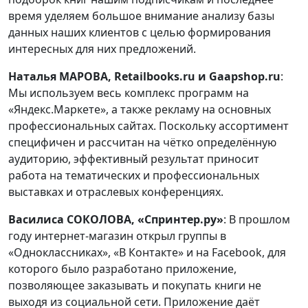
время уделяем большое внимание анализу базы
данных наших клиентов с целью формирования
интересных для них предложений.
Наталья МАРОВА, Retailbooks.ru и Gaapshop.ru
:
Мы используем весь комплекс программ на
«Яндекс.Маркете», а также рекламу на основных
профессиональных сайтах. Поскольку ассортимент
специфичен и рассчитан на чётко определённую
аудиторию, эффективный результат приносит
работа на тематических и профессиональных
выставках и отраслевых конференциях.
Василиса СОКОЛОВА, «Спринтер.ру»
: В прошлом
году интернет-магазин открыл группы в
«Одноклассниках», «В Контакте» и на Facebook, для
которого было разработано приложение,
позволяющее заказывать и покупать книги не
выходя из социальной сети. Приложение даёт