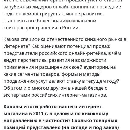
зарубежных лидеров онлайн-шоппинга, последние
годы он демонстрирует активное развитие,
становясь всё более значимым каналом
книгораспространения в России.
Какова специфика отечественного книжного рынка в
Интернете? Как оценивают потенциал продаж
представители российского онлайн-ритейла, в чём
видят перспективы развития и возможности
привлечения и расширения своей аудитории, на
какие сегменты товаров, формы и методы
продвижения услуг делают ставку в текущем году?
Об этом и о многом другом в нашей беседе с
экспертами российских интернет-магазинов.
Каковы итоги работы вашего интернет-
магазина в 2011 г. в целом и по книжному
направлению в частности? Сколько товарных
позиций представлено (на складе и под заказ)