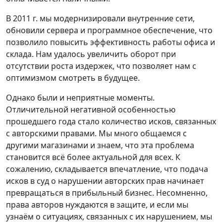
В 2011 г. мы модернизировали внутренние сети,
обновили сервера и программное обеспечение, что
позволило повысить эффективность работы офиса и
склада. Нам удалось увеличить оборот при
отсутствии роста издержек, что позволяет нам с
оптимизмом смотреть в будущее.
Однако были и неприятные моменты.
Отличительной негативной особенностью
прошедшего года стало количество исков, связанных
с авторскими правами. Мы много общаемся с
другими магазинами и знаем, что эта проблема
становится всё более актуальной для всех. К
сожалению, складывается впечатление, что подача
исков в суд о нарушении авторских прав начинает
превращаться в прибыльный бизнес. Несомненно,
права авторов нуждаются в защите, и если мы
узнаём о ситуациях, связанных с их нарушением, мы