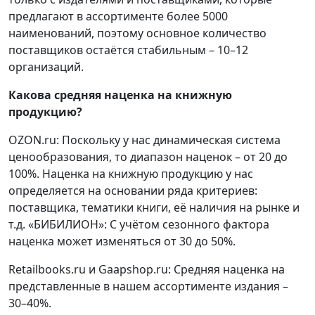
предлагают в ассортименте более 5000
наименований, поэтому основное количество
поставщиков остаётся стабильным – 10–12
организаций.
Какова средняя наценка на книжную
продукцию?
OZON.ru: Поскольку у нас динамическая система
ценообразования, то диапазон наценок – от 20 до
100%. Наценка на книжную продукцию у нас
определяется на основании ряда критериев:
поставщика, тематики книги, её наличия на рынке и
т.д. «БИБИЛИОН»: С учётом сезонного фактора
наценка может изменяться от 30 до 50%.
Retailbooks.ru и Gaapshop.ru: Средняя наценка на
представленные в нашем ассортименте издания –
30–40%.