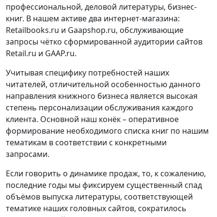
профессиональной, деловой литературы, бизнес-
книг. В нашем активе два интернет-магазина:
Retailbooks.ru и Gaapshop.ru, обслуживающие
запросы чётко сформированной аудитории сайтов
Retail.ru и GAAP.ru.
Учитывая специфику потребностей наших
читателей, отличительной особенностью данного
направления книжного бизнеса является высокая
степень персонализации обслуживания каждого
клиента. Основной наш конёк – оперативное
формирование необходимого списка книг по нашим
тематикам в соответствии с конкретными
запросами.
Если говорить о динамике продаж, то, к сожалению,
последние годы мы фиксируем существенный спад
объёмов выпуска литературы, соответствующей
тематике наших головных сайтов, сократилось