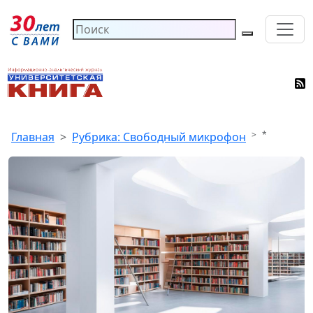
*
Главная
Рубрика: Свободный микрофон