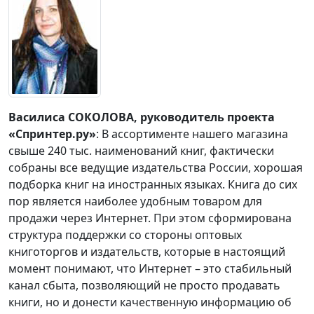
Василиса СОКОЛОВА, руководитель проекта
«Спринтер.ру»
: В ассортименте нашего магазина
свыше 240 тыс. наименований книг, фактически
собраны все ведущие издательства России, хорошая
подборка книг на иностранных языках. Книга до сих
пор является наиболее удобным товаром для
продажи через Интернет. При этом сформирована
структура поддержки со стороны оптовых
книготоргов и издательств, которые в настоящий
момент понимают, что Интернет – это стабильный
канал сбыта, позволяющий не просто продавать
книги, но и донести качественную информацию об