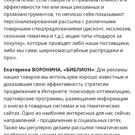
эффективности тех или иных рекламных и
промоинструментов, то неплохо себя показывают
персонализированная рассылка с различными
товарными спецпредложениями (дисконт, эксклюзив,
сезонная тематика и т.д.), акции типа «подарок за
покупку», которые проводят либо наши поставщики,
либо мы сами, широкомасштабные распродажи и
проч.
Екатерина ВОРОНИНА, «БИБЛИОН»
: Для рекламы
наших товаров мы используем хорошо известные и
доказавшие свою эффективность стратегии
продвижения в Интернете: поисковую оптимизацию,
партнёрские программы, размещение информации
о книгах в товарных системах и на тематических
сайтах. Одно из наиболее интересных для нас сейчас
направлений – продвижение в социальных сетях.
Также мы регулярно делаем рассылки тематических
подборок книг нашим подписчикам и последнее