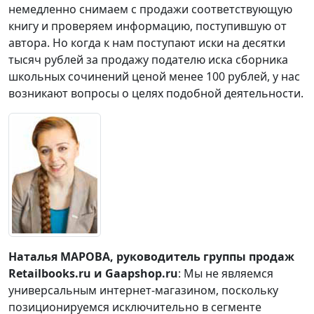
немедленно снимаем с продажи соответствующую
книгу и проверяем информацию, поступившую от
автора. Но когда к нам поступают иски на десятки
тысяч рублей за продажу подателю иска сборника
школьных сочинений ценой менее 100 рублей, у нас
возникают вопросы о целях подобной деятельности.
Наталья МАРОВА, руководитель группы продаж
Retailbooks.ru и Gaapshop.ru
: Мы не являемся
универсальным интернет-магазином, поскольку
позиционируемся исключительно в сегменте