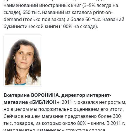
наименований иностранных книг (3–5% всегда на
складе), 650 тыс. названий из каталога print-on-
demand (только под заказ) и более 50 тыс. названий
букинистической книги (100% на складе).
Екатерина ВОРОНИНА, директор интернет-
магазина «БИБЛИОН»
: 2011 г. оказался непростым,
но в целом мы положительно оцениваем его итоги.
Сейчас в нашем магазине представлено более 300
тыс. товаров, из которых около 80% – книги. В 2011 г.
у нас заметно изменилась структура спроса.