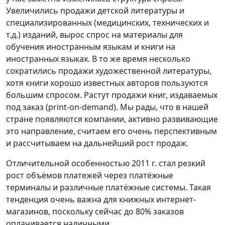
Увеличились продажи детской литературы и
специализированных (медицинских, технических и
т.д.) изданий, вырос спрос на материалы для
обучения иностранным языкам и книги на
иностранных языках. В то же время несколько
сократились продажи художественной литературы,
хотя книги хорошо известных авторов пользуются
большим спросом. Растут продажи книг, издаваемых
под заказ (print-on-demand). Мы рады, что в нашей
стране появляются компании, активно развивающие
это направление, считаем его очень перспективным
и рассчитываем на дальнейший рост продаж.
Отличительной особенностью 2011 г. стал резкий
рост объёмов платежей через платёжные
терминалы и различные платёжные системы. Такая
тенденция очень важна для книжных интернет-
магазинов, поскольку сейчас до 80% заказов
оплачивается наличными.