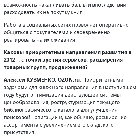
возможность накапливать баллы и впоследствии
расходовать их на покупку книг.
Работа в социальных сетях позволяет оперативно
общаться с покупателями и своевременно
реагировать на их ожидания.
Каковы приоритетные направления развития в
2012 г. с точки зрения сервисов, расширения
товарных групп, продвижения?
Алексей КУЗМЕНКО, OZON.ru
: Приоритетными
задачами для книж ного направления в наступившем
году будут оптимизация действующей системы
ценообразования, реструктуризация текущего
библиографического каталога для улучшения
поисковой навигации и, как обычно, расширение
ассортимента с увеличением его складского
присутствия.