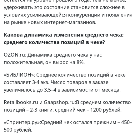
удерживать это состояние становится сложнее в
условиях усиливающейся конкуренции и появления
на рынке новых интернет-магазинов.
Какова динамика изменения среднего чека;
среднего количества позиций в чеке?
OZON.ru: Динамика среднего чека у нас
положительная, он вырос на 8%.
«БИБЛИОН»: Среднее количество позиций в чеке
составляет 3-4 экз. Число товаров в заказе
увеличилось до 3,5–4 в зависимости от месяца.
Retailbooks.ru и Gaapshop.ru:В среднем количество
позиций – 2-3 книги, средний чек – 1200 рублей.
«Спринтер.ру»:Средний чек остался прежним – 450–
500 рублей.