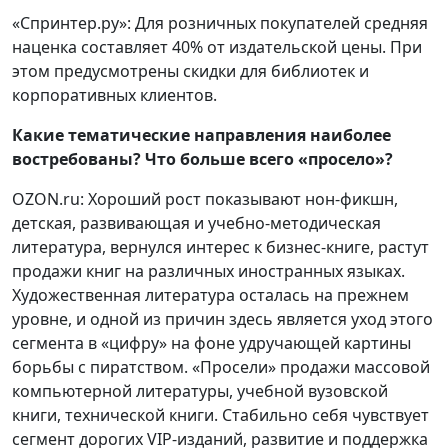
«Спринтер.ру»: Для розничных покупателей средняя
наценка составляет 40% от издательской цены. При
этом предусмотрены скидки для библиотек и
корпоративных клиентов.
Какие тематические направления наиболее
востребованы? Что больше всего «просело»?
OZON.ru: Хороший рост показывают нон-фикшн,
детская, развивающая и учебно-методическая
литература, вернулся интерес к бизнес-книге, растут
продажи книг на различных иностранных языках.
Художественная литература осталась на прежнем
уровне, и одной из причин здесь является уход этого
сегмента в «цифру» на фоне удручающей картины
борьбы с пиратством. «Просели» продажи массовой
компьютерной литературы, учебной вузовской
книги, технической книги. Стабильно себя чувствует
сегмент дорогих VIP-изданий, развитие и поддержка