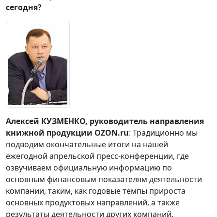
сегодня?
Алексей КУЗМЕНКО, руководитель направления
книжной продукции OZON.ru
: Традиционно мы
подводим окончательные итоги на нашей
ежегодной апрельской пресс-конференции, где
озвучиваем официальную информацию по
основным финансовым показателям деятельности
компании, таким, как годовые темпы прироста
основных продуктовых направлений, а также
результаты деятельности других компаний,