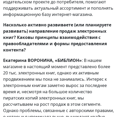
издательском проекте до потребителя, помогают
поддерживать актуальный ассортимент и пополнять
информационную базу интернет-магазина.
Насколько активно развиваете (или планируете
развивать) направление продаж электронных
книг? Каковы принципы взаимодействия с
правообладателями и формы предоставления
контента?
Екатерина ВОРОНИНА, «БИБЛИОН»
: В нашем
магазине в настоящий момент представлено более
20 тыс. электронных книг, однако их активным
продвижением мы пока не занимались. Интерес к
электронным книгам заметно вырос за последнее
время и, несмотря на большое количество
пиратских копий электронных книг, мы
рассчитываем на рост продаж в этом сегменте.
Однако проблемы, связанные с авторскими правами,
о которых я упоминала выше, вынуждают крайне