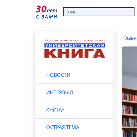
Главн
НОВОСТИ
ИНТЕРВЬЮ
КНИГА+
ОСТРАЯ ТЕМА