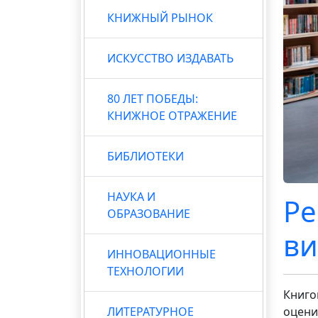
КНИЖНЫЙ РЫНОК
ИСКУССТВО ИЗДАВАТЬ
80 ЛЕТ ПОБЕДЫ:
КНИЖНОЕ ОТРАЖЕНИЕ
БИБЛИОТЕКИ
НАУКА И
Ре
ОБРАЗОВАНИЕ
ви
ИННОВАЦИОННЫЕ
ТЕХНОЛОГИИ
Книго
ЛИТЕРАТУРНОЕ
оцени