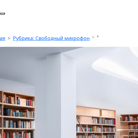
*
ая
Рубрика: Свободный микрофон