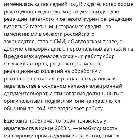
изменилась за последний год. В издательство кроме
редакционно-издательского отдела входят две
редакции печатного и сетевого журналов, редакция
вузовской газеты. Мы стараемся следить за
изменениями в области российского
законодательства о СМИ, об авторском праве, о
доступе к информации, о персональных данных и т.д.
В редакциях журналов усложнил работу сбор
согласий авторов, рецензентов, членов
редакционных коллегий на обработку и
распространение их персональных данных: в
издательстве в основном налажен электронный
документооборот, а эти согласия должны быть с
оригинальными подписями, они направляются
обычной почтой, что затягивает работу.
Ещё одна проблема, которая появилась у
издательств в конце 2023 г., — необходимость
маркировки произведений иноагентов, список