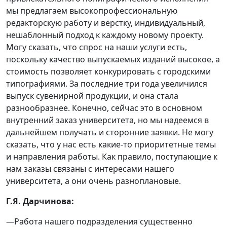
мы предлагаем высокопрофессиональную
редакторскую работу и вёрстку, индивидуальный,
нешаблонный подход к каждому новому проекту.
Могу сказать, что спрос на наши услуги есть,
поскольку качество выпускаемых изданий высокое, а
стоимость позволяет конкурировать с городскими
типографиями. За последние три года увеличился
выпуск сувенирной продукции, и она стала
разнообразнее. Конечно, сейчас это в основном
внутренний заказ университета, но мы надеемся в
дальнейшем получать и сторонние заявки. Не могу
сказать, что у нас есть какие-то приоритетные темы
и направления работы. Как правило, поступающие к
нам заказы связаны с интересами нашего
университета, а они очень разноплановые.
Г.Я. Дарчинова:
—Работа нашего подразделения существенно