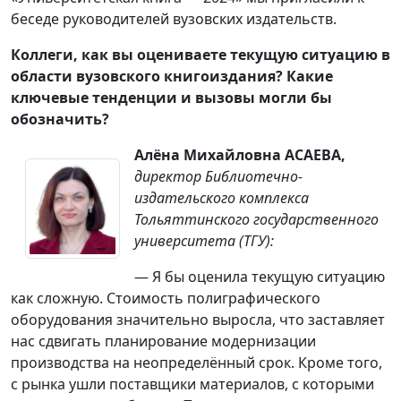
беседе руководителей вузовских издательств.
Коллеги, как вы оцениваете текущую ситуацию в
области вузовского книгоиздания? Какие
ключевые тенденции и вызовы могли бы
обозначить?
Алёна Михайловна АСАЕВА,
директор Библиотечно-
издательского комплекса
Тольяттинского государственного
университета (ТГУ):
— Я бы оценила текущую ситуацию
как сложную. Стоимость полиграфического
оборудования значительно выросла, что заставляет
нас сдвигать планирование модернизации
производства на неопределённый срок. Кроме того,
с рынка ушли поставщики материалов, с которыми