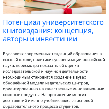
Потенциал университетского
книгоиздания: концепция,
авторы и инвестиции
В условиях современных тенденций образования в
высшей школе, политики суверенизации российской
науки, пересмотра показателей оценки
исследовательской и научной деятельности
необходимым становится создание в вузах
обновлённой модели издательских центров,
ориентированных на качественные инновационные
книжные продукты. На протяжении многих
десятилетий именно учебник являлся основой
образовательного процесса студентов.