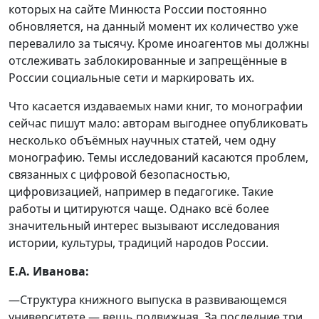
которых на сайте Минюста России постоянно
обновляется, на данный момент их количество уже
перевалило за тысячу. Кроме иноагентов мы должны
отслеживать заблокированные и запрещённые в
России социальные сети и маркировать их.
Что касается издаваемых нами книг, то монографии
сейчас пишут мало: авторам выгоднее опубликовать
несколько объёмных научных статей, чем одну
монографию. Темы исследований касаются проблем,
связанных с цифровой безопасностью,
цифровизацией, например в педагогике. Такие
работы и цитируются чаще. Однако всё более
значительный интерес вызывают исследования
истории, культуры, традиций народов России.
Е.А. Иванова:
—Структура книжного выпуска в развивающемся
университете — вещь подвижная. За последние три