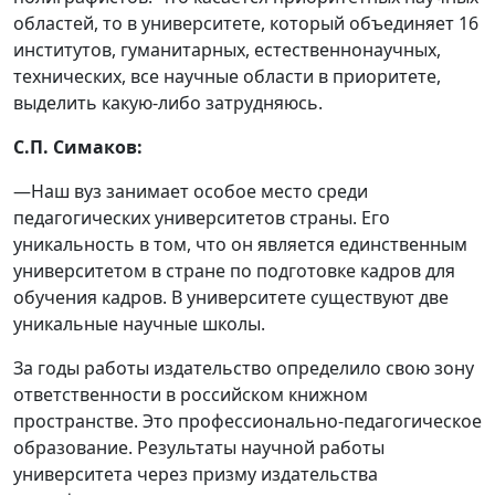
областей, то в университете, который объединяет 16
институтов, гуманитарных, естественнонаучных,
технических, все научные области в приоритете,
выделить какую-либо затрудняюсь.
С.П. Симаков:
—Наш вуз занимает особое место среди
педагогических университетов страны. Его
уникальность в том, что он является единственным
университетом в стране по подготовке кадров для
обучения кадров. В университете существуют две
уникальные научные школы.
За годы работы издательство определило свою зону
ответственности в российском книжном
пространстве. Это профессионально-педагогическое
образование. Результаты научной работы
университета через призму издательства