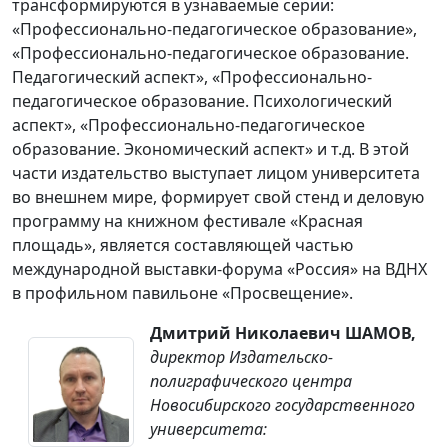
трансформируются в узнаваемые серии:
«Профессионально-педагогическое образование»,
«Профессионально-педагогическое образование.
Педагогический аспект», «Профессионально-
педагогическое образование. Психологический
аспект», «Профессионально-педагогическое
образование. Экономический аспект» и т.д. В этой
части издательство выступает лицом университета
во внешнем мире, формирует свой стенд и деловую
программу на книжном фестивале «Красная
площадь», является составляющей частью
международной выставки-форума «Россия» на ВДНХ
в профильном павильоне «Просвещение».
Дмитрий Николаевич ШАМОВ,
директор Издательско-
полиграфического центра
Новосибирского государственного
университета: