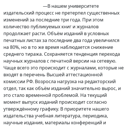
—В нашем университете
издательский процесс не претерпел существенных
изменений за последние три года. При этом
количество публикуемых книг и журналов
продолжает расти. Объём изданий в условных
печатных листах за последние два года увеличился
на 80%, но в то же время наблюдается снижение
среднего тиража. Сохраняется тенденция перехода
научных журналов с печатной версии на сетевую.
Чаще всего это происходит с журналами, которые не
входят в перечень Высшей аттестационной
комиссии РФ. Возросла нагрузка на редакторский
отдел, так как объём изданий значительно вырос, и
это стало временной проблемой. На текущий
момент выпуск изданий происходит согласно
утверждённому графику. В приоритете нашего
издательства учебная литература, периодика,
научные издания, материалы конференций и