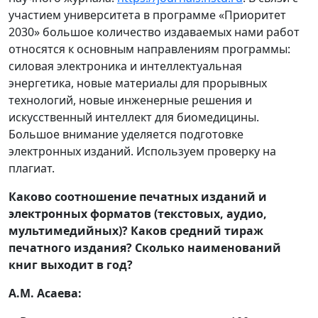
участием университета в программе «Приоритет
2030» большое количество издаваемых нами работ
относятся к основным направлениям программы:
силовая электроника и интеллектуальная
энергетика, новые материалы для прорывных
технологий, новые инженерные решения и
искусственный интеллект для биомедицины.
Большое внимание уделяется подготовке
электронных изданий. Используем проверку на
плагиат.
Каково соотношение печатных изданий и
электронных форматов (текстовых, аудио,
мультимедийных)? Каков средний тираж
печатного издания? Сколько наименований
книг выходит в год?
А.М. Асаева: