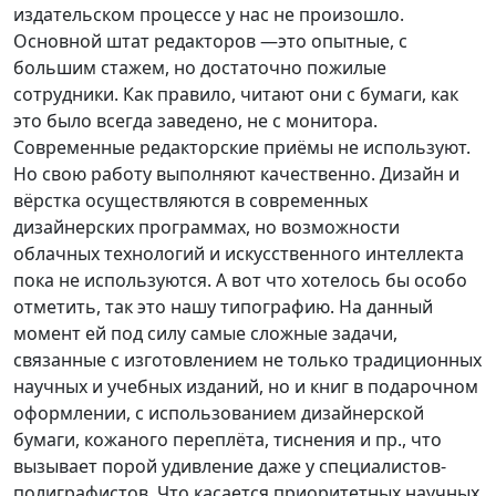
издательском процессе у нас не произошло.
Основной штат редакторов —это опытные, с
большим стажем, но достаточно пожилые
сотрудники. Как правило, читают они с бумаги, как
это было всегда заведено, не с монитора.
Современные редакторские приёмы не используют.
Но свою работу выполняют качественно. Дизайн и
вёрстка осуществляются в современных
дизайнерских программах, но возможности
облачных технологий и искусственного интеллекта
пока не используются. А вот что хотелось бы особо
отметить, так это нашу типографию. На данный
момент ей под силу самые сложные задачи,
связанные с изготовлением не только традиционных
научных и учебных изданий, но и книг в подарочном
оформлении, с использованием дизайнерской
бумаги, кожаного переплёта, тиснения и пр., что
вызывает порой удивление даже у специалистов-
полиграфистов. Что касается приоритетных научных