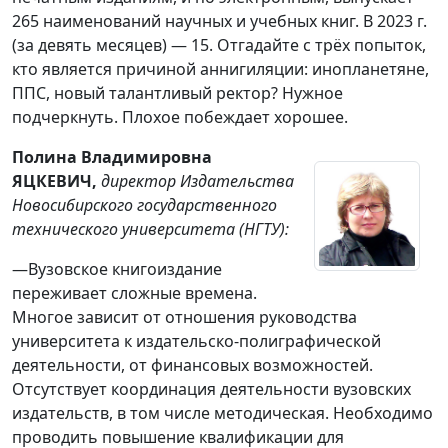
265 наименований научных и учебных книг. В 2023 г.
(за девять месяцев) — 15. Отгадайте с трёх попыток,
кто является причиной аннигиляции: инопланетяне,
ППС, новый талантливый ректор? Нужное
подчеркнуть. Плохое побеждает хорошее.
Полина Владимировна
ЯЦКЕВИЧ,
директор Издательства
Новосибирского государственного
технического университета (НГТУ):
—Вузовское книгоиздание
переживает сложные времена.
Многое зависит от отношения руководства
университета к издательско-полиграфической
деятельности, от финансовых возможностей.
Отсутствует координация деятельности вузовских
издательств, в том числе методическая. Необходимо
проводить повышение квалификации для