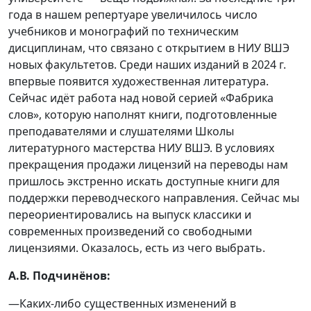
года в нашем репертуаре увеличилось число
учебников и монографий по техническим
дисциплинам, что связано с открытием в НИУ ВШЭ
новых факультетов. Среди наших изданий в 2024 г.
впервые появится художественная литература.
Сейчас идёт работа над новой серией «Фабрика
слов», которую наполнят книги, подготовленные
преподавателями и слушателями Школы
литературного мастерства НИУ ВШЭ. В условиях
прекращения продажи лицензий на переводы нам
пришлось экстренно искать доступные книги для
поддержки переводческого направления. Сейчас мы
переориентировались на выпуск классики и
современных произведений со свободными
лицензиями. Оказалось, есть из чего выбрать.
А.В. Подчинёнов:
—Каких-либо существенных изменений в