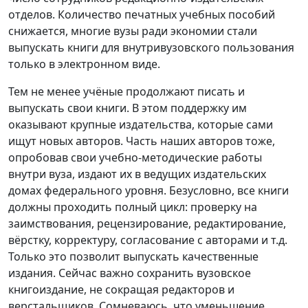
отделов. Количество печатных учебных пособий
снижается, многие вузы ради экономии стали
выпускать книги для внутривузовского пользования
только в электронном виде.
Тем не менее учёные продолжают писать и
выпускать свои книги. В этом поддержку им
оказывают крупные издательства, которые сами
ищут новых авторов. Часть наших авторов тоже,
опробовав свои учебно-методические работы
внутри вуза, издают их в ведущих издательских
домах федерального уровня. Безусловно, все книги
должны проходить полный цикл: проверку на
заимствования, рецензирование, редактирование,
вёрстку, корректуру, согласование с авторами и т.д.
Только это позволит выпускать качественные
издания. Сейчас важно сохранить вузовское
книгоиздание, не сокращая редакторов и
верстальщиков. Сомневаюсь, что уменьшение