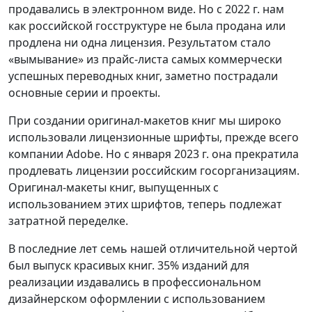
продавались в электронном виде. Но с 2022 г. нам
как российской госструктуре не была продана или
продлена ни одна лицензия. Результатом стало
«вымывание» из прайс-листа самых коммерчески
успешных переводных книг, заметно пострадали
основные серии и проекты.
При создании оригинал-макетов книг мы широко
использовали лицензионные шрифты, прежде всего
компании Adobe. Но с января 2023 г. она прекратила
продлевать лицензии российским госорганизациям.
Оригинал-макеты книг, выпущенных с
использованием этих шрифтов, теперь подлежат
затратной переделке.
В последние лет семь нашей отличительной чертой
был выпуск красивых книг. 35% изданий для
реализации издавались в профессиональном
дизайнерском оформлении с использованием