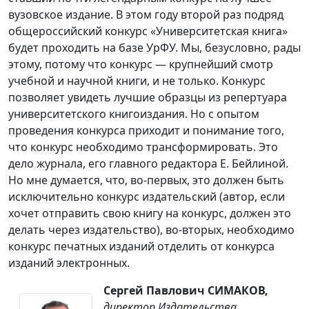
вузовское издание. В этом году второй раз подряд
общероссийский конкурс «Университетская книга»
будет проходить на базе УрФУ. Мы, безусловно, рады
этому, потому что конкурс — крупнейший смотр
учебной и научной книги, и не только. Конкурс
позволяет увидеть лучшие образцы из репертуара
университетского книгоиздания. Но с опытом
проведения конкурса приходит и понимание того,
что конкурс необходимо трансформировать. Это
дело журнала, его главного редактора Е. Бейлиной.
Но мне думается, что, во-первых, это должен быть
исключительно конкурс издательский (автор, если
хочет отправить свою книгу на конкурс, должен это
делать через издательство), во-вторых, необходимо
конкурс печатных изданий отделить от конкурса
изданий электронных.
Сергей Павлович СИМАКОВ,
директор Издательства