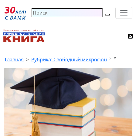
*
Главная
Рубрика: Свободный микрофон