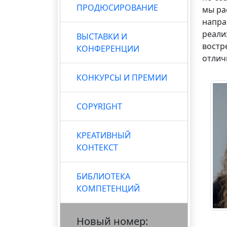
ПРОДЮСИРОВАНИЕ
мы ра
напра
реали
ВЫСТАВКИ И
востр
КОНФЕРЕНЦИИ
отлич
КОНКУРСЫ И ПРЕМИИ
COPYRIGHT
КРЕАТИВНЫЙ
КОНТЕКСТ
БИБЛИОТЕКА
КОМПЕТЕНЦИЙ
Новый номер: