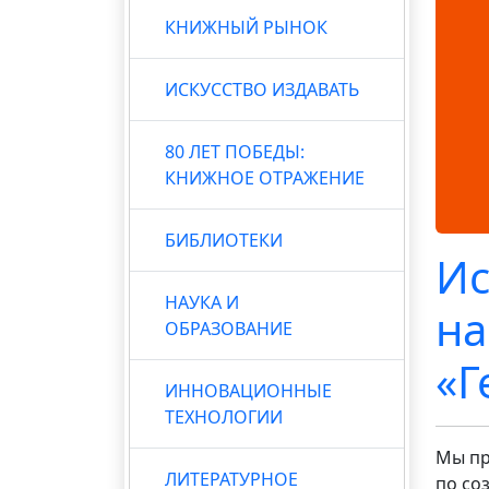
КНИЖНЫЙ РЫНОК
ИСКУССТВО ИЗДАВАТЬ
80 ЛЕТ ПОБЕДЫ:
КНИЖНОЕ ОТРАЖЕНИЕ
БИБЛИОТЕКИ
Ис
НАУКА И
на
ОБРАЗОВАНИЕ
«Г
ИННОВАЦИОННЫЕ
ТЕХНОЛОГИИ
Мы пр
ЛИТЕРАТУРНОЕ
по со