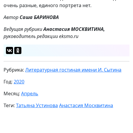
очень разные, единого портрета нет.
Автор
Саша БАРИНОВА
Ведущая рубрики
Анастасия МОСКВИТИНА,
руководитель редакции eksmo.ru
Рубрика:
Литературная гостиная имени И. Сытина
Год:
2020
Месяц:
Апрель
Теги:
Татьяна Устинова
Анастасия Москвитина