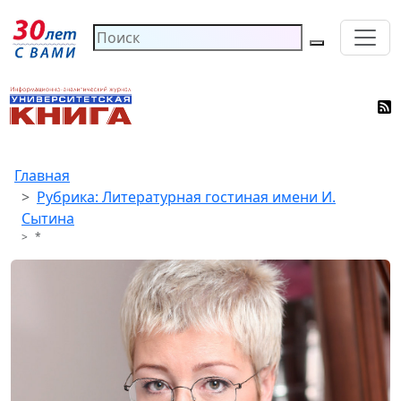
Главная
Рубрика: Литературная гостиная имени И.
Сытина
*