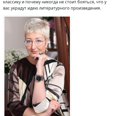
классику и почему никогда не стоит бояться, что у
вас украдут идею литературного произведения.