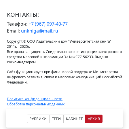
КОНТАКТЫ:
Телефон:
+7 (967) 097-40-77
Email:
unkniga@mail.ru
Copyright © ООО Издательский дом "Университетская книга"
2011г. - 2025г.
Все права защищены. Свидетельство о регистрации электронного
средства массовой информации Эл №ФС77-56233. Выдано
Роскомнадзором.
Сайт функционирует при финансовой поддержке Министерства
цифрового развития, связи и массовых коммуникаций Российской
Федерации.
Политика конфиденциальности
Обработка персональных данных
РУБРИКИ
ТЕГИ
КАБИНЕТ
АРХИВ