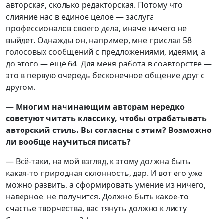
авторская, сколько редакторская. Потому что
слияние нас в единое целое — заслуга
профессионалов своего дела, иначе ничего не
выйдет. Однажды он, например, мне прислал 58
голосовых сообщений с предложениями, идеями, а
до этого — ещё 64. Для меня работа в соавторстве —
это в первую очередь бесконечное общение друг с
другом.
— Многим начинающим авторам нередко
советуют читать классику, чтобы отрабатывать
авторский стиль. Вы согласны с этим? Возможно
ли вообще научиться писать?
— Всё-таки, на мой взгляд, к этому должна быть
какая-то природная склонность, дар. И вот его уже
можно развить, а сформировать умение из ничего,
наверное, не получится. Должно быть какое-то
счастье творчества, вас тянуть должно к листу