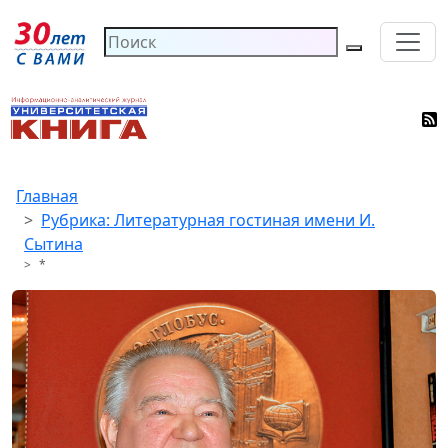
Главная
Рубрика: Литературная гостиная имени И.
Сытина
*