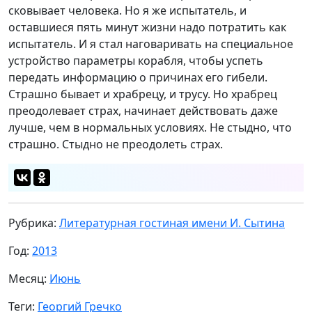
сковывает человека. Но я же испытатель, и
оставшиеся пять минут жизни надо потратить как
испытатель. И я стал наговаривать на специальное
устройство параметры корабля, чтобы успеть
передать информацию о причинах его гибели.
Страшно бывает и храбрецу, и трусу. Но храбрец
преодолевает страх, начинает действовать даже
лучше, чем в нормальных условиях. Не стыдно, что
страшно. Стыдно не преодолеть страх.
Рубрика:
Литературная гостиная имени И. Сытина
Год:
2013
Месяц:
Июнь
Теги:
Георгий Гречко