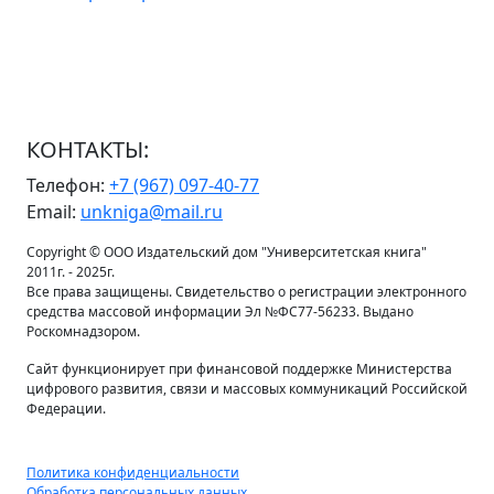
КОНТАКТЫ:
Телефон:
+7 (967) 097-40-77
Email:
unkniga@mail.ru
Copyright © ООО Издательский дом "Университетская книга"
2011г. - 2025г.
Все права защищены. Свидетельство о регистрации электронного
средства массовой информации Эл №ФС77-56233. Выдано
Роскомнадзором.
Сайт функционирует при финансовой поддержке Министерства
цифрового развития, связи и массовых коммуникаций Российской
Федерации.
Политика конфиденциальности
Обработка персональных данных