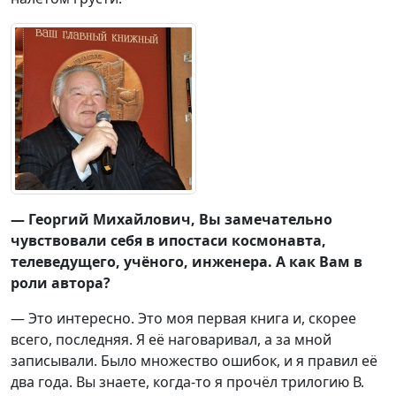
— Георгий Михайлович, Вы замечательно
чувствовали себя в ипостаси космонавта,
телеведущего, учёного, инженера. А как Вам в
роли автора?
— Это интересно. Это моя первая книга и, скорее
всего, последняя. Я её наговаривал, а за мной
записывали. Было множество ошибок, и я правил её
два года. Вы знаете, когда-то я прочёл трилогию В.