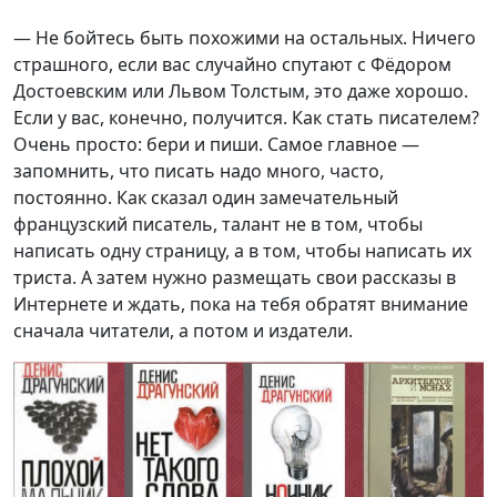
— Не бойтесь быть похожими на остальных. Ничего
страшного, если вас случайно спутают с Фёдором
Достоевским или Львом Толстым, это даже хорошо.
Если у вас, конечно, получится. Как стать писателем?
Очень просто: бери и пиши. Самое главное —
запомнить, что писать надо много, часто,
постоянно. Как сказал один замечательный
французский писатель, талант не в том, чтобы
написать одну страницу, а в том, чтобы написать их
триста. А затем нужно размещать свои рассказы в
Интернете и ждать, пока на тебя обратят внимание
сначала читатели, а потом и издатели.