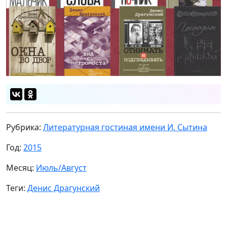
Рубрика:
Литературная гостиная имени И. Сытина
Год:
2015
Месяц:
Июль/Август
Теги:
Денис Драгунский