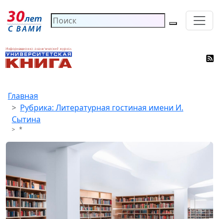
Главная
Рубрика: Литературная гостиная имени И.
Сытина
*