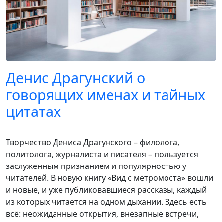
Денис Драгунский о
говорящих именах и тайных
цитатах
Творчество Дениса Драгунского – филолога,
политолога, журналиста и писателя – пользуется
заслуженным признанием и популярностью у
читателей. В новую книгу «Вид с метромоста» вошли
и новые, и уже публиковавшиеся рассказы, каждый
из которых читается на одном дыхании. Здесь есть
всё: неожиданные открытия, внезапные встречи,