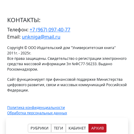
КОНТАКТЫ:
Телефон:
+7 (967) 097-40-77
Email:
unkniga@mail.ru
Copyright © ООО Издательский дом "Университетская книга"
2011г. - 2025г.
Все права защищены. Свидетельство о регистрации электронного
средства массовой информации Эл №ФС77-56233. Выдано
Роскомнадзором.
Сайт функционирует при финансовой поддержке Министерства
цифрового развития, связи и массовых коммуникаций Российской
Федерации.
Политика конфиденциальности
Обработка персональных данных
РУБРИКИ
ТЕГИ
КАБИНЕТ
АРХИВ