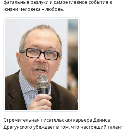
фатальные разлуки и самое главное событие в
жизни человека – любовь.
Стремительная писательская карьера Дениса
Драгунского убеждает в том, что настоящий талант