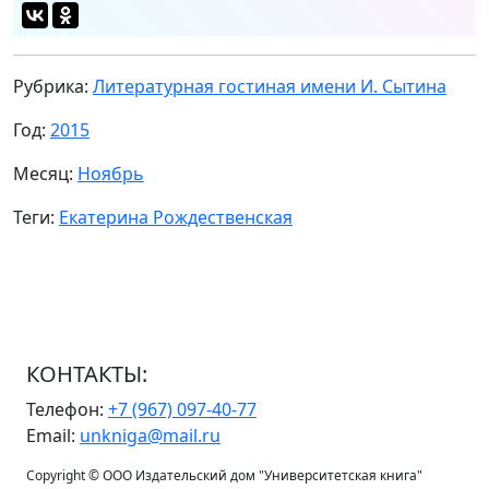
Рубрика:
Литературная гостиная имени И. Сытина
Год:
2015
Месяц:
Ноябрь
Теги:
Екатерина Рождественская
КОНТАКТЫ:
Телефон:
+7 (967) 097-40-77
Email:
unkniga@mail.ru
Copyright © ООО Издательский дом "Университетская книга"