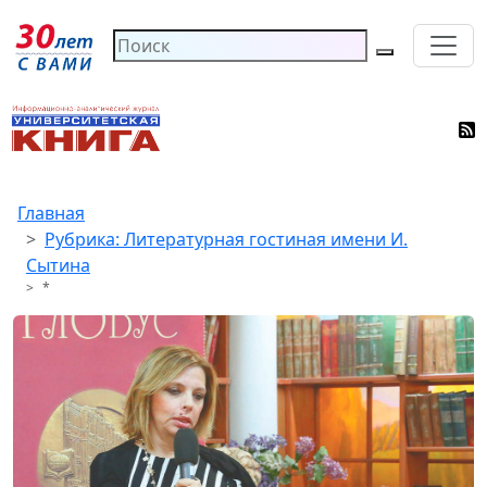
Главная
Рубрика: Литературная гостиная имени И.
Сытина
*