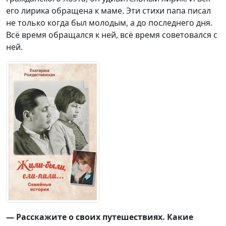
его лирика обращена к маме. Эти стихи папа писал
не только когда был молодым, а до последнего дня.
Всё время обращался к ней, всё время советовался с
ней.
— Расскажите о своих путешествиях. Какие