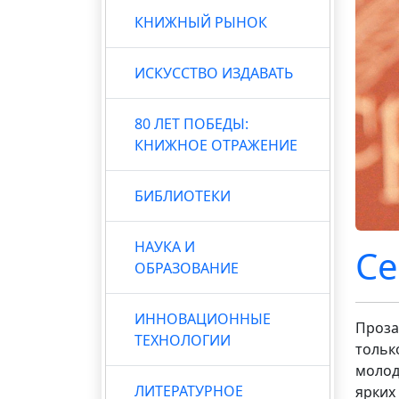
КНИЖНЫЙ РЫНОК
ИСКУССТВО ИЗДАВАТЬ
80 ЛЕТ ПОБЕДЫ:
КНИЖНОЕ ОТРАЖЕНИЕ
БИБЛИОТЕКИ
НАУКА И
Се
ОБРАЗОВАНИЕ
ИННОВАЦИОННЫЕ
Проза
ТЕХНОЛОГИИ
тольк
молод
ЛИТЕРАТУРНОЕ
ярких