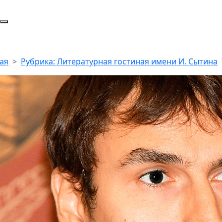
ая
Рубрика: Литературная гостиная имени И. Сытина