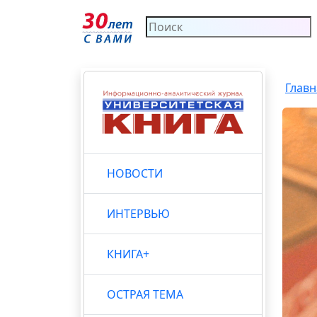
Главн
НОВОСТИ
ИНТЕРВЬЮ
КНИГА+
ОСТРАЯ ТЕМА