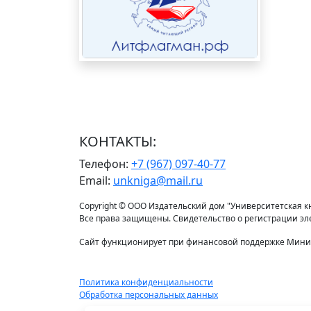
КОНТАКТЫ:
Телефон:
+7 (967) 097-40-77
Email:
unkniga@mail.ru
Copyright © ООО Издательский дом "Университетская кни
Все права защищены. Свидетельство о регистрации э
Сайт функционирует при финансовой поддержке Минис
Политика конфиденциальности
Обработка персональных данных