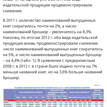
издательской продукции продемонстрировали
снижение.
В 2011 г. количество наименований выпущенных
книг сократилось почти на 2%, а число
наименований брошюр – увеличилось на 8,3%.
Наконец, по итогам 2012 г. оба вида издательской
продукции вновь продемонстрировали снижение:
число наименований выпущенных книг сократилось
на 5%, а число наименований выпущенных брошюр
– на 4,4% (табл. 1). В сравнении с предкризисным
2008 г. в 2012 г. в стране было издано почти на 7%
меньше названий книг, но на 3,6% больше названий
брошюр.