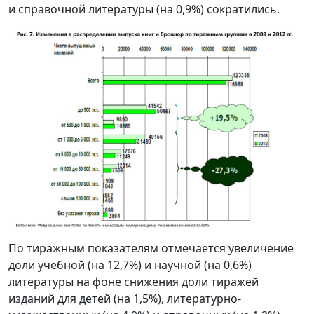
и справочной литературы (на 0,9%) сократились.
По тиражным показателям отмечается увеличение
доли учебной (на 12,7%) и научной (на 0,6%)
литературы на фоне снижения доли тиражей
изданий для детей (на 1,5%), литературно-