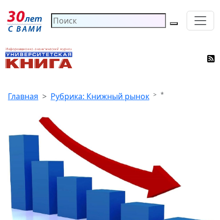
*
Главная
Рубрика: Книжный рынок