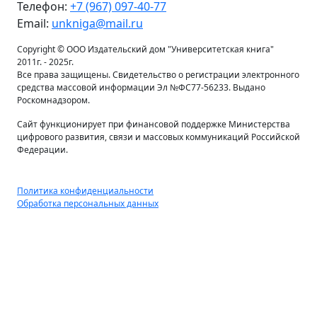
Телефон:
+7 (967) 097-40-77
Email:
unkniga@mail.ru
Copyright © ООО Издательский дом "Университетская книга"
2011г. - 2025г.
Все права защищены. Свидетельство о регистрации электронного
средства массовой информации Эл №ФС77-56233. Выдано
Роскомнадзором.
Сайт функционирует при финансовой поддержке Министерства
цифрового развития, связи и массовых коммуникаций Российской
Федерации.
Политика конфиденциальности
Обработка персональных данных