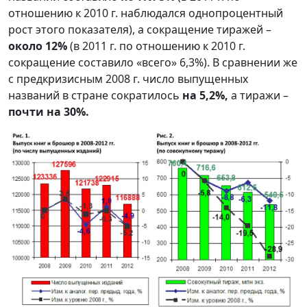
отношению к 2010 г. наблюдался однопроцентный
рост этого показателя), а сокращение тиражей –
около 12%
(в 2011 г. по отношению к 2010 г.
сокращение составило «всего» 6,3%). В сравнении же
с предкризисным 2008 г. число выпущенных
названий в стране сократилось
на 5,2%,
а тиражи –
почти на 30%.