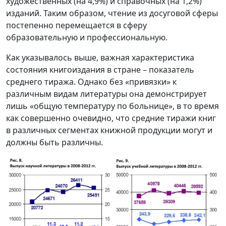
художественных (на 4,9%) и справочных (на 1,2%)
изданий. Таким образом, чтение из досуговой сферы
постепенно перемещается в сферу
образовательную и профессиональную.
Как указывалось выше, важная характеристика
состояния книгоиздания в стране – показатель
среднего тиража. Однако без «привязки» к
различным видам литературы она демонстрирует
лишь «общую температуру по больнице», в то время
как совершенно очевидно, что средние тиражи книг
в различных сегментах книжной продукции могут и
должны быть различны.