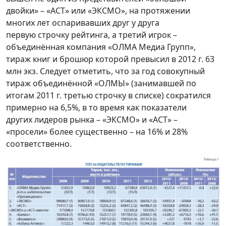
двойки» – «АСТ» или «ЭКСМО», на протяжении
многих лет оспаривавших друг у друга
первую строчку рейтинга, а третий игрок –
объединённая компания «ОЛМА Медиа Групп»,
тираж книг и брошюр которой превысил в 2012 г. 63
млн экз. Следует отметить, что за год совокупный
тираж объединённой «ОЛМЫ» (занимавшей по
итогам 2011 г. третью строчку в списке) сократился
примерно на 6,5%, в то время как показатели
других лидеров рынка – «ЭКСМО» и «АСТ» –
«просели» более существенно – на 16% и 28%
соответственно.