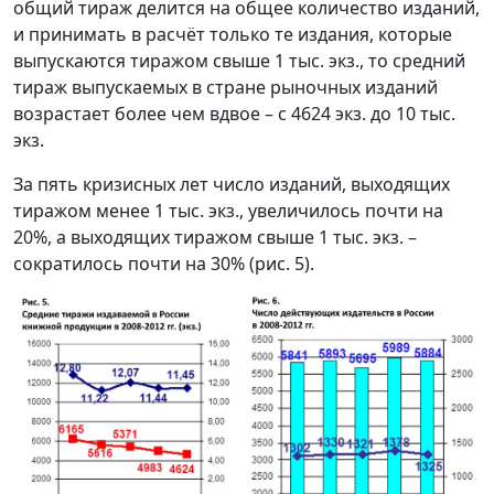
общий тираж делится на общее количество изданий,
и принимать в расчёт только те издания, которые
выпускаются тиражом свыше 1 тыс. экз., то средний
тираж выпускаемых в стране рыночных изданий
возрастает более чем вдвое – с 4624 экз. до 10 тыс.
экз.
За пять кризисных лет число изданий, выходящих
тиражом менее 1 тыс. экз., увеличилось почти на
20%, а выходящих тиражом свыше 1 тыс. экз. –
сократилось почти на 30% (рис. 5).