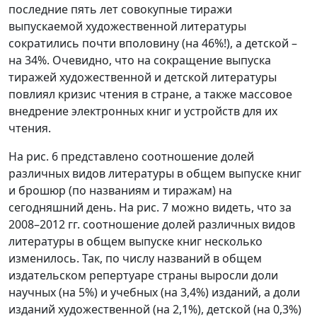
последние пять лет совокупные тиражи
выпускаемой художественной литературы
сократились почти вполовину (на 46%!), а детской –
на 34%. Очевидно, что на сокращение выпуска
тиражей художественной и детской литературы
повлиял кризис чтения в стране, а также массовое
внедрение электронных книг и устройств для их
чтения.
На рис. 6 представлено соотношение долей
различных видов литературы в общем выпуске книг
и брошюр (по названиям и тиражам) на
сегодняшний день. На рис. 7 можно видеть, что за
2008–2012 гг. соотношение долей различных видов
литературы в общем выпуске книг несколько
изменилось. Так, по числу названий в общем
издательском репертуаре страны выросли доли
научных (на 5%) и учебных (на 3,4%) изданий, а доли
изданий художественной (на 2,1%), детской (на 0,3%)