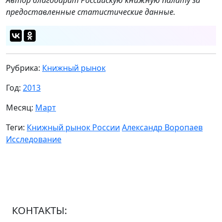
Автор благодарит Российскую книжную палату за
предоставленные статистические данные.
Рубрика:
Книжный рынок
Год:
2013
Месяц:
Март
Теги:
Книжный рынок России
Александр Воропаев
Исследование
КОНТАКТЫ: