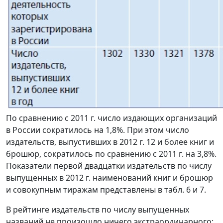
По сравнению с 2011 г. число издающих организаций
в России сократилось на 1,8%. При этом число
издательств, выпустивших в 2012 г. 12 и более книг и
брошюр, сократилось по сравнению с 2011 г. на 3,8%.
Показатели первой двадцатки издательств по числу
выпущенных в 2012 г. наименований книг и брошюр
и совокупным тиражам представлены в табл. 6 и 7.
В рейтинге издательств по числу выпущенных
названий не произошло ничего экстраординарного: