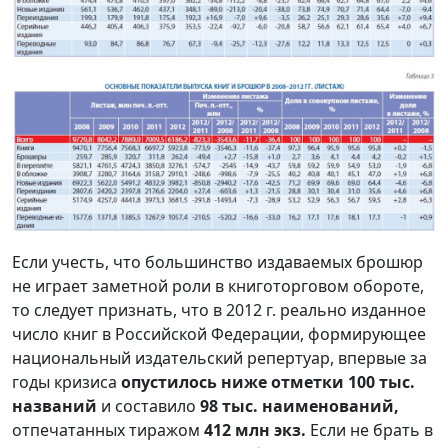
Если учесть, что большинство издаваемых брошюр
не играет заметной роли в книготорговом обороте,
то следует признать, что в 2012 г. реально изданное
число книг в Российской Федерации, формирующее
национальный издательский репертуар, впервые за
годы кризиса
опустилось ниже отметки 100 тыс.
названий
и составило
98 тыс. наименований,
отпечатанных тиражом
412 млн экз.
Если не брать в