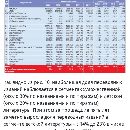
Как видно из рис. 10, наибольшая доля переводных
изданий наблюдается в сегментах художественной
(около 30% по названиями и по тиражам) и детской
(около 20% по названиями и по тиражам)
литературы. При этом за прошедшие пять лет
заметно выросла доля переводных изданий в
сегменте детской литературы – с 14% до 23% в числе