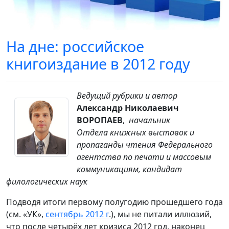
На дне: российское
книгоиздание в 2012 году
Ведущий рубрики и автор
Александр Николаевич
ВОРОПАЕВ
,
начальник
Отдела книжных выставок и
пропаганды чтения Федерального
агентства по печати и массовым
коммуникациям, кандидат
филологических наук
Подводя итоги первому полугодию прошедшего года
(см. «УК»,
сентябрь 2012 г
.), мы не питали иллюзий,
что после четырёх лет кризиса 2012 год, наконец