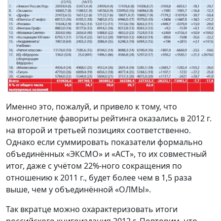
Именно это, пожалуй, и привело к тому, что
многолетние фавориты рейтинга оказались в 2012 г.
на второй и третьей позициях соответственно.
Однако если суммировать показатели формально
объединённых «ЭКСМО» и «АСТ», то их совместный
итог, даже с учётом 22%-ного сокращения по
отношению к 2011 г., будет более чем в 1,5 раза
выше, чем у объединённой «ОЛМЫ».
Так вкратце можно охарактеризовать итоги