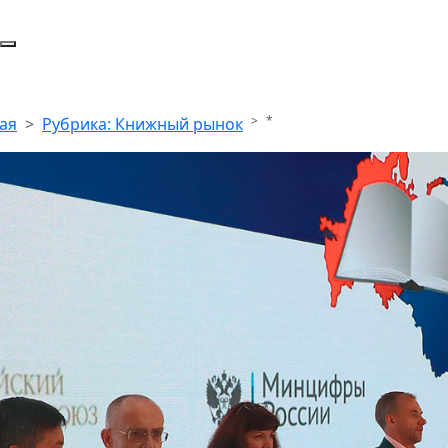
*
ая
Рубрика: Книжный рынок