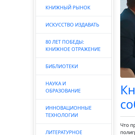
КНИЖНЫЙ РЫНОК
ИСКУССТВО ИЗДАВАТЬ
80 ЛЕТ ПОБЕДЫ:
КНИЖНОЕ ОТРАЖЕНИЕ
БИБЛИОТЕКИ
НАУКА И
Кн
ОБРАЗОВАНИЕ
со
ИННОВАЦИОННЫЕ
ТЕХНОЛОГИИ
Что п
ЛИТЕРАТУРНОЕ
полиг