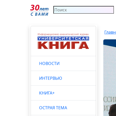
Главн
НОВОСТИ
ИНТЕРВЬЮ
КНИГА+
ОСТРАЯ ТЕМА