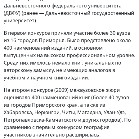
Дальневосточного федерального университета
(ДВФУ) (ранее — Дальневосточный государственный
университет).
В первом конкурсе приняли участие более 30 вузов
из 16 городов Приморья. Было представлено около
400 наименований изданий, в основном
выпущенных на высоком профессиональном уровне.
Среди них имелось немало книг, уникальных по
авторскому замыслу, не имеющих аналогов в
учебном и научном книгоиздании.
На втором конкурсе (2009) межвузовское жюри
оценивало 400 наименований книг (более 40 вузов
из городов Приморского края, а также из
Хабаровска, Нерюнгри, Читы, Магадана, Улан-Удэ,
Петропавловска-Камчатского и других городов). По
сравнению с первым конкурсом география
участников значительно расширилась.