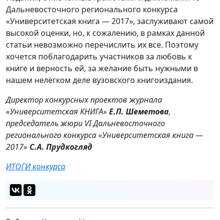
Дальневосточного регионального конкурса
«Университетская книга — 2017», заслуживают самой
высокой оценки, но, к сожалению, в рамках данной
статьи невозможно перечислить их все. Поэтому
хочется поблагодарить участников за любовь к
книге и верность ей, за желание быть нужными в
нашем нелёгком деле вузовского книгоиздания.
Директор конкурсных проектов журнала
«Университетская КНИГА»
Е.П. Шеметова
,
председатель жюри VI Дальневосточного
регионального конкурса «Университетская книга —
2017»
С.А. Прудкогляд
ИТОГИ конкурса