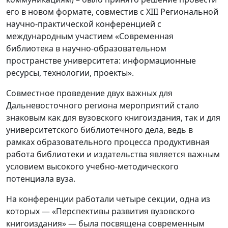
его в новом формате, совместив с XIII Региональной
научно-практической конференцией с
международным участием «Современная
библиотека в научно-образовательном
пространстве университета: информационные
ресурсы, технологии, проекты».
Совместное проведение двух важных для
Дальневосточного региона мероприятий стало
знаковым как для вузовского книгоиздания, так и для
университетского библиотечного дела, ведь в
рамках образовательного процесса продуктивная
работа библиотеки и издательства является важным
условием высокого учебно-методического
потенциала вуза.
На конференции работали четыре секции, одна из
которых — «Перспективы развития вузовского
книгоиздания» — была посвящена современным