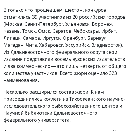
В только что прошедшем, шестом, конкурсе
отметились 39 участников из 20 российских городов
(Москва, Санкт-Петербург, Ульяновск, Воронеж,
Казань, Томск, Омск, Саратов, Чебоксары, Ирбит,
Липецк, Самара, Иркутск, Оренбург, Барнаул,
Магадан, Чита, Хабаровск, Уссурийск, Владивосток).
Из Дальневосточного федерального округа свои
издания представили восемь вузовских издательств
и два коммерческих — это лишь четверть от общего
количества участников. Всего жюри оценило 323
наименования.
Несколько расширился состав жюри. К нам
присоединились коллеги из Тихоокеанского научно-
исследовательского рыбохозяйственного центра и
Научной библиотеки Дальневосточного
федерального университета.