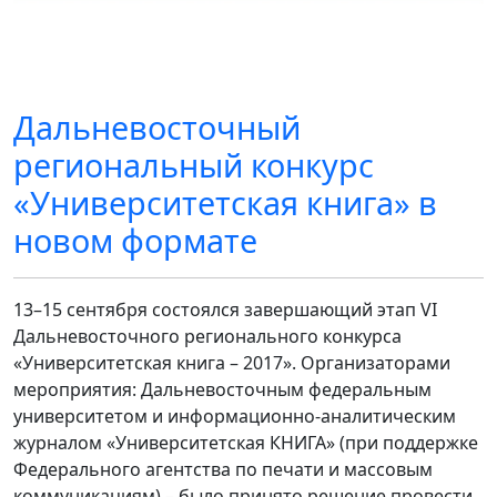
Дальневосточный
региональный конкурс
«Университетская книга» в
новом формате
13–15 сентября состоялся завершающий этап VI
Дальневосточного регионального конкурса
«Университетская книга – 2017». Организаторами
мероприятия: Дальневосточным федеральным
университетом и информационно-аналитическим
журналом «Университетская КНИГА» (при поддержке
Федерального агентства по печати и массовым
коммуникациям) – было принято решение провести