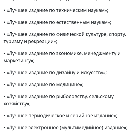
•
«Лучшее издание по техническим наукам»;
•
«Лучшее издание по естественным наукам»;
•
«Лучшее издание по физической культуре, спорту,
туризму и рекреации»;
•
«Лучшее издание по экономике, менеджменту и
маркетингу»;
•
«Лучшее издание по дизайну и искусству»;
•
«Лучшее издание по медицине»;
•
«Лучшее издание по рыболовству, сельскому
хозяйству»;
•
«Лучшее периодическое и серийное издание»;
•
«Лучшее электронное (мультимедийное) издание»;