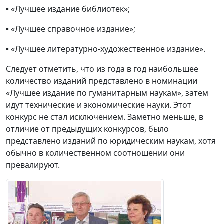
•
«Лучшее издание библиотек»;
•
«Лучшее справочное издание»;
•
«Лучшее литературно-художественное издание».
Следует отметить, что из года в год наибольшее
количество изданий представлено в номинации
«Лучшее издание по гуманитарным наукам», затем
идут технические и экономические науки. Этот
конкурс не стал исключением. Заметно меньше, в
отличие от предыдущих конкурсов, было
представлено изданий по юридическим наукам, хотя
обычно в количественном соотношении они
превалируют.