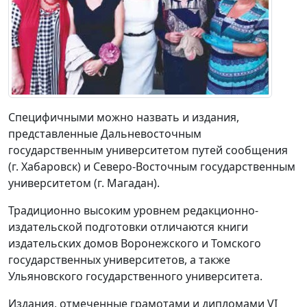
Специфичными можно назвать и издания,
представленные Дальневосточным
государственным университетом путей сообщения
(г. Хабаровск) и Северо-Восточным государственным
университетом (г. Магадан).
Традиционно высоким уровнем редакционно-
издательской подготовки отличаются книги
издательских домов Воронежского и Томского
государственных университетов, а также
Ульяновского государственного университета.
Издания, отмеченные грамотами и дипломами VI