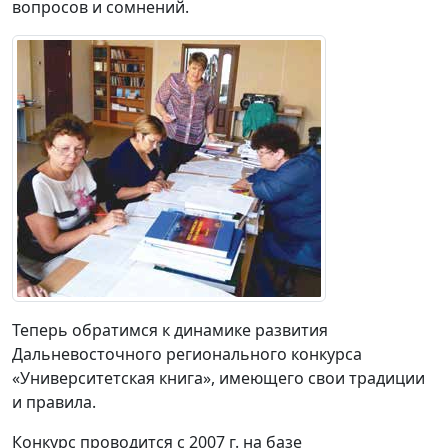
вопросов и сомнений.
Теперь обратимся к динамике развития
Дальневосточного регионального конкурса
«Университетская книга», имеющего свои традиции
и правила.
Конкурс проводится с 2007 г. на базе