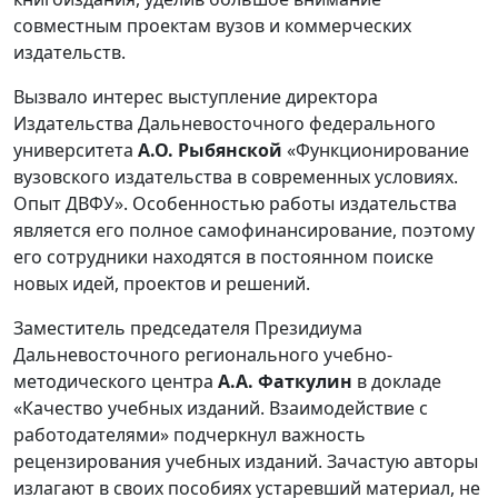
совместным проектам вузов и коммерческих
издательств.
Вызвало интерес выступление директора
Издательства Дальневосточного федерального
университета
А.О. Рыбянской
«Функционирование
вузовского издательства в современных условиях.
Опыт ДВФУ». Особенностью работы издательства
является его полное самофинансирование, поэтому
его сотрудники находятся в постоянном поиске
новых идей, проектов и решений.
Заместитель председателя Президиума
Дальневосточного регионального учебно-
методического центра
А.А. Фаткулин
в докладе
«Качество учебных изданий. Взаимодействие с
работодателями» подчеркнул важность
рецензирования учебных изданий. Зачастую авторы
излагают в своих пособиях устаревший материал, не