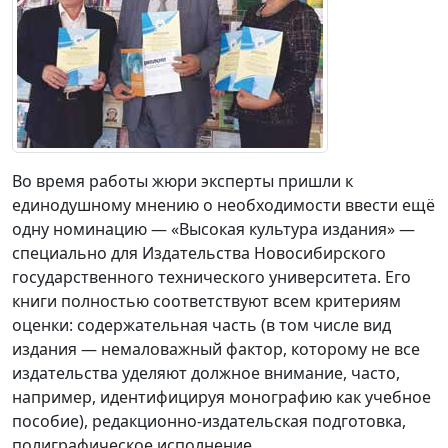
Во время работы жюри эксперты пришли к
единодушному мнению о необходимости ввести ещё
одну номинацию — «Высокая культура издания» —
специально для Издательства Новосибирского
государственного технического университета. Его
книги полностью соответствуют всем критериям
оценки: содержательная часть (в том числе вид
издания — немаловажный фактор, которому не все
издательства уделяют должное внимание, часто,
например, идентифицируя монографию как учебное
пособие), редакционно-издательская подготовка,
полиграфическое исполнение.