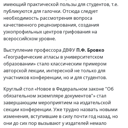
имеющий практической пользы для студентов, т.е.
публикуются для галочки. Отсюда следует
необходимость рассмотрения вопроса
качественного рецензирования, создания
узкопрофильных центров грифования на
всероссийском уровне.
Выступление профессора ДВФУ
П.Ф. Бровко
«Географические атласы в университетском
образовании» стало классическим примером
авторской лекции, интересной не только для
участников конференции, но и для студентов.
Круглый стол «Новое в Федеральном законе "Об
обязательном экземпляре документов"» стал
завершающим мероприятием на издательской
секции конференции. Уже трудно назвать новыми
изменения, вступившие в силу почти год назад, но
они до сих пор вызывают у издателей немало