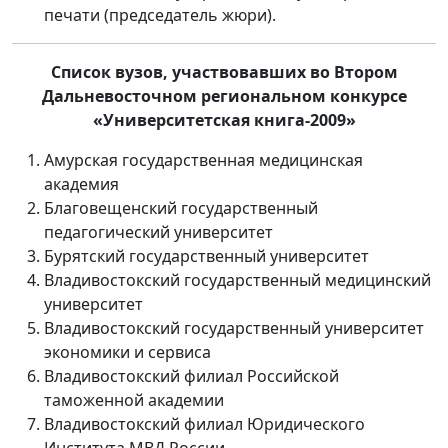
печати (председатель жюри).
Список вузов, участвовавших во Втором
Дальневосточном региональном конкурсе
«Университетская книга-2009»
Амурская государственная медицинская
академия
Благовещенский государственный
педагогический университет
Бурятский государственный университет
Владивостокский государственный медицинский
университет
Владивостокский государственный университет
экономики и сервиса
Владивостокский филиал Российской
таможенной академии
Владивостокский филиал Юридического