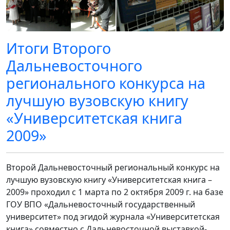
Итоги Второго
Дальневосточного
регионального конкурса на
лучшую вузовскую книгу
«Университетская книга
2009»
Второй Дальневосточный региональный конкурс на
лучшую вузовскую книгу «Университетская книга –
2009» проходил с 1 марта по 2 октября 2009 г. на базе
ГОУ ВПО «Дальневосточный государственный
университет» под эгидой журнала «Университетская
книга» совместно с Дальневосточной выставкой-