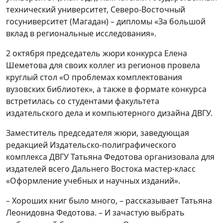
технический университет, Северо-Восточный
госуниверситет (Магадан) – дипломы «За большой
вклад в региональные исследования».
2 октября председатель жюри конкурса Елена
Шеметова для своих коллег из регионов провела
круглый стол «О проблемах комплектования
вузовских библиотек», а также в формате конкурса
встретилась со студентами факультета
издательского дела и компьютерного дизайна ДВГУ.
Заместитель председателя жюри, заведующая
редакцией Издательско-полиграфического
комплекса ДВГУ Татьяна Федотова организовала для
издателей всего Дальнего Востока мастер-класс
«Оформление учебных и научных изданий».
– Хороших книг было много, – рассказывает Татьяна
Леонидовна Федотова. – И зачастую выбрать