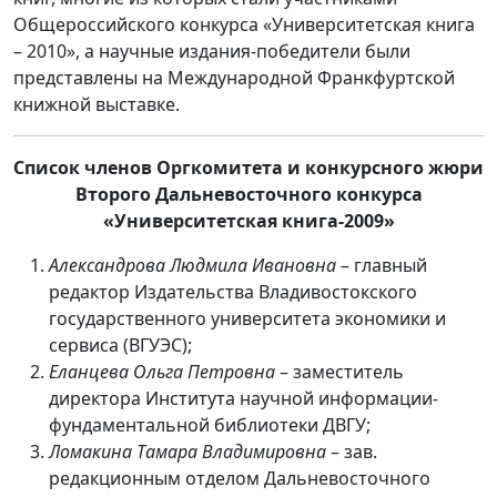
Общероссийского конкурса «Университетская книга
– 2010», а научные издания-победители были
представлены на Международной Франкфуртской
книжной выставке.
Список членов Оргкомитета и конкурсного жюри
Второго Дальневосточного конкурса
«Университетская книга-2009»
Александрова Людмила Ивановна
– главный
редактор Издательства Владивостокского
государственного университета экономики и
сервиса (ВГУЭС);
Еланцева Ольга Петровна
– заместитель
директора Института научной информации-
фундаментальной библиотеки ДВГУ;
Ломакина Тамара Владимировна
– зав.
редакционным отделом Дальневосточного