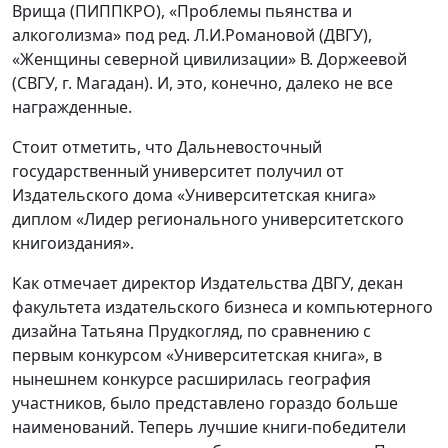
Врища (ПИППКРО), «Проблемы пьянства и
алкоголизма» под ред. Л.И.Романовой (ДВГУ),
«Женщины северной цивилизации» В. Доржеевой
(СВГУ, г. Магадан). И, это, конечно, далеко не все
награжденные.
Стоит отметить, что Дальневосточный
государственный университет получил от
Издательского дома «Университетская книга»
диплом «Лидер регионального университетского
книгоиздания».
Как отмечает директор Издательства ДВГУ, декан
факультета издательского бизнеса и компьютерного
дизайна Татьяна Прудкогляд, по сравнению с
первым конкурсом «Университетская книга», в
нынешнем конкурсе расширилась география
участников, было представлено гораздо больше
наименований. Теперь лучшие книги-победители