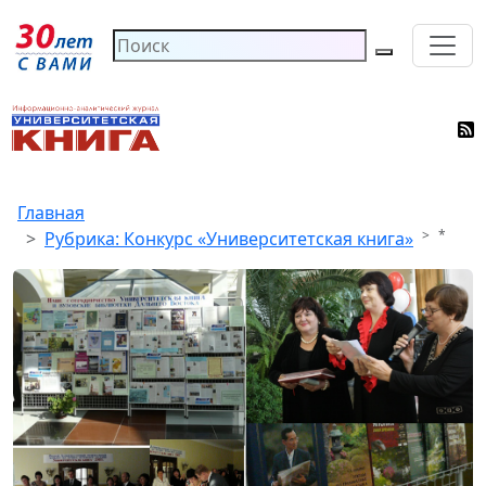
Главная
*
Рубрика: Конкурс «Университетская книга»