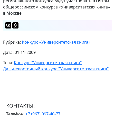
регионального конкурса будут участвовать в Пятом
общероссийском конкурсе «Университетская книга»
в Москве.
Рубрика:
Конкурс «Университетская книга»
Дата: 01-11-2009
Теги:
Конкурс "Университетская книга"
Дальневосточный конкурс "Университетская книга"
КОНТАКТЫ:
Телефон:
+7 (967) 097-40-77