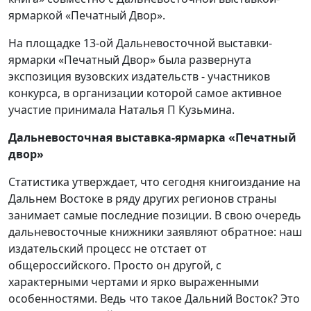
ярмаркой «Печатный Двор».
На площадке 13-ой Дальневосточной выставки-
ярмарки «Печатный Двор» была развернута
экспозиция вузовских издательств - участников
конкурса, в организации которой самое активное
участие принимала Наталья П Кузьмина.
Дальневосточная выставка-ярмарка «Печатный
двор»
Статистика утверждает, что сегодня книгоиздание на
Дальнем Востоке в ряду других регионов страны
занимает самые последние позиции. В свою очередь
дальневосточные книжники заявляют обратное: наш
издательский процесс не отстает от
общероссийского. Просто он другой, с
характерными чертами и ярко выраженными
особенностями. Ведь что такое Дальний Восток? Это