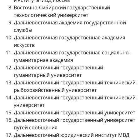
Института МВД России
Восточно-Сибирский государственный
технологический университет
Дальневосточная академия государственной
службы
Дальневосточная государственная академия
искусств
Дальневосточная государственная социально-
гуманитарная академия
Дальневосточный государственный
гуманитарный университет
Дальневосточный государственный технический
рыбохозяйственный университет
Дальневосточный государственный технический
университет
Дальневосточный государственный университет
Дальневосточный государственный университет
путей сообщения
Дальневосточный юридический институт МВД