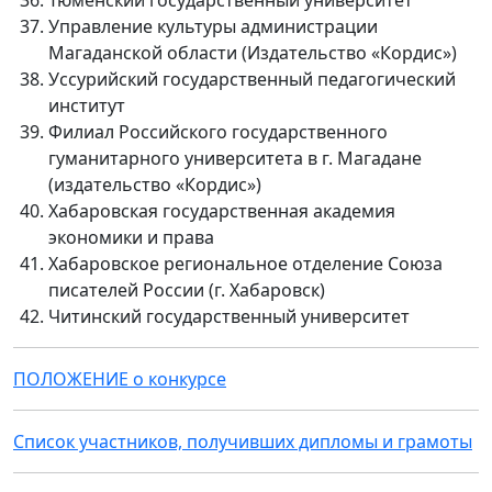
Тюменский государственный университет
Управление культуры администрации
Магаданской области (Издательство «Кордис»)
Уссурийский государственный педагогический
институт
Филиал Российского государственного
гуманитарного университета в г. Магадане
(издательство «Кордис»)
Хабаровская государственная академия
экономики и права
Хабаровское региональное отделение Союза
писателей России (г. Хабаровск)
Читинский государственный университет
ПОЛОЖЕНИЕ о конкурсе
Список участников, получивших дипломы и грамоты