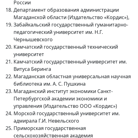
России
Департамент образования администрации
Магаданской области (Издательство «Кордис»),
Забайкальский государственный гуманитарно-
педагогический университет им. Н.Г.
Чернышевского
Камчатский государственный технический
университет
Камчатский государственный университет им.
Витуса Беринга
Магаданская областная универсальная научная
библиотека им. А. С. Пушкина
Магаданский институт экономики Санкт-
Петербургской академии экономики и
управления (Издательство ООО «Кордис»)
Морской государственный университет им.
адмирала Г.И. Невельского
Приморская государственная
сельскохозяйственная академия