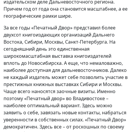
издательском деле Дальневосточного региона.
Причем год от года она становится масштабнее, а ее
географические рамки шире.
За все годы «Печатный Двор» представил более
двухсот книгоиздающих организаций Дальнего
Востока, Сибири, Москвы, Санкт-Петербурга. На
сегодняшний день это единственная
широкомасштабная выставка книгоиздателей
вплоть до Новосибирска. А еще, что немаловажно,
наиболее доступная для дальневосточников. Далеко
не каждый издатель может себе позволить участие в
престижных книжных выставках Сибири и Москвы.
Чаще всего наносятся заочные визиты. Именно
поэтому «Печатный двор» во Владивостоке –
наиболее оптимальный вариант. Здесь можно
заявить о себе, завязать новые контакты, набраться
уверенности в собственных силах. «Печатный Двор»
демократичен. Здесь все – от роскошных по своему