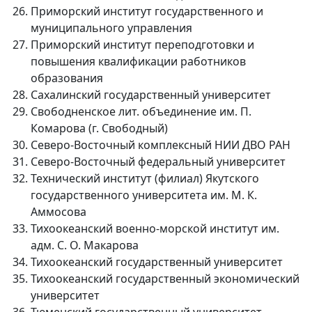
Приморский институт государственного и
муниципального управления
Приморский институт переподготовки и
повышения квалификации работников
образования
Сахалинский государственный университет
Свободненское лит. объединение им. П.
Комарова (г. Свободный)
Северо-Восточный комплексный НИИ ДВО РАН
Северо-Восточный федеральный университет
Технический институт (филиал) Якутского
государственного университета им. М. К.
Аммосова
Тихоокеанский военно-морской институт им.
адм. С. О. Макарова
Тихоокеанский государственный университет
Тихоокеанский государственный экономический
университет