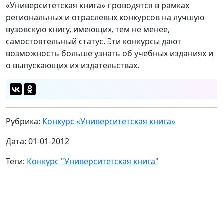
«Университетская книга» проводятся в рамках
региональных и отраслевых конкурсов на лучшую
вузовскую книгу, имеющих, тем не менее,
самостоятельный статус. Эти конкурсы дают
возможность больше узнать об учебных изданиях и
о выпускающих их издательствах.
Рубрика:
Конкурс «Университетская книга»
Дата: 01-01-2012
Теги:
Конкурс "Университетская книга"