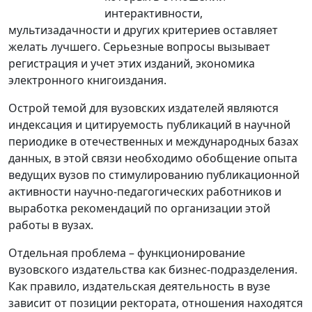
интерактивности,
мультизадачности и других критериев оставляет
желать лучшего. Серьезные вопросы вызывает
регистрация и учет этих изданий, экономика
электронного книгоиздания.
Острой темой для вузовских издателей являются
индексация и цитируемость публикаций в научной
периодике в отечественных и международных базах
данных, в этой связи необходимо обобщение опыта
ведущих вузов по стимулированию публикационной
активности научно-педагогических работников и
выработка рекомендаций по организации этой
работы в вузах.
Отдельная проблема – функционирование
вузовского издательства как бизнес-подразделения.
Как правило, издательская деятельность в вузе
зависит от позиции ректората, отношения находятся