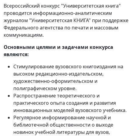
Всероссийский конкурс "Университетская книга"
проводится информационно-аналитическим
журналом "Университетская КНИГА" при поддержке
Федерального агентства по печати и массовым
коммуникациям.
Основными целями и задачами конкурса
являются:
Стимулирование вузовского книгоиздания на
высоком редакционно-издательском,
художественно-оформительском и
полиграфическом уровне.
Распространение теоретического и
практического опыта создания и развития
инновационных моделей вузовского учебника.
Регулярное информирование научной и
библиотечной общественности о выходе
новинок учебной литературы для вузов,