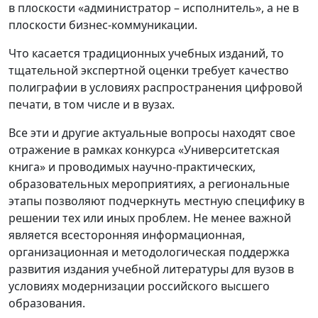
в плоскости «администратор – исполнитель», а не в
плоскости бизнес-коммуникации.
Что касается традиционных учебных изданий, то
тщательной экспертной оценки требует качество
полиграфии в условиях распространения цифровой
печати, в том числе и в вузах.
Все эти и другие актуальные вопросы находят свое
отражение в рамках конкурса «Университетская
книга» и проводимых научно-практических,
образовательных мероприятиях, а региональные
этапы позволяют подчеркнуть местную специфику в
решении тех или иных проблем. Не менее важной
является всесторонняя информационная,
организационная и методологическая поддержка
развития издания учебной литературы для вузов в
условиях модернизации российского высшего
образования.