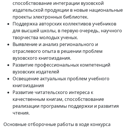
способствование интеграции вузовской
издательской продукции в новые национальные
проекты электронных библиотек.
Поддержка авторских коллективов учебников
для высшей школы, в первую очередь, научного
творчества молодых ученых.
Выявление и анализ регионального и
отраслевого опыта в решении проблем
вузовского книгоиздания.
Развитие профессиональных компетенций
вузовских издателей
Освещение актуальных проблем учебного
книгоиздания
Развитие читательского интереса к
качественным книгам, способствование
реализации программы поддержки и развития
чтения.
Основные отборочные работы в ходе конкурса