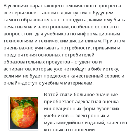
В условиях нарастающего технического прогресса
все серьезнее становится дискуссия о будущем
самого образовательного продукта, каким ему быть:
печатным или электронным, особенно остро этот
вопрос стоит для учебников по информационным
технологиям и техническим дисциплинам. При этом
очень важно учитывать потребности, привычки и
предпочтения основных потребителей
образовательных продуктов – студентов и
аспирантов, которые уже не пойдут в библиотеку,
если им не будет предложен качественный сервис и
онлайн-доступ к учебным материалам.
В этой связи большое значение
приобретает адекватная оценка
инновационных форм вузовских
учебников — электронных и
мультимедийных изданий, качество
которых в отношении