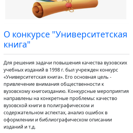
О конкурсе "Университетская
книга"
Для решения задачи повышения качества вузовских
учебных изданий в 1998 г. был учрежден конкурс
«Университетская книга». Его основная цель -
привлечение внимания общественности к
вузовскому книгоизданию. Конкурсные мероприятия
направлены на конкретные проблемы: качество
вузовской книги в полиграфическом и
содержательном аспектах, анализ ошибок в
оформлении и библиографическом описании
изданий и т.д.