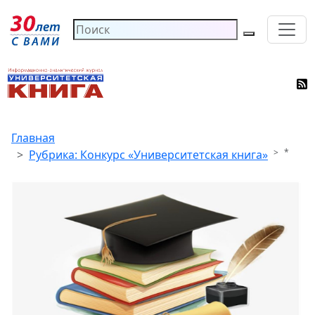
Главная
*
Рубрика: Конкурс «Университетская книга»