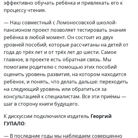
эффективно обучать ребёнка и привлекать его к
процессу чтения.
— Наш совместный с Ломоносовской школой-
пансионом проект позволяет тестировать знания
ребёнка в любой момент. Он состоит из двух
уровней пособий, которые рассчитаны на детей от
года до трёх лет и от трёх лет до шести. Самое
главное, в проекте есть обратная связь. Мы
помогаем родителю с помощью этих пособий
оценить уровень развития, на котором находится
ребёнок, и понять, что делать дальше: переходить
на следующий уровень или обратиться за
консультацией к специалистам. Все эти приёмы —
шаг в сторону книги будущего.
К дискуссии подключился издатель
Георгий
ГУПАЛО
:
— В последние годы мы наблюдаем совершенно