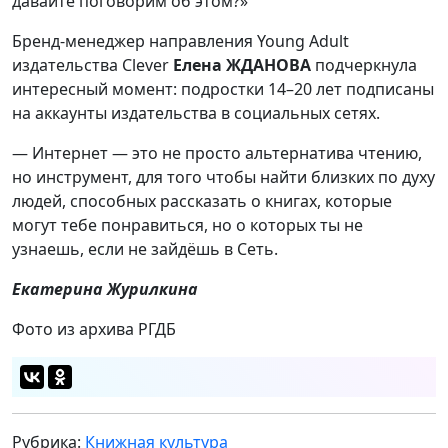
давайте поговорим об этом?»
Бренд-менеджер направления Young Adult
издательства Clever
Елена ЖДАНОВА
подчеркнула
интересный момент: подростки 14–20 лет подписаны
на аккаунты издательства в социальных сетях.
— Интернет — это не просто альтернатива чтению,
но инструмент, для того чтобы найти близких по духу
людей, способных рассказать о книгах, которые
могут тебе понравиться, но о которых ты не
узнаешь, если не зайдёшь в Сеть.
Екатерина Журилкина
Фото из архива РГДБ
Рубрика:
Книжная культура