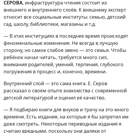
СЕРОВА
, инфраструктура чтения состоит из
внешнего и внутреннего слоёв. К внешнему эксперт
относит все социальные институты: семью, детский
сад, школу, библиотеки, магазины и т.д.
— В этих институциях в последнее время происходят
феноменальные изменения. Не всегда в лучшую
сторону, но самое слабое звено — это семья. Чтобы
ребёнок начал читать, требуется много сил,
внимания родителей, умений, терпения, глубокого
погружения в процесс и, конечно, времени.
Внутренний слой — это сама книга. Е. Серов
рассказал о своём опыте знакомства с современной
детской литературой и оценил её качество.
— Я подбираю книги для внуков и трачу на это много
времени. Есть издания, на которые я бы запретил им
даже смотреть. Некоторые переводные издания я
считаю вредными, поскольку они далеки от