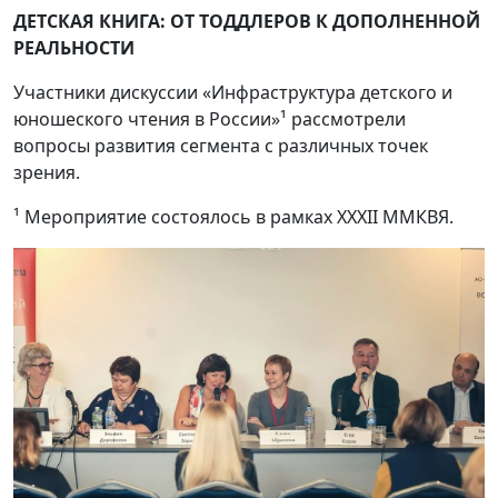
ДЕТСКАЯ КНИГА: ОТ ТОДДЛЕРОВ К ДОПОЛНЕННОЙ
РЕАЛЬНОСТИ
Участники дискуссии «Инфраструктура детского и
юношеского чтения в России»¹ рассмотрели
вопросы развития сегмента с различных точек
зрения.
¹ Мероприятие состоялось в рамках XXXII ММКВЯ.