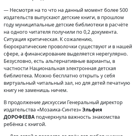
— Несмотря на то что на данный момент более 500
издательств выпускают детские книги, в прошлом
году муниципальные детские библиотеки в расчёте
на одного читателя получили по 0,2 документа.
Ситуация критическая. К сожалению,
бюрократические проволочки существуют и в нашей
сфере, а финансирование выделяется нерегулярно.
Безусловно, есть альтернативные варианты, в
частности Национальная электронная детская
библиотека. Можно бесплатно открыть у себя
виртуальный читальный зал, но для детей печатную
книгу не заменишь ничем.
В продолжение дискуссии Генеральный директор
издательства «Мозаика-Синтез»
Эльфия
ДОРОФЕЕВА
подчеркнула важность знакомства
ребёнка с книгой.