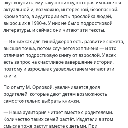
вкус и купить ему такую книжку, которая им кажется
актуальной и, возможно, интересной, безопасной.
Кроме того, в аудитории есть прослойка людей,
выросших в 1990-е. У них не было подростковой
литературы, и сейчас они читают эти тексты.
— В книжках для тинейджеров есть развитие сюжета,
высшая точка, потом случается хэппи-энд — и это
отличает подростковую книгу от взрослой. У всех
есть запрос на счастливое завершение истории,
поэтому и взрослые с удовольствием читают эти
книги.
По опыту М. Орловой, увеличивается доля
родителей, которые дают детям возможность
самостоятельно выбрать книжки.
— Наша аудитория читает вместе с родителями.
Количество таких семей растёт. Издатели в этом
смысле тоже растут вместе с детьми. При