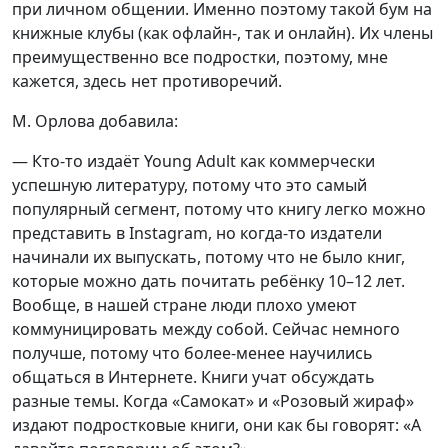
при личном общении. Именно поэтому такой бум на
книжные клубы (как офлайн-, так и онлайн). Их члены
преимущественно все подростки, поэтому, мне
кажется, здесь нет противоречий.
М. Орлова добавила:
— Кто-то издаёт Young Adult как коммерчески
успешную литературу, потому что это самый
популярный сегмент, потому что книгу легко можно
представить в Instagram, но когда-то издатели
начинали их выпускать, потому что не было книг,
которые можно дать почитать ребёнку 10–12 лет.
Вообще, в нашей стране люди плохо умеют
коммуницировать между собой. Сейчас немного
получше, потому что более-менее научились
общаться в Интернете. Книги учат обсуждать
разные темы. Когда «Самокат» и «Розовый жираф»
издают подростковые книги, они как бы говорят: «А