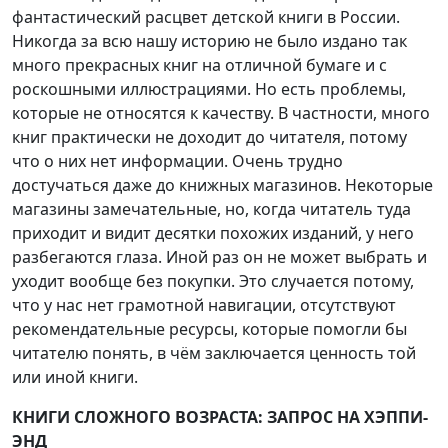
фантастический расцвет детской книги в России.
Никогда за всю нашу историю не было издано так
много прекрасных книг на отличной бумаге и с
роскошными иллюстрациями. Но есть проблемы,
которые не относятся к качеству. В частности, много
книг практически не доходит до читателя, потому
что о них нет информации. Очень трудно
достучаться даже до книжных магазинов. Некоторые
магазины замечательные, но, когда читатель туда
приходит и видит десятки похожих изданий, у него
разбегаются глаза. Иной раз он не может выбрать и
уходит вообще без покупки. Это случается потому,
что у нас нет грамотной навигации, отсутствуют
рекомендательные ресурсы, которые помогли бы
читателю понять, в чём заключается ценность той
или иной книги.
КНИГИ СЛОЖНОГО ВОЗРАСТА: ЗАПРОС НА ХЭППИ-
ЭНД