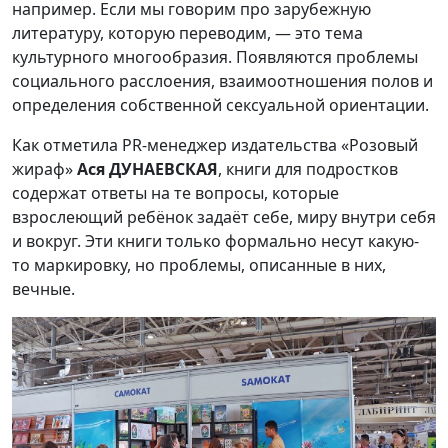
например. Если мы говорим про зарубежную
литературу, которую переводим, — это тема
культурного многообразия. Появляются проблемы
социального расслоения, взаимоотношения полов и
определения собственной сексуальной ориентации.
Как отметила PR-менеджер издательства «Розовый
жираф»
Ася ДУНАЕВСКАЯ
, книги для подростков
содержат ответы на те вопросы, которые
взрослеющий ребёнок задаёт себе, миру внутри себя
и вокруг. Эти книги только формально несут какую-
то маркировку, но проблемы, описанные в них,
вечные.