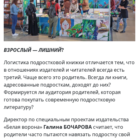
ВЗРОСЛЫЙ — ЛИШНИЙ
?
Логистика подростковой книжки отличается тем, что
в отношениях издателей и читателей всегда есть
третий. Чаще всего это родитель. Всегда ли книги,
адресованные подросткам, доходят до них?
Формируется ли аудитория родителей, которая
готова покупать современную подростковую
литературу?
Директор по специальным проектам издательства
«Белая ворона»
Галина БОЧАРОВА
считает, что
родители часто пытаются навязать подростку свой