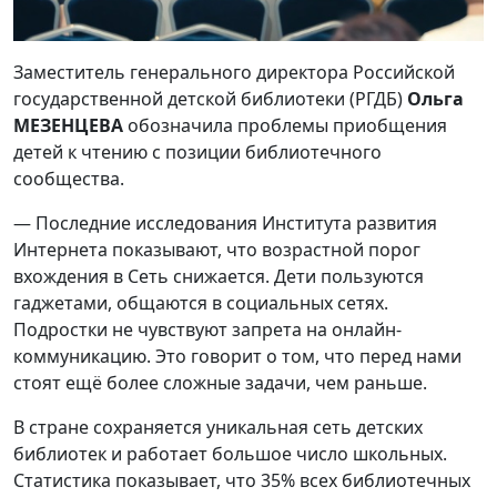
Заместитель генерального директора Российской
государственной детской библиотеки (РГДБ)
Ольга
МЕЗЕНЦЕВА
обозначила проблемы приобщения
детей к чтению с позиции библиотечного
сообщества.
— Последние исследования Института развития
Интернета показывают, что возрастной порог
вхождения в Сеть снижается. Дети пользуются
гаджетами, общаются в социальных сетях.
Подростки не чувствуют запрета на онлайн-
коммуникацию. Это говорит о том, что перед нами
стоят ещё более сложные задачи, чем раньше.
В стране сохраняется уникальная сеть детских
библиотек и работает большое число школьных.
Статистика показывает, что 35% всех библиотечных