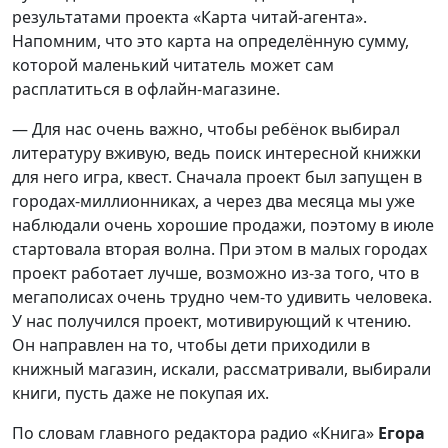
результатами проекта «Карта читай-агента».
Напомним, что это карта на определённую сумму,
которой маленький читатель может сам
расплатиться в офлайн-магазине.
— Для нас очень важно, чтобы ребёнок выбирал
литературу вживую, ведь поиск интересной книжки
для него игра, квест. Сначала проект был запущен в
городах-миллионниках, а через два месяца мы уже
наблюдали очень хорошие продажи, поэтому в июле
стартовала вторая волна. При этом в малых городах
проект работает лучше, возможно из-за того, что в
мегаполисах очень трудно чем-то удивить человека.
У нас получился проект, мотивирующий к чтению.
Он направлен на то, чтобы дети приходили в
книжный магазин, искали, рассматривали, выбирали
книги, пусть даже не покупая их.
По словам главного редактора радио «Книга»
Егора