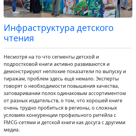
Инфраструктура детского
чтения
Несмотря на то что сегменты детской и
подростковой книги активно развиваются и
демонстрируют неплохие показатели по выпуску и
тиражам, проблем здесь ещё немало. Эксперты
говорят о необходимости повышения качества,
затоваривании полок одинаковым ассортиментом
от разных издательств, о том, что хорошей книге
очень трудно пробиться в регионы, о сложных
условиях конкуренции профильного ритейла с
FMCG-сетями и детской книги как досуга с другими
медиа.