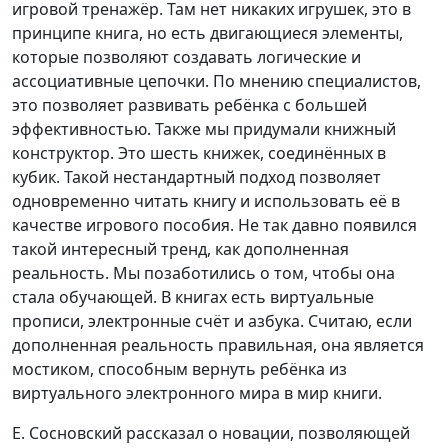
игровой тренажёр. Там нет никаких игрушек, это в
принципе книга, но есть двигающиеся элементы,
которые позволяют создавать логические и
ассоциативные цепочки. По мнению специалистов,
это позволяет развивать ребёнка с большей
эффективностью. Также мы придумали книжный
конструктор. Это шесть книжек, соединённых в
кубик. Такой нестандартный подход позволяет
одновременно читать книгу и использовать её в
качестве игрового пособия. Не так давно появился
такой интересный тренд, как дополненная
реальность. Мы позаботились о том, чтобы она
стала обучающей. В книгах есть виртуальные
прописи, электронные счёт и азбука. Считаю, если
дополненная реальность правильная, она является
мостиком, способным вернуть ребёнка из
виртуального электронного мира в мир книги.
Е. Сосновский рассказал о новации, позволяющей