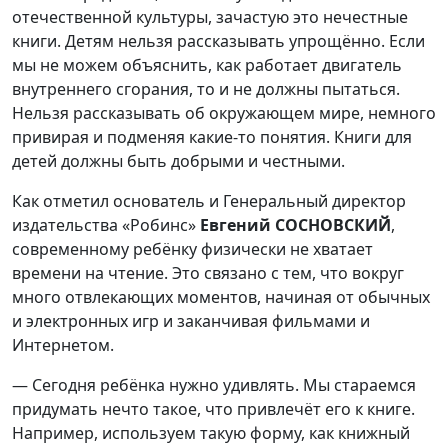
отечественной культуры, зачастую это нечестные
книги. Детям нельзя рассказывать упрощённо. Если
мы не можем объяснить, как работает двигатель
внутреннего сгорания, то и не должны пытаться.
Нельзя рассказывать об окружающем мире, немного
привирая и подменяя какие-то понятия. Книги для
детей должны быть добрыми и честными.
Как отметил основатель и Генеральный директор
издательства «Робинс»
Евгений СОСНОВСКИЙ
,
современному ребёнку физически не хватает
времени на чтение. Это связано с тем, что вокруг
много отвлекающих моментов, начиная от обычных
и электронных игр и заканчивая фильмами и
Интернетом.
— Сегодня ребёнка нужно удивлять. Мы стараемся
придумать нечто такое, что привлечёт его к книге.
Например, используем такую форму, как книжный