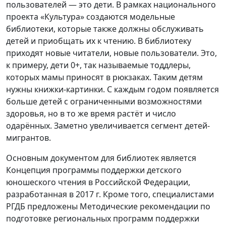
пользователей — это дети. В рамках национального
проекта «Культура» создаются модельные
библиотеки, которые также должны обслуживать
детей и приобщать их к чтению. В библиотеку
приходят новые читатели, новые пользователи. Это,
к примеру, дети 0+, так называемые тоддлеры,
которых мамы приносят в рюкзаках. Таким детям
нужны книжки-картинки. С каждым годом появляется
больше детей с ограниченными возможностями
здоровья, но в то же время растёт и число
одарённых. Заметно увеличивается сегмент детей-
мигрантов.
Основным документом для библиотек является
Концепция программы поддержки детского
юношеского чтения в Российской Федерации,
разработанная в 2017 г. Кроме того, специалистами
РГДБ предложены Методические рекомендации по
подготовке региональных программ поддержки