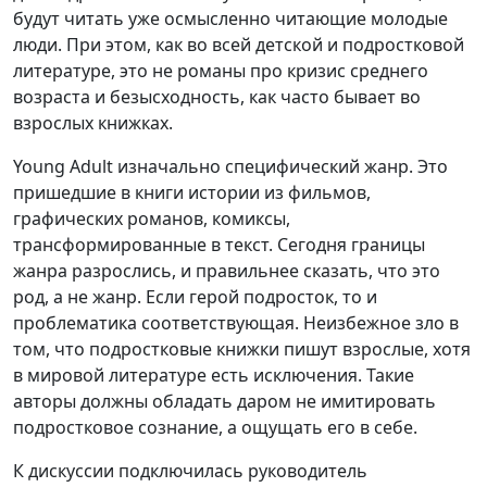
будут читать уже осмысленно читающие молодые
люди. При этом, как во всей детской и подростковой
литературе, это не романы про кризис среднего
возраста и безысходность, как часто бывает во
взрослых книжках.
Young Adult изначально специфический жанр. Это
пришедшие в книги истории из фильмов,
графических романов, комиксы,
трансформированные в текст. Сегодня границы
жанра разрослись, и правильнее сказать, что это
род, а не жанр. Если герой подросток, то и
проблематика соответствующая. Неизбежное зло в
том, что подростковые книжки пишут взрослые, хотя
в мировой литературе есть исключения. Такие
авторы должны обладать даром не имитировать
подростковое сознание, а ощущать его в себе.
К дискуссии подключилась руководитель