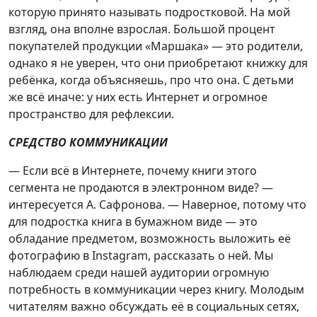
которую принято называть подростковой. На мой
взгляд, она вполне взрослая. Большой процент
покупателей продукции «Маршака» — это родители,
однако я не уверен, что они приобретают книжку для
ребёнка, когда объясняешь, про что она. С детьми
же всё иначе: у них есть Интернет и огромное
пространство для рефлексии.
СРЕДСТВО КОММУНИКАЦИИ
— Если всё в Интернете, почему книги этого
сегмента не продаются в электронном виде? —
интересуется А. Сафронова. — Наверное, потому что
для подростка книга в бумажном виде — это
обладание предметом, возможность выложить её
фотографию в Instagram, рассказать о ней. Мы
наблюдаем среди нашей аудитории огромную
потребность в коммуникации через книгу. Молодым
читателям важно обсуждать её в социальных сетях,