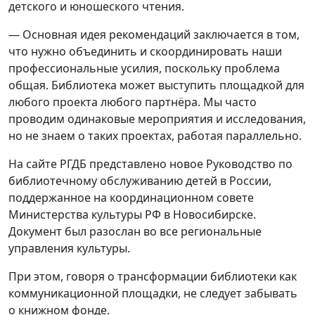
детского и юношеского чтения.
— Основная идея рекомендаций заключается в том,
что нужно объединить и скоординировать наши
профессиональные усилия, поскольку проблема
общая. Библиотека может выступить площадкой для
любого проекта любого партнёра. Мы часто
проводим одинаковые мероприятия и исследования,
но не знаем о таких проектах, работая параллельно.
На сайте РГДБ представлено новое Руководство по
библиотечному обслуживанию детей в России,
поддержанное на координационном совете
Министерства культуры РФ в Новосибирске.
Документ был разослан во все региональные
управления культуры.
При этом, говоря о трансформации библиотеки как
коммуникационной площадки, не следует забывать
о книжном фонде.