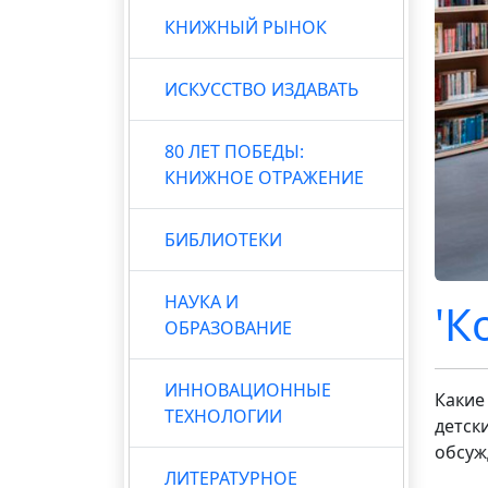
КНИЖНЫЙ РЫНОК
ИСКУССТВО ИЗДАВАТЬ
80 ЛЕТ ПОБЕДЫ:
КНИЖНОЕ ОТРАЖЕНИЕ
БИБЛИОТЕКИ
НАУКА И
'К
ОБРАЗОВАНИЕ
ИННОВАЦИОННЫЕ
Какие
ТЕХНОЛОГИИ
детск
обсуж
ЛИТЕРАТУРНОЕ