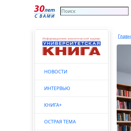
Главн
НОВОСТИ
ИНТЕРВЬЮ
КНИГА+
ОСТРАЯ ТЕМА