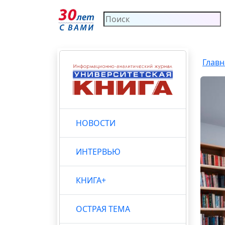
Главн
НОВОСТИ
ИНТЕРВЬЮ
КНИГА+
ОСТРАЯ ТЕМА