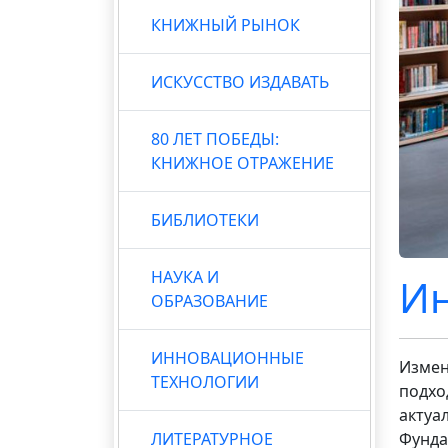
КНИЖНЫЙ РЫНОК
ИСКУССТВО ИЗДАВАТЬ
80 ЛЕТ ПОБЕДЫ:
КНИЖНОЕ ОТРАЖЕНИЕ
БИБЛИОТЕКИ
НАУКА И
Ин
ОБРАЗОВАНИЕ
ИННОВАЦИОННЫЕ
Измен
ТЕХНОЛОГИИ
подхо
актуа
ЛИТЕРАТУРНОЕ
Фунда