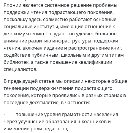
Японии является системное решение проблемы
поддержки чтения подрастающего поколения,
поскольку здесь совместно работают основные
социальные институты, имеющие отношение к
детскому чтению. Государство уделяет большое
внимание развитию инфраструктуры поддержки
чтения, включая издание и распространение книг,
содействие публичным, школьным и другим типам
библиотек, а также повышение квалификации
специалистов.
В предыдущей статье мы описали некоторые общие
тенденции поддержки чтения подрастающего
поколения, которые проявились в разных странах в
последнее десятилетие, в частности:
· повышение уровня грамотности населения
через улучшение образования школьников и
изменение роли педагогов;