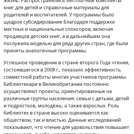
жизнь. Распространялись бесплатные комплекты
книг для детей и справочные материалы для
родителей и воспитателей. У программы было
щедрое субсидирование благодаря поддержке
местных и национальных спонсоров, включая
продавцов детских книг, а в дальнейшем она
послужила моделью для ряда других стран, где были
приняты аналогичные программы.
Успешное проведение в стране второго Года чтения,
состоявшегося в 2008 г., показало эффективность
совместной работы многих участников программы.
Библиотекари в Великобритании постоянно
осуществляют проекты, ориентированные на
различные группы населения: семьи с детьми, детей
и подростков, молодёжь, а также взрослых. Роль
библиотек в стране высоко оценивается как
обществом, так и властью. Данные исследований
показывают, что чтение для удовольствия повышает