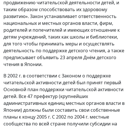
продвижению читательской деятельности детей, и
таким образом способствовать их здоровому
развитию». Закон устанавливает ответственность
национальных и местных органов власти, фирм,
родителей и попечителей и имеющих отношение к
детям учреждений, таких как школы и библиотеки,
для того чтобы принимать меры и осуществлять
деятельность по поддержке детского чтения, а также
предписывает объявить 23 апреля Днём детского
чтения в Японии.
В 2002 г. в соответствии с Законом о поддержке
читательской активности детей был принят первый
Основной план поддержки читательской активности
детей. Все 47 префектур (крупнейших
административных единиц местных органов власти в
Японии) должны были составить свои собственные
планы к концу 2005 г. С 2002 по 2004 г. местные
сообщества по всей стране получили субсидии на