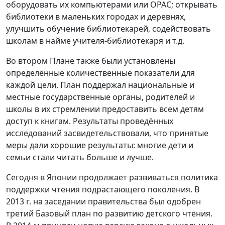
оборудовать их компьютерами или OPAC; открывать
библиотеки в маленьких городах и деревнях,
улучшить обучение библиотекарей, содействовать
школам в найме учителя-библиотекаря и т.д.
Во втором Плане также были установлены
определённые количественные показатели для
каждой цели. План поддержал национальные и
местные государственные органы, родителей и
школы в их стремлении предоставить всем детям
доступ к книгам. Результаты проведённых
исследований засвидетельствовали, что принятые
меры дали хорошие результаты: многие дети и
семьи стали читать больше и лучше.
Сегодня в Японии продолжает развиваться политика
поддержки чтения подрастающего поколения. В
2013 г. на заседании правительства был одобрен
третий Базовый план по развитию детского чтения.