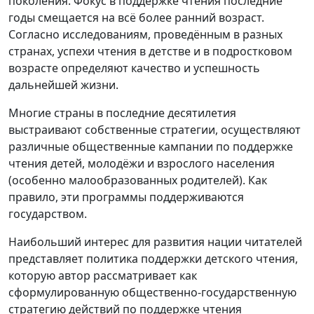
поколения. Фокус в поддержке чтения последние
годы смещается на всё более ранний возраст.
Согласно исследованиям, проведённым в разных
странах, успехи чтения в детстве и в подростковом
возрасте определяют качество и успешность
дальнейшей жизни.
Многие страны в последние десятилетия
выстраивают собственные стратегии, осуществляют
различные общественные кампании по поддержке
чтения детей, молодёжи и взрослого населения
(особенно малообразованных родителей). Как
правило, эти программы поддерживаются
государством.
Наибольший интерес для развития нации читателей
представляет политика поддержки детского чтения,
которую автор рассматривает как
сформулированную общественно-государственную
стратегию действий по поддержке чтения