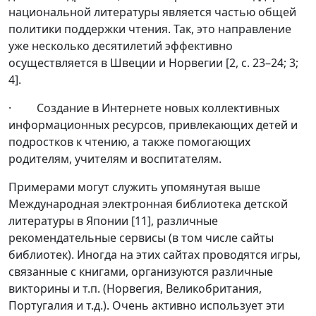
национальной литературы является частью общей
политики поддержки чтения. Так, это направление
уже несколько десятилетий эффективно
осуществляется в Швеции и Норвегии [2, с. 23–24; 3;
4].
· Создание в Интернете новых коллективных
информационных ресурсов, привлекающих детей и
подростков к чтению, а также помогающих
родителям, учителям и воспитателям.
Примерами могут служить упомянутая выше
Международная электронная библиотека детской
литературы в Японии [11], различные
рекомендательные сервисы (в том числе сайты
библиотек). Иногда на этих сайтах проводятся игры,
связанные с книгами, организуются различные
викторины и т.п. (Норвегия, Великобритания,
Португалия и т.д.). Очень активно использует эти