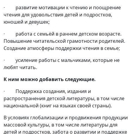
· развитие мотивации к чтению и поощрение
чтения для удовольствия детей и подростков,
юношей и девушек;
· работа с семьёй в раннем детском возрасте.
Повышение читательской грамотности родителей.
Создание атмосферы поддержки чтения в семье;
· усиление работы с мальчиками, которые не
любят читать.
К ним можно добавить следующие.
· Поддержка создания, издания и
распространения детской литературы, в том числе
национальной (книг на языках своей страны).
В условиях глобализации и продвижения продукции
массовой культуры, в том числе литературы для
детей и подростков, забота о развитии и поддержке