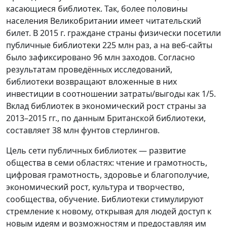
касающиеся библиотек. Так, более половины
населения Великобритании имеет читательский
билет. В 2015 г. граждане страны физически посетили
публичные библиотеки 225 млн раз, а на веб-сайты
было зафиксировано 96 млн заходов. Согласно
результатам проведённых исследований,
библиотеки возвращают вложенные в них
инвестиции в соотношении затраты/выгоды как 1/5.
Вклад библиотек в экономический рост страны за
2013–2015 гг., по данным Британской библиотеки,
составляет 38 млн фунтов стерлингов.
Цель сети публичных библиотек — развитие
общества в семи областях: чтение и грамотность,
цифровая грамотность, здоровье и благополучие,
экономический рост, культура и творчество,
сообщества, обучение. Библиотеки стимулируют
стремление к новому, открывая для людей доступ к
новым идеям и возможностям и предоставляя им