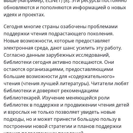
выше (например, ELINET) [8]. Эти ресурсы постоянно
обновляются и пополняются информацией о новых
идеях и проектах.
Сегодня многие страны озабочены проблемами
поддержки чтения подрастающего поколения.
Новые возможности, которые предоставляет
электронная среда, дают шанс усилить эту работу.
Согласно данным зарубежных исследований,
библиотеки сегодня активно посещаются. Они
остаются организациями, предоставляющими
большие возможности для «содержательного»
чтения (чтения лучшей литературы). Читатели любят
библиотеки и доверяют рекомендациям
библиотекарей. Изучение меняющейся роли
библиотек в поддержке и продвижении чтения детей
и взрослых не только позволяет увидеть новые
подходы, но и может принести большую пользу в
построении новой стратегии и планов поддержки