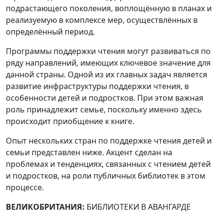
подрастающего поколения, воплощённую в планах и
реализуемую в комплексе мер, осуществлённых в
определённый период.
Программы поддержки чтения могут развиваться по
ряду направлений, имеющих ключевое значение для
данной страны. Одной из их главных задач является
развитие инфраструктуры поддержки чтения, в
особенности детей и подростков. При этом важная
роль принадлежит семье, поскольку именно здесь
происходит приобщение к книге.
Опыт нескольких стран по поддержке чтения детей и
семьи представлен ниже. Акцент сделан на
проблемах и тенденциях, связанных с чтением детей
и подростков, на роли публичных библиотек в этом
процессе.
ВЕЛИКОБРИТАНИЯ:
БИБЛИОТЕКИ В АВАНГАРДЕ