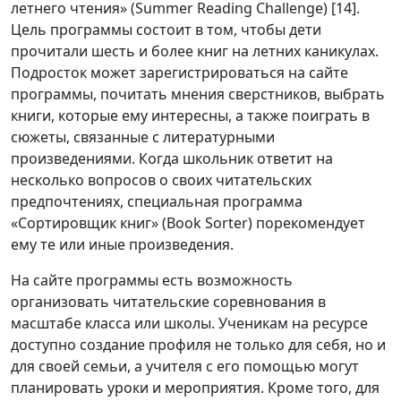
летнего чтения» (Summer Reading Challenge) [14].
Цель программы состоит в том, чтобы дети
прочитали шесть и более книг на летних каникулах.
Подросток может зарегистрироваться на сайте
программы, почитать мнения сверстников, выбрать
книги, которые ему интересны, а также поиграть в
сюжеты, связанные с литературными
произведениями. Когда школьник ответит на
несколько вопросов о своих читательских
предпочтениях, специальная программа
«Сортировщик книг» (Book Sorter) порекомендует
ему те или иные произведения.
На сайте программы есть возможность
организовать читательские соревнования в
масштабе класса или школы. Ученикам на ресурсе
доступно создание профиля не только для себя, но и
для своей семьи, а учителя с его помощью могут
планировать уроки и мероприятия. Кроме того, для