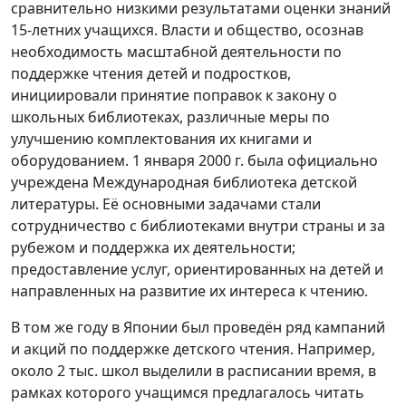
сравнительно низкими результатами оценки знаний
15-летних учащихся. Власти и общество, осознав
необходимость масштабной деятельности по
поддержке чтения детей и подростков,
инициировали принятие поправок к закону о
школьных библиотеках, различные меры по
улучшению комплектования их книгами и
оборудованием. 1 января 2000 г. была официально
учреждена Международная библиотека детской
литературы. Её основными задачами стали
сотрудничество с библиотеками внутри страны и за
рубежом и поддержка их деятельности;
предоставление услуг, ориентированных на детей и
направленных на развитие их интереса к чтению.
В том же году в Японии был проведён ряд кампаний
и акций по поддержке детского чтения. Например,
около 2 тыс. школ выделили в расписании время, в
рамках которого учащимся предлагалось читать