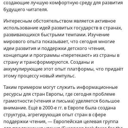
создающие лучшую комфортную среду для развития
будущего читателя.
Интересным обстоятельством является активное
использование идей развитых государств в странах,
развивающихся быстрыми темпами. Изучение
мирового опыта показывает, что сегодня многие
идеи развития и поддержки детского чтения,
концепции и программы «перетекают» из страны в
страну и трансформируются. Созданы и
аккумулирующие этот опыт платформы, что придаёт
этому процессу новый импульс.
Таким примером могут служить информационные
ресурсы для стран Европы, где сегодня проблеме
грамотности (чтения и письма) уделяется большое
внимание. Ещё в 2000-е гг. в Европе была создана
структура, агрегирующая опыт стран в сфере
поддержки чтения, — Европейская целевая группа