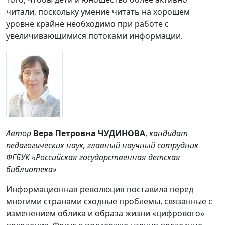
читали, поскольку умение читать на хорошем
уровне крайне необходимо при работе с
увеличивающимися потоками информации.
Автор
Вера Петровна ЧУДИНОВА
,
кандидат
педагогических наук, главный научный сотрудник
ФГБУК «Российская государственная детская
библиотека»
Информационная революция поставила перед
многими странами сходные проблемы, связанные с
изменением облика и образа жизни «цифрового»