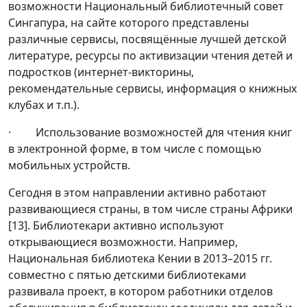
возможности Национальный библиотечный совет
Сингапура, на сайте которого представлены
различные сервисы, посвящённые лучшей детской
литературе, ресурсы по активизации чтения детей и
подростков (интернет-викторины,
рекомендательные сервисы, информация о книжных
клубах и т.п.).
· Использование возможностей для чтения книг
в электронной форме, в том числе с помощью
мобильных устройств.
Сегодня в этом направлении активно работают
развивающиеся страны, в том числе страны Африки
[13]. Библиотекари активно используют
открывающиеся возможности. Например,
Национальная библиотека Кении в 2013–2015 гг.
совместно с пятью детскими библиотеками
развивала проект, в котором работники отделов