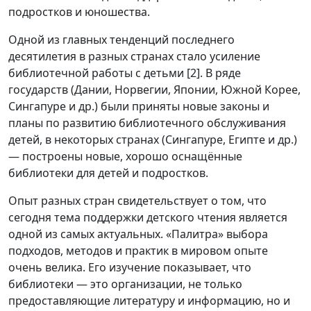
подростков и юношества.
Одной из главных тенденций последнего
десятилетия в разных странах стало усиление
библиотечной работы с детьми [2]. В ряде
государств (Дании, Норвегии, Японии, Южной Корее,
Сингапуре и др.) были приняты новые законы и
планы по развитию библиотечного обслуживания
детей, в некоторых странах (Сингапуре, Египте и др.)
— построены новые, хорошо оснащённые
библиотеки для детей и подростков.
Опыт разных стран свидетельствует о том, что
сегодня тема поддержки детского чтения является
одной из самых актуальных. «Палитра» выбора
подходов, методов и практик в мировом опыте
очень велика. Его изучение показывает, что
библиотеки — это организации, не только
предоставляющие литературу и информацию, но и