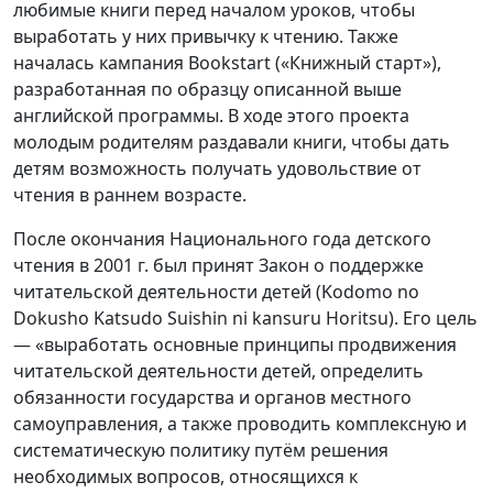
любимые книги перед началом уроков, чтобы
выработать у них привычку к чтению. Также
началась кампания Bookstart («Книжный старт»),
разработанная по образцу описанной выше
английской программы. В ходе этого проекта
молодым родителям раздавали книги, чтобы дать
детям возможность получать удовольствие от
чтения в раннем возрасте.
После окончания Национального года детского
чтения в 2001 г. был принят Закон о поддержке
читательской деятельности детей (Kodomo no
Dokusho Katsudo Suishin ni kansuru Horitsu). Его цель
— «выработать основные принципы продвижения
читательской деятельности детей, определить
обязанности государства и органов местного
самоуправления, а также проводить комплексную и
систематическую политику путём решения
необходимых вопросов, относящихся к