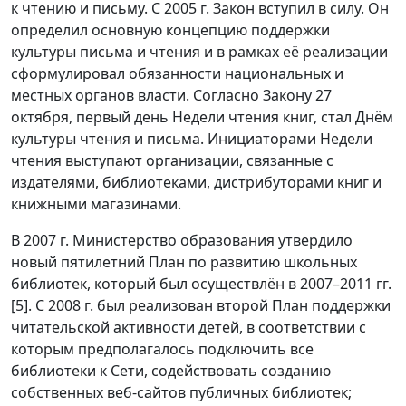
к чтению и письму. С 2005 г. Закон вступил в силу. Он
определил основную концепцию поддержки
культуры письма и чтения и в рамках её реализации
сформулировал обязанности национальных и
местных органов власти. Согласно Закону 27
октября, первый день Недели чтения книг, стал Днём
культуры чтения и письма. Инициаторами Недели
чтения выступают организации, связанные с
издателями, библиотеками, дистрибуторами книг и
книжными магазинами.
В 2007 г. Министерство образования утвердило
новый пятилетний План по развитию школьных
библиотек, который был осуществлён в 2007–2011 гг.
[5]. С 2008 г. был реализован второй План поддержки
читательской активности детей, в соответствии с
которым предполагалось подключить все
библиотеки к Сети, содействовать созданию
собственных веб-сайтов публичных библиотек;