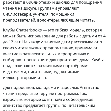
работают в библиотеках и школах для поощрения
чтения на досуге. Группами управляют
библиотекари, учителя, помощники
преподавателей, волонтёры, любящие читать.
Клубы Chatterbooks — это гибкая модель, которая
может быть использована для работы с детьми от 4
до 12 лет. На каждом занятии дети рассказывают о
своих читательских предпочтениях, принимают
участие в развлекательных мероприятиях и
выбирают новые книги для прочтения дома. Клубы
поддерживаются различными партнёрами:
издателями, писателями, художниками-
иллюстраторами и т.п.
Для подростков, молодёжи и взрослых Агентство
чтения предлагает другие программы. Так,
взрослым, которые хотят найти собеседников,
агентство предлагает группы по читательским