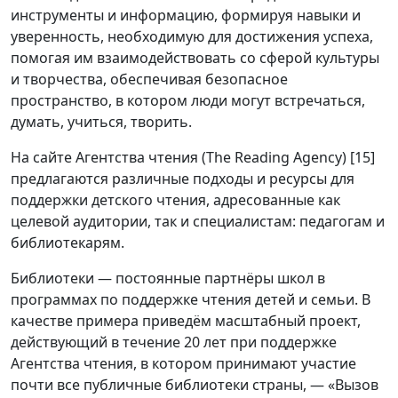
инструменты и информацию, формируя навыки и
уверенность, необходимую для достижения успеха,
помогая им взаимодействовать со сферой культуры
и творчества, обеспечивая безопасное
пространство, в котором люди могут встречаться,
думать, учиться, творить.
На сайте Агентства чтения (The Reading Agency) [15]
предлагаются различные подходы и ресурсы для
поддержки детского чтения, адресованные как
целевой аудитории, так и специалистам: педагогам и
библиотекарям.
Библиотеки — постоянные партнёры школ в
программах по поддержке чтения детей и семьи. В
качестве примера приведём масштабный проект,
действующий в течение 20 лет при поддержке
Агентства чтения, в котором принимают участие
почти все публичные библиотеки страны, — «Вызов