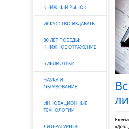
КНИЖНЫЙ РЫНОК
ИСКУССТВО ИЗДАВАТЬ
80 ЛЕТ ПОБЕДЫ:
КНИЖНОЕ ОТРАЖЕНИЕ
БИБЛИОТЕКИ
НАУКА И
Вс
ОБРАЗОВАНИЕ
ли
ИННОВАЦИОННЫЕ
ТЕХНОЛОГИИ
Елен
ЛИТЕРАТУРНОЕ
«Дочь