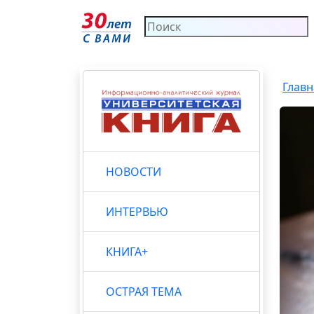
Главн
НОВОСТИ
ИНТЕРВЬЮ
КНИГА+
ОСТРАЯ ТЕМА