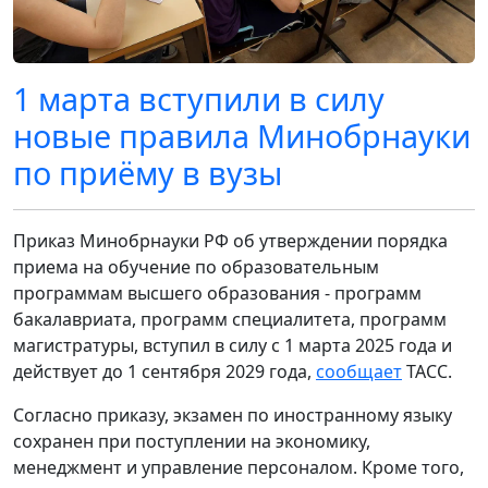
1 марта вступили в силу
новые правила Минобрнауки
по приёму в вузы
Приказ Минобрнауки РФ об утверждении порядка
приема на обучение по образовательным
программам высшего образования - программ
бакалавриата, программ специалитета, программ
магистратуры, вступил в силу с 1 марта 2025 года и
действует до 1 сентября 2029 года,
сообщает
ТАСС.
Согласно приказу, экзамен по иностранному языку
сохранен при поступлении на экономику,
менеджмент и управление персоналом. Кроме того,