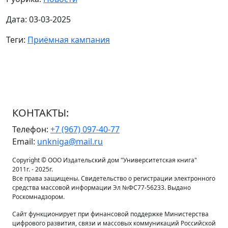
Дата: 03-03-2025
Теги:
Приёмная кампания
КОНТАКТЫ:
Телефон:
+7 (967) 097-40-77
Email:
unkniga@mail.ru
Copyright © ООО Издательский дом "Университетская книга"
2011г. - 2025г.
Все права защищены. Свидетельство о регистрации электронного
средства массовой информации Эл №ФС77-56233. Выдано
Роскомнадзором.
Сайт функционирует при финансовой поддержке Министерства
цифрового развития, связи и массовых коммуникаций Российской