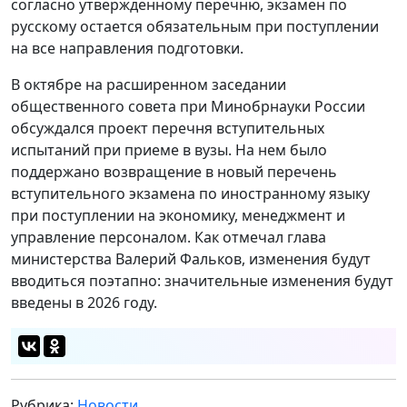
согласно утвержденному перечню, экзамен по
русскому остается обязательным при поступлении
на все направления подготовки.
В октябре на расширенном заседании
общественного совета при Минобрнауки России
обсуждался проект перечня вступительных
испытаний при приеме в вузы. На нем было
поддержано возвращение в новый перечень
вступительного экзамена по иностранному языку
при поступлении на экономику, менеджмент и
управление персоналом. Как отмечал глава
министерства Валерий Фальков, изменения будут
вводиться поэтапно: значительные изменения будут
введены в 2026 году.
Рубрика:
Новости