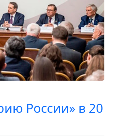
ию России» в 20