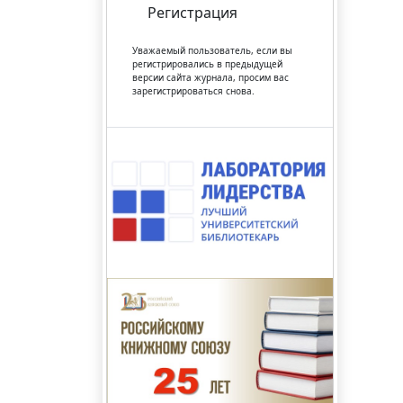
Регистрация
Уважаемый пользователь, если вы
регистрировались в предыдущей
версии сайта журнала, просим вас
зарегистрироваться снова.