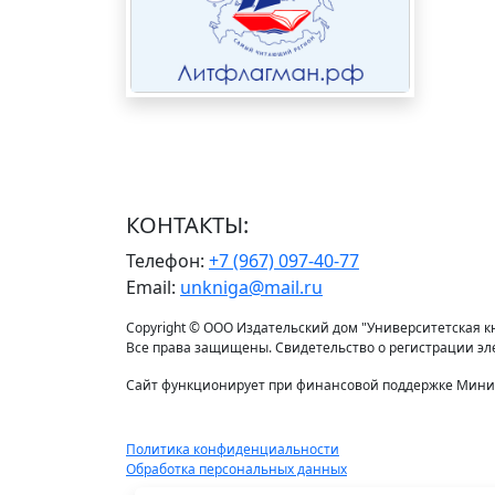
КОНТАКТЫ:
Телефон:
+7 (967) 097-40-77
Email:
unkniga@mail.ru
Copyright © ООО Издательский дом "Университетская кни
Все права защищены. Свидетельство о регистрации э
Сайт функционирует при финансовой поддержке Минис
Политика конфиденциальности
Обработка персональных данных