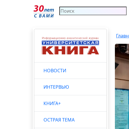
Главн
НОВОСТИ
ИНТЕРВЬЮ
КНИГА+
ОСТРАЯ ТЕМА