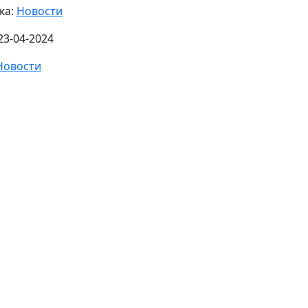
ка:
Новости
23-04-2024
Новости