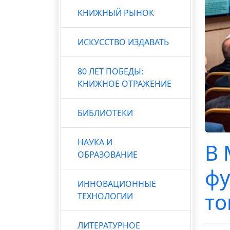
КНИЖНЫЙ РЫНОК
ИСКУССТВО ИЗДАВАТЬ
80 ЛЕТ ПОБЕДЫ:
КНИЖНОЕ ОТРАЖЕНИЕ
БИБЛИОТЕКИ
НАУКА И
В 
ОБРАЗОВАНИЕ
фу
ИННОВАЦИОННЫЕ
то
ТЕХНОЛОГИИ
ЛИТЕРАТУРНОЕ