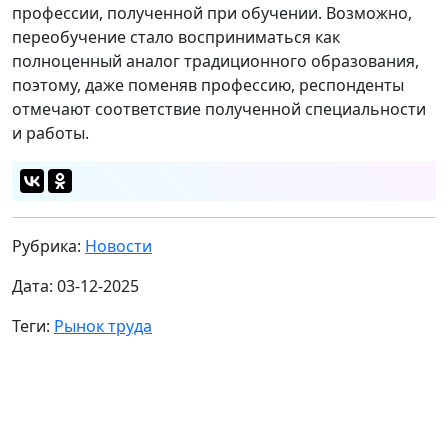
профессии, полученной при обучении. Возможно,
переобучение стало восприниматься как
полноценный аналог традиционного образования,
поэтому, даже поменяв профессию, респонденты
отмечают соответствие полученной специальности
и работы.
Рубрика:
Новости
Дата: 03-12-2025
Теги:
Рынок труда