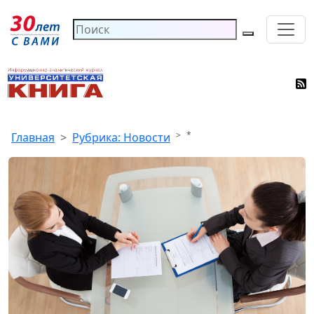
*
Главная
Рубрика: Новости