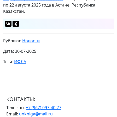
по 22 августа 2025 года в Астане, Республика
Казахстан.
Рубрика:
Новости
Дата: 30-07-2025
Теги:
ИФЛА
КОНТАКТЫ:
Телефон:
+7 (967) 097-40-77
Email:
unkniga@mail.ru