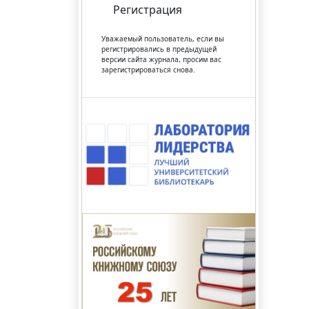
Регистрация
Уважаемый пользователь, если вы
регистрировались в предыдущей
версии сайта журнала, просим вас
зарегистрироваться снова.