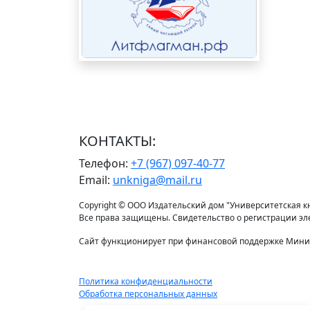
КОНТАКТЫ:
Телефон:
+7 (967) 097-40-77
Email:
unkniga@mail.ru
Copyright © ООО Издательский дом "Университетская кни
Все права защищены. Свидетельство о регистрации э
Сайт функционирует при финансовой поддержке Минис
Политика конфиденциальности
Обработка персональных данных