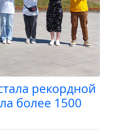
стала рекордной
ла более 1500