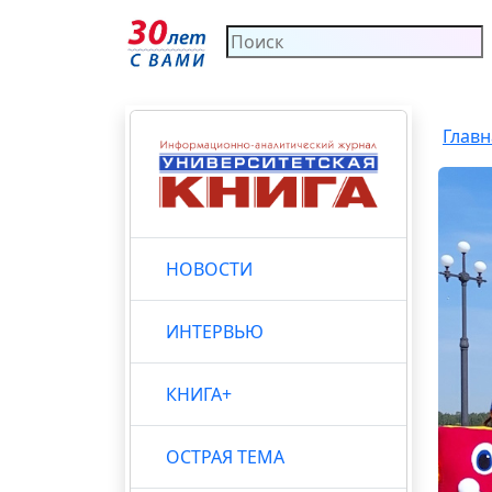
Главн
НОВОСТИ
ИНТЕРВЬЮ
КНИГА+
ОСТРАЯ ТЕМА