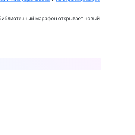
библиотечный марафон открывает новый