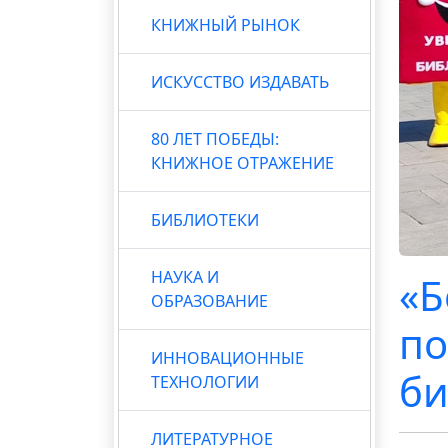
КНИЖНЫЙ РЫНОК
ИСКУССТВО ИЗДАВАТЬ
80 ЛЕТ ПОБЕДЫ:
КНИЖНОЕ ОТРАЖЕНИЕ
БИБЛИОТЕКИ
НАУКА И
«Б
ОБРАЗОВАНИЕ
по
ИННОВАЦИОННЫЕ
би
ТЕХНОЛОГИИ
ЛИТЕРАТУРНОЕ