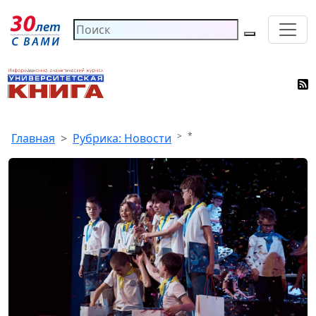
*
Главная
Рубрика: Новости