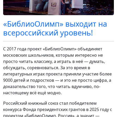
«БиблиоОлимп» выходит на
всероссийский уровень!
С 2017 года проект «БиблиоОлимп» объединяет
московских школьников, которым интересно не
просто читать классику, а играть в неё — думать,
обсуждать, соревноваться. За это время в
литературных играх проекта приняли участие более
9000 детей и подростков — и это не просто цифра, а
доказательство того, что читать вдумчиво, по-
настоящему всё ещё модно.
Российский книжный союз стал победителем
конкурса Фонда президентских грантов в 2025 году с
проектом «БиблиоОлимп. Россия», а значит —