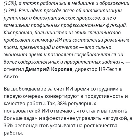
(15%), а также работники в медицине и образовании
(13%). Речь идет прежде всего об автоматизации
рутинных и бюрократических процессов, а не о
замещении профильных профессиональных функций.
Как правило, большинство из этих специалистов
прибегают к помощи ИИ при составлении различных
писем, презентаций и отчетов — это сильно
экономит время и позволяет сосредоточиться на
более содержательных и приоритетных задачах
», —
отметил
Дмитрий Королев
, директор HR-Tech в
Авито.
Высвобождаемое за счет ИИ время сотрудники в
первую очередь конвертируют в продуктивность и
качество работы. Так, 38% регулярных
пользователей ИИ отмечают, что стали выполнять
больше задач и эффективнее управлять нагрузкой, а
36% респондентов указывают на рост качества
работы.