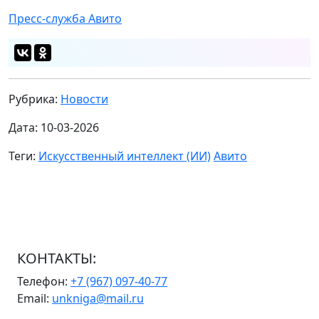
Пресс-служба Авито
Рубрика:
Новости
Дата: 10-03-2026
Теги:
Искусственный интеллект (ИИ)
Авито
КОНТАКТЫ:
Телефон:
+7 (967) 097-40-77
Email:
unkniga@mail.ru