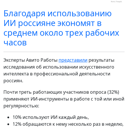
Благодаря использованию
ИИ россияне экономят в
среднем около трех рабочих
часов
Эксперты Авито Работы
представили
результаты
исследования об использовании искусственного
интеллекта в профессиональной деятельности
россиян.
Почти треть работающих участников опроса (32%)
применяют ИИ-инструменты в работе с той или иной
регулярностью:
10% используют ИИ каждый день,
12% обращаются к нему несколько раз в неделю,