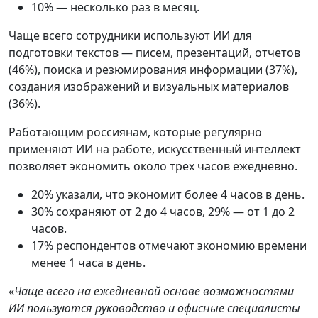
10% — несколько раз в месяц.
Чаще всего сотрудники используют ИИ для
подготовки текстов — писем, презентаций, отчетов
(46%), поиска и резюмирования информации (37%),
создания изображений и визуальных материалов
(36%).
Работающим россиянам, которые регулярно
применяют ИИ на работе, искусственный интеллект
позволяет экономить около трех часов ежедневно.
20% указали, что экономит более 4 часов в день.
30% сохраняют от 2 до 4 часов, 29% — от 1 до 2
часов.
17% респондентов отмечают экономию времени
менее 1 часа в день.
«
Чаще всего на ежедневной основе возможностями
ИИ пользуются руководство и офисные специалисты