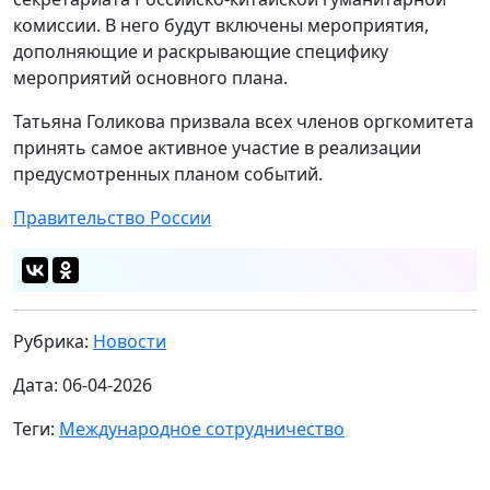
комиссии. В него будут включены мероприятия,
дополняющие и раскрывающие специфику
мероприятий основного плана.
Татьяна Голикова призвала всех членов оргкомитета
принять самое активное участие в реализации
предусмотренных планом событий.
Правительство России
Рубрика:
Новости
Дата: 06-04-2026
Теги:
Международное сотрудничество