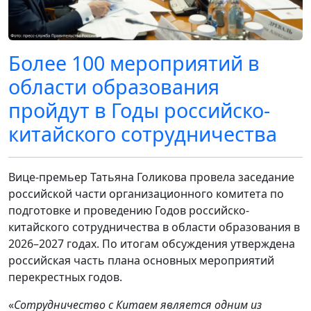
Более 100 мероприятий в
области образования
пройдут в Годы российско-
китайского сотрудничества
Вице-премьер Татьяна Голикова провела заседание
российской части организационного комитета по
подготовке и проведению Годов российско-
китайского сотрудничества в области образования в
2026–2027 годах. По итогам обсуждения утверждена
российская часть плана основных мероприятий
перекрестных годов.
«
Сотрудничество с Китаем является одним из