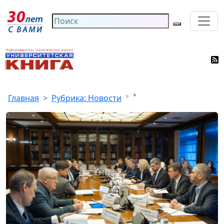
*
Главная
Рубрика: Новости