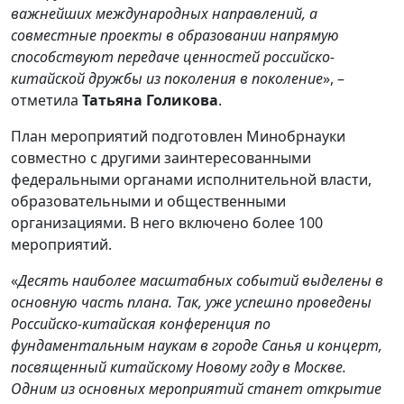
важнейших международных направлений, а
совместные проекты в образовании напрямую
способствуют передаче ценностей российско-
китайской дружбы из поколения в поколение
», –
отметила
Татьяна Голикова
.
План мероприятий подготовлен Минобрнауки
совместно с другими заинтересованными
федеральными органами исполнительной власти,
образовательными и общественными
организациями. В него включено более 100
мероприятий.
«
Десять наиболее масштабных событий выделены в
основную часть плана. Так, уже успешно проведены
Российско-китайская конференция по
фундаментальным наукам в городе Санья и концерт,
посвященный китайскому Новому году в Москве.
Одним из основных мероприятий станет открытие