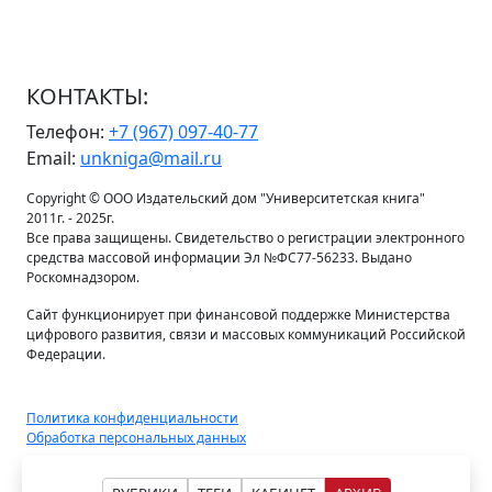
КОНТАКТЫ:
Телефон:
+7 (967) 097-40-77
Email:
unkniga@mail.ru
Copyright © ООО Издательский дом "Университетская книга"
2011г. - 2025г.
Все права защищены. Свидетельство о регистрации электронного
средства массовой информации Эл №ФС77-56233. Выдано
Роскомнадзором.
Сайт функционирует при финансовой поддержке Министерства
цифрового развития, связи и массовых коммуникаций Российской
Федерации.
Политика конфиденциальности
Обработка персональных данных