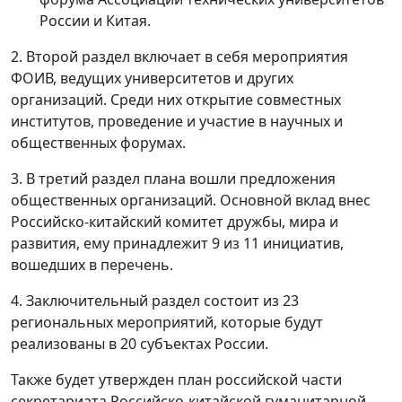
России и Китая.
2️. Второй раздел включает в себя мероприятия
ФОИВ, ведущих университетов и других
организаций. Среди них открытие совместных
институтов, проведение и участие в научных и
общественных форумах.
3️. В третий раздел плана вошли предложения
общественных организаций. Основной вклад внес
Российско-китайский комитет дружбы, мира и
развития, ему принадлежит 9 из 11 инициатив,
вошедших в перечень.
4️. Заключительный раздел состоит из 23
региональных мероприятий, которые будут
реализованы в 20 субъектах России.
Также будет утвержден план российской части
секретариата Российско-китайской гуманитарной