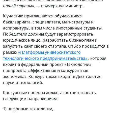
нашей страны», —
подчеркнул министр
.
К участию приглашаются обучающиеся
бакалавриата, специалитета, магистратуры и
аспирантуры, в том числе иностранные студенты.
Победители должны будут зарегистрировать
юридическое лицо, разработать бизнес-план и
запустить сайт своего стартапа. Отбор проводится в
рамках
«Платформы университетского
технологического предпринимательства»
, которая
входит в федеральный проект «Технологии»
нацпроекта «Эффективная и конкурентная
экономика». Конкурс также входит в Десятилетие
науки и технологий.
Конкурсные проекты должны соответствовать
следующим направлениям:
1) цифровые технологии,