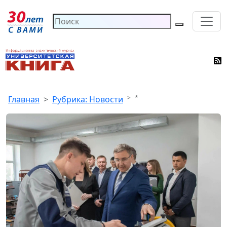
*
Главная
Рубрика: Новости