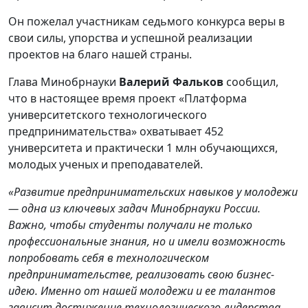
Он пожелал участникам седьмого конкурса веры в
свои силы, упорства и успешной реализации
проектов на благо нашей страны.
Глава Минобрнауки
Валерий Фальков
сообщил,
что в настоящее время проект «Платформа
университетского технологического
предпринимательства» охватывает 452
университета и практически 1 млн обучающихся,
молодых ученых и преподавателей.
«Развитие предпринимательских навыков у молодежи
— одна из ключевых задач Минобрнауки России.
Важно, чтобы студенты получали не только
профессиональные знания, но и имели возможность
попробовать себя в технологическом
предпринимательстве, реализовать свою бизнес-
идею. Именно от нашей молодежи и ее талантов
зависит достижение технологического лидерства