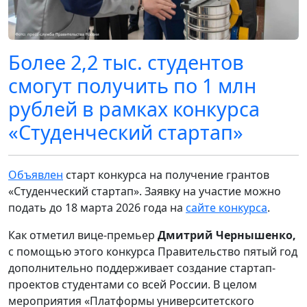
Более 2,2 тыс. студентов
смогут получить по 1 млн
рублей в рамках конкурса
«Студенческий стартап»
Объявлен
старт конкурса на получение грантов
«Студенческий стартап». Заявку на участие можно
подать до 18 марта 2026 года на
сайте конкурса
.
Как отметил вице-премьер
Дмитрий Чернышенко,
с помощью этого конкурса Правительство пятый год
дополнительно поддерживает создание стартап-
проектов студентами со всей России. В целом
мероприятия «Платформы университетского