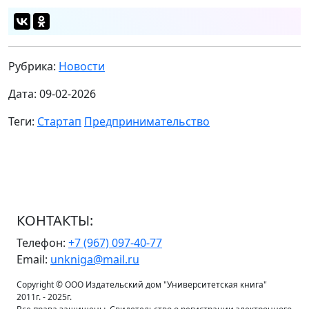
Рубрика:
Новости
Дата: 09-02-2026
Теги:
Стартап
Предпринимательство
КОНТАКТЫ:
Телефон:
+7 (967) 097-40-77
Email:
unkniga@mail.ru
Copyright © ООО Издательский дом "Университетская книга"
2011г. - 2025г.