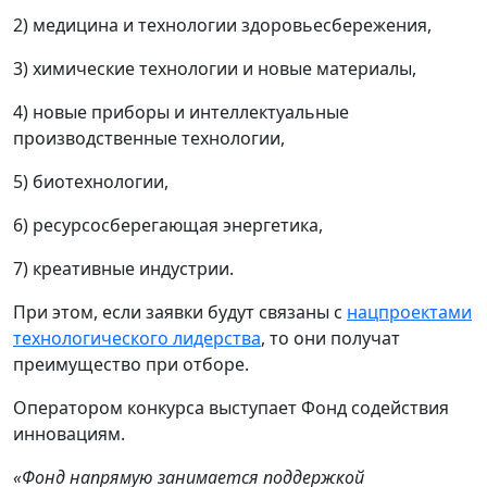
2) медицина и технологии здоровьесбережения,
3) химические технологии и новые материалы,
4) новые приборы и интеллектуальные
производственные технологии,
5) биотехнологии,
6) ресурсосберегающая энергетика,
7) креативные индустрии.
При этом, если заявки будут связаны с
нацпроектами
технологического лидерства
, то они получат
преимущество при отборе.
Оператором конкурса выступает Фонд содействия
инновациям.
«Фонд напрямую занимается поддержкой