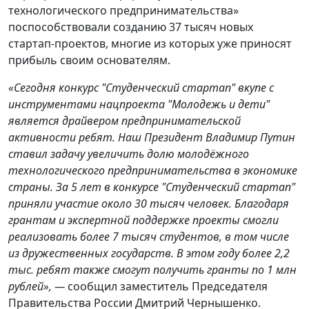
технологического предпринимательства»
поспособствовали созданию 37 тысяч новых
стартап-проектов, многие из которых уже приносят
прибыль своим основателям.
«Сегодня конкурс "Студенческий стартап" вкупе с
инструментами нацпроекта "Молодежь и дети"
является драйвером
предпринимательской
активности ребят. Наш Президент Владимир Путин
ставил задачу увеличить долю молодёжного
технологического предпринимательства в экономике
страны. За 5 лет в конкурсе "Студенческий стартап"
приняли участие около 30 тысяч человек. Благодаря
грантам и экспертной поддержке проекты смогли
реализовать более 7 тысяч студентов, в том числе
из дружественных государств. В этом году более 2,2
тыс. ребят также смогут получить гранты по 1 млн
рублей», —
сообщил заместитель Председателя
Правительства России Дмитрий Чернышенко.