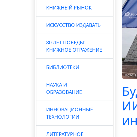
КНИЖНЫЙ РЫНОК
ИСКУССТВО ИЗДАВАТЬ
80 ЛЕТ ПОБЕДЫ:
КНИЖНОЕ ОТРАЖЕНИЕ
БИБЛИОТЕКИ
НАУКА И
Бу
ОБРАЗОВАНИЕ
ИИ
ИННОВАЦИОННЫЕ
ин
ТЕХНОЛОГИИ
ЛИТЕРАТУРНОЕ