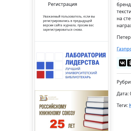
Регистрация
бренд
текст
Уважаемый пользователь, если вы
на ст
регистрировались в предыдущей
награ
версии сайта журнала, просим вас
зарегистрироваться снова.
Петер
Газпр
Рубри
Дата: 
Теги: