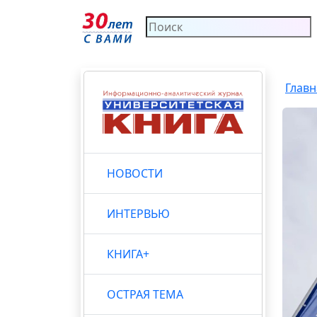
Главн
НОВОСТИ
ИНТЕРВЬЮ
КНИГА+
ОСТРАЯ ТЕМА