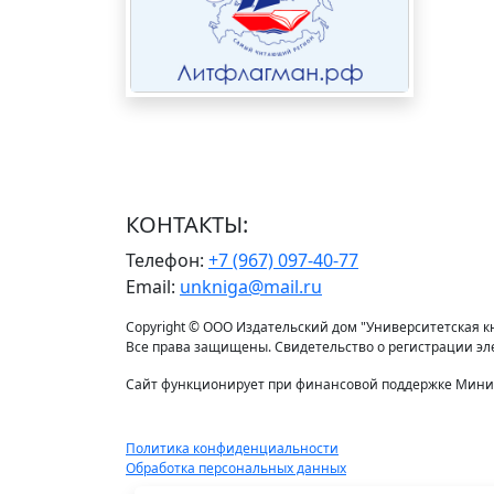
КОНТАКТЫ:
Телефон:
+7 (967) 097-40-77
Email:
unkniga@mail.ru
Copyright © ООО Издательский дом "Университетская кни
Все права защищены. Свидетельство о регистрации э
Сайт функционирует при финансовой поддержке Минис
Политика конфиденциальности
Обработка персональных данных