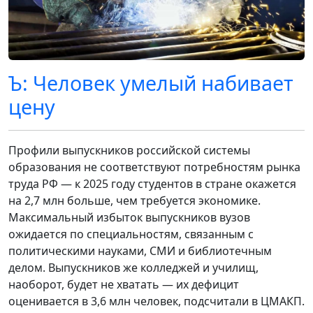
Ъ: Человек умелый набивает
цену
Профили выпускников российской системы
образования не соответствуют потребностям рынка
труда РФ — к 2025 году студентов в стране окажется
на 2,7 млн больше, чем требуется экономике.
Максимальный избыток выпускников вузов
ожидается по специальностям, связанным с
политическими науками, СМИ и библиотечным
делом. Выпускников же колледжей и училищ,
наоборот, будет не хватать — их дефицит
оценивается в 3,6 млн человек, подсчитали в ЦМАКП.