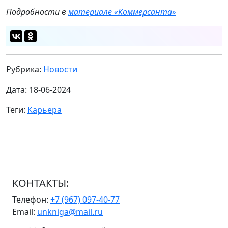
Подробности в
материале «Коммерсанта»
Рубрика:
Новости
Дата: 18-06-2024
Теги:
Карьера
КОНТАКТЫ:
Телефон:
+7 (967) 097-40-77
Email:
unkniga@mail.ru