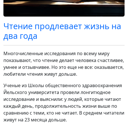
Чтение продлевает жизнь на
два года
Многочисленные исследования по всему миру
показывают, что чтение делает человека счастливее,
умнее и отзывчивее. Но это еще не все: оказывается,
любители чтения живут дольше.
Ученые из Школы общественного здравоохранения
Йельского университета провели лонгитюдное
исследование и выяснили: у людей, которые читают
каждый день, продолжительность жизни выше по
сравнению с теми, кто не читает. В среднем читатели
живут на 23 месяца дольше.