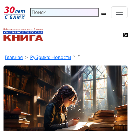
*
Главная
Рубрика: Новости