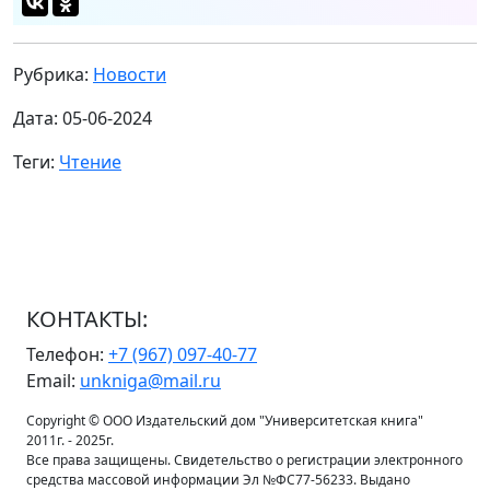
Рубрика:
Новости
Дата: 05-06-2024
Теги:
Чтение
КОНТАКТЫ:
Телефон:
+7 (967) 097-40-77
Email:
unkniga@mail.ru
Copyright © ООО Издательский дом "Университетская книга"
2011г. - 2025г.
Все права защищены. Свидетельство о регистрации электронного
средства массовой информации Эл №ФС77-56233. Выдано