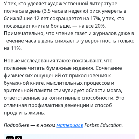
У тех, кто уделяет художественной литературе
полчаса в день (3,5 часа в неделю) риск умереть в
ближайшие 12 лет сокращается на 17%, у тех, кто
посвящает книгам больше, — на все 20%.
Примечательно, что чтение газет и журналов даже в
течение часа в день снижает эту вероятность только
на 11%.
Новые исследования также показывают, что
полезнее читать бумажные издания. Сочетание
физических ощущений от прикосновения к
бумажной книге, мыслительных процессов и
зрительной памяти стимулирует области мозга,
ответственные за когнитивные способности. Это
отличная профилактика деменции и способ
продлить жизнь.
Подробнее — в новом
материале
Forbes Education.